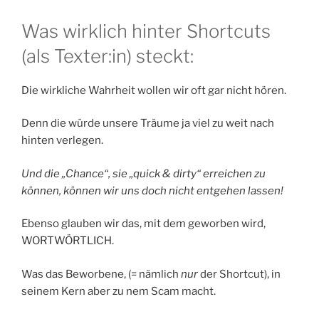
Was wirklich hinter Shortcuts
(als Texter:in) steckt:
Die wirkliche Wahrheit wollen wir oft gar nicht hören.
Denn die würde unsere Träume ja viel zu weit nach
hinten verlegen.
Und die „Chance“, sie „quick & dirty“ erreichen zu
können, können wir uns doch nicht entgehen lassen!
Ebenso glauben wir das, mit dem geworben wird,
WORTWÖRTLICH.
Was das Beworbene, (= nämlich
nur
der Shortcut), in
seinem Kern aber zu nem Scam macht.