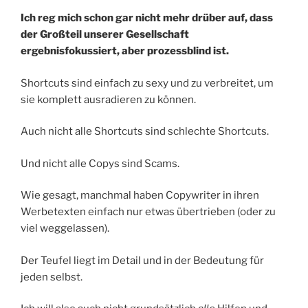
Ich reg mich schon gar nicht mehr drüber auf, dass
der Großteil unserer Gesellschaft
ergebnisfokussiert, aber prozessblind ist.
Shortcuts sind einfach zu sexy und zu verbreitet, um
sie komplett ausradieren zu können.
Auch nicht alle Shortcuts sind schlechte Shortcuts.
Und nicht alle Copys sind Scams.
Wie gesagt, manchmal haben Copywriter in ihren
Werbetexten einfach nur etwas übertrieben (oder zu
viel weggelassen).
Der Teufel liegt im Detail und in der Bedeutung für
jeden selbst.