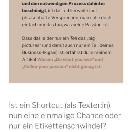
und den notwendigen Prozess dahinter
beschönigt
, ist das mittlerweile fast
phrasenhafte Versprechen, man solle doch
einfach nur das tun, was seine Passion ist.
Dass das leider nur ein
Teil
des „big
pictures“ (und damit auch nur ein Teil deines
Business-Ikigais) ist, erfährst du in meinem
Artikel
Warum „Do what you love“ und
„Follow your passion“ nicht genug ist
.
Ist ein Shortcut (als Texter:in)
nun eine einmalige Chance oder
nur ein Etikettenschwindel?