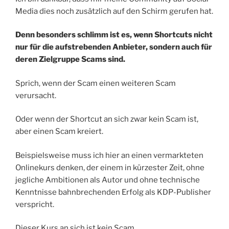
Media dies noch zusätzlich auf den Schirm gerufen hat.
Denn besonders schlimm ist es, wenn Shortcuts nicht
nur für die aufstrebenden Anbieter, sondern auch für
deren Zielgruppe Scams sind.
Sprich, wenn der Scam einen weiteren Scam
verursacht.
Oder wenn der Shortcut an sich zwar kein Scam ist,
aber einen Scam kreiert.
Beispielsweise muss ich hier an einen vermarkteten
Onlinekurs denken, der einem in kürzester Zeit, ohne
jegliche Ambitionen als Autor und ohne technische
Kenntnisse bahnbrechenden Erfolg als KDP-Publisher
verspricht.
Dieser Kurs an sich ist kein Scam.