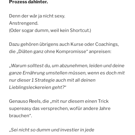
Prozess dahinter.
Denn der wär ja nicht sexy.
Anstrengend.
(Oder sogar dumm, weil kein Shortcut.)
Dazu gehören übrigens auch Kurse oder Coachings,
die „Diäten ganz ohne Kompromisse“ anpreisen:
„
Warum solltest du, um abzunehmen, leiden und deine
ganze Ernährung umstellen müssen, wenn es doch mit
nur dieser 1 Strategie auch mit all deinen
Lieblingsleckereien geht?
“
Genauso Reels, die „mit
nur diesem
einen
Trick
supereasy das versprechen, wofür andere Jahre
brauchen“.
„
Sei nicht so dumm und investier in jede