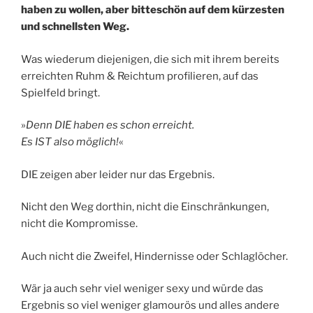
haben zu wollen, aber bitteschön auf dem kürzesten
und schnellsten Weg.
Was wiederum diejenigen, die sich mit ihrem bereits
erreichten Ruhm & Reichtum profilieren, auf das
Spielfeld bringt.
»
Denn DIE haben es schon erreicht.
Es IST also möglich!
«
DIE zeigen aber leider nur das Ergebnis.
Nicht den Weg dorthin, nicht die Einschränkungen,
nicht die Kompromisse.
Auch nicht die Zweifel, Hindernisse oder Schlaglöcher.
Wär ja auch sehr viel weniger sexy und würde das
Ergebnis so viel weniger glamourös und alles andere