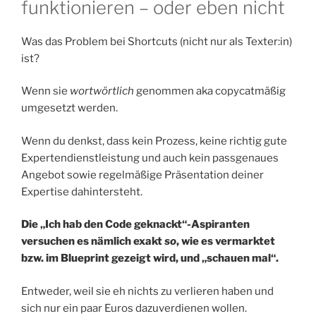
funktionieren – oder eben nicht
Was das Problem bei Shortcuts (nicht nur als Texter:in)
ist?
Wenn sie
wortwörtlich
genommen aka copycatmäßig
umgesetzt werden.
Wenn du denkst, dass kein Prozess, keine richtig gute
Expertendienstleistung und auch kein passgenaues
Angebot sowie regelmäßige Präsentation deiner
Expertise dahintersteht.
Die „Ich hab den Code geknackt“-Aspiranten
versuchen es nämlich exakt
so
, wie es vermarktet
bzw. im Blueprint gezeigt wird, und „schauen mal“.
Entweder, weil sie eh nichts zu verlieren haben und
sich nur ein paar Euros dazuverdienen wollen.