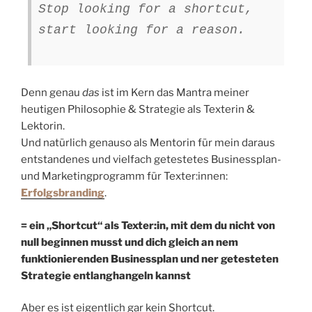
Stop looking for a shortcut,
start looking for a reason.
Denn genau
das
ist im Kern das Mantra meiner
heutigen Philosophie & Strategie als Texterin &
Lektorin.
Und natürlich genauso als Mentorin für mein daraus
entstandenes und vielfach getestetes Businessplan-
und Marketingprogramm für Texter:innen:
Erfolgsbranding
.
= ein „Shortcut“ als Texter:in, mit dem du nicht von
null beginnen musst und dich gleich an nem
funktionierenden Businessplan und ner getesteten
Strategie entlanghangeln kannst
Aber es ist eigentlich gar kein Shortcut.