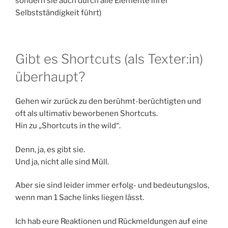
sondern sie auch durch alle Elemente ihrer
Selbstständigkeit führt)
Gibt es Shortcuts (als Texter:in)
überhaupt?
Gehen wir zurück zu den berühmt-berüchtigten und
oft als ultimativ beworbenen Shortcuts.
Hin zu „Shortcuts in the wild“.
Denn, ja, es gibt sie.
Und ja, nicht alle sind Müll.
Aber sie sind leider immer erfolg- und bedeutungslos,
wenn man 1 Sache links liegen lässt.
Ich hab eure Reaktionen und Rückmeldungen auf eine