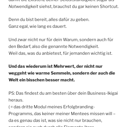
Notwendigkeit
siehst, brauchst du gar keinen Shortcut.
Denn du bist bereit,
alles
dafür zu geben.
Ganz egal, wie lang es dauert.
Und zwar nicht nur für dein Warum, sondern auch für
den Bedarf, also die genannte Notwendigkeit.
Weil das, was du anbietest, für jemanden wichtig ist.
Und das wiederum ist Mehrwert, der nicht nur
weggeht wie warme Semmeln, sondern der auch die
Welt ein bisschen besser macht.
PS: Das findest du am besten über dein Business-Ikigai
heraus.
( = das dritte Modul meines Erfolgbranding-
Programms, das keiner meiner Mentees missen will –
da es genau
das
ist, was sie nicht nur brauchen,