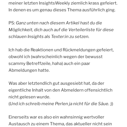
meiner letzten InsightsWeekly ziemlich krass gefeiert.
In denen es um genau dieses Thema ausführlich ging.
PS:
Ganz unten nach diesem Artikel hast du die
Möglichkeit, dich auch auf die Verteilerliste für diese
schlauen Insights als Texter:in zu setzen.
Ich hab die Reaktionen und Rückmeldungen gefeiert,
obwohl ich (wahrscheinlich wegen der bewusst
scammy Betreffzeile, haha) auch ein paar
Abmeldungen hatte.
Was aber letztendlich gut ausgesiebt hat, da der
eigentliche Inhalt von den Abmeldern offensichtlich
nicht gelesen wurde.
(
Und ich schreib meine Perlen ja nicht für die Säue.
;))
Einerseits war es also ein wahnsinnig wertvoller
Austausch zu einem Thema, das aktueller nicht sein