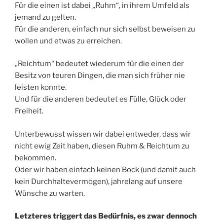
Für die einen ist dabei „Ruhm“, in ihrem Umfeld als
jemand zu gelten.
Für die anderen, einfach nur sich selbst beweisen zu
wollen und etwas zu erreichen.
„Reichtum“ bedeutet wiederum für die einen der
Besitz von teuren Dingen, die man sich früher nie
leisten konnte.
Und für die anderen bedeutet es Fülle, Glück oder
Freiheit.
Unterbewusst wissen wir dabei entweder, dass wir
nicht ewig Zeit haben, diesen Ruhm & Reichtum zu
bekommen.
Oder wir haben einfach keinen Bock (und damit auch
kein Durchhaltevermögen), jahrelang auf unsere
Wünsche zu warten.
Letzteres triggert das Bedürfnis, es zwar dennoch