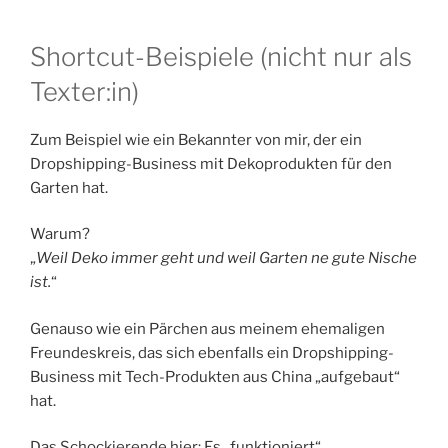
Shortcut-Beispiele (nicht nur als
Texter:in)
Zum Beispiel wie ein Bekannter von mir, der ein
Dropshipping-Business mit Dekoprodukten für den
Garten hat.
Warum?
„
Weil Deko immer geht und weil Garten ne gute Nische
ist.
“
Genauso wie ein Pärchen aus meinem ehemaligen
Freundeskreis, das sich ebenfalls ein Dropshipping-
Business mit Tech-Produkten aus China „aufgebaut“
hat.
Das Schockierende hier: Es „funktioniert“.