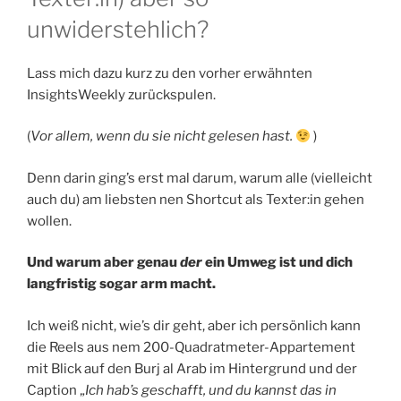
unwiderstehlich?
Lass mich dazu kurz zu den vorher erwähnten
InsightsWeekly zurückspulen.
(
Vor allem, wenn du sie nicht gelesen hast.
)
Denn darin ging’s erst mal darum, warum alle (vielleicht
auch du) am liebsten nen Shortcut als Texter:in gehen
wollen.
Und warum aber genau
der
ein Umweg ist und dich
langfristig sogar arm macht.
Ich weiß nicht, wie’s dir geht, aber ich persönlich kann
die Reels aus nem 200-Quadratmeter-Appartement
mit Blick auf den Burj al Arab im Hintergrund und der
Caption „
Ich hab’s geschafft, und du kannst das in