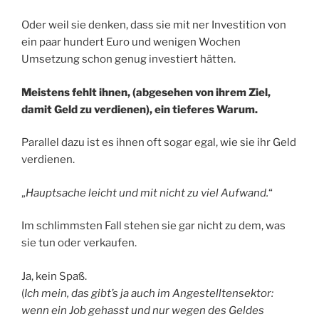
Oder weil sie denken, dass sie mit ner Investition von
ein paar hundert Euro und wenigen Wochen
Umsetzung schon genug investiert hätten.
Meistens fehlt ihnen, (abgesehen von ihrem Ziel,
damit Geld zu verdienen), ein tieferes Warum.
Parallel dazu ist es ihnen oft sogar egal, wie sie ihr Geld
verdienen.
„
Hauptsache leicht und mit nicht zu viel Aufwand.
“
Im schlimmsten Fall stehen sie gar nicht zu dem, was
sie tun oder verkaufen.
Ja, kein Spaß.
(
Ich mein, das gibt’s ja auch im Angestelltensektor:
wenn ein Job gehasst und nur wegen des Geldes