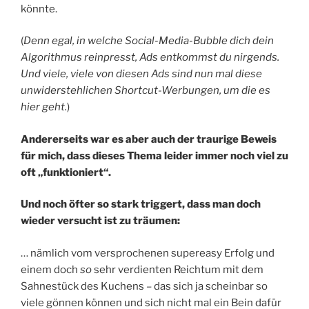
könnte.
(
Denn egal, in welche Social-Media-Bubble dich dein
Algorithmus reinpresst, Ads entkommst du nirgends.
Und viele, viele von diesen Ads sind nun mal diese
unwiderstehlichen Shortcut-Werbungen, um die es
hier geht.
)
Andererseits war es aber auch der traurige Beweis
für mich, dass dieses Thema leider immer noch viel zu
oft „funktioniert“.
Und noch öfter so stark triggert, dass man doch
wieder versucht ist zu träumen:
… nämlich vom versprochenen supereasy Erfolg und
einem doch
so
sehr verdienten Reichtum mit dem
Sahnestück des Kuchens – das sich ja scheinbar so
viele gönnen können und sich nicht mal ein Bein dafür