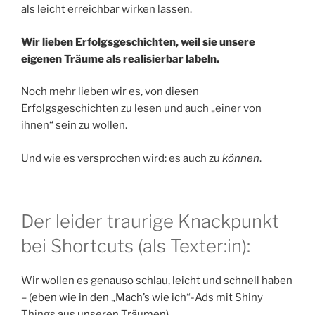
als leicht erreichbar wirken lassen.
Wir lieben Erfolgsgeschichten, weil sie unsere
eigenen Träume als realisierbar labeln.
Noch mehr lieben wir es, von diesen
Erfolgsgeschichten zu lesen und auch „einer von
ihnen“ sein zu wollen.
Und wie es versprochen wird: es auch zu
können
.
Der leider traurige Knackpunkt
bei Shortcuts (als Texter:in):
Wir wollen es genauso schlau, leicht und schnell haben
– (eben wie in den „Mach’s wie ich“-Ads mit Shiny
Things aus unseren Träumen).