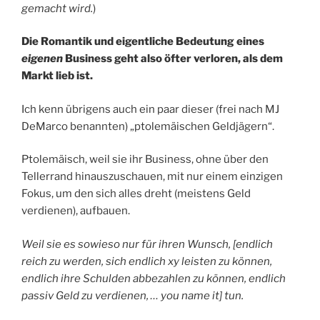
gemacht wird.
)
Die Romantik und eigentliche Bedeutung eines
eigenen
Business geht also öfter verloren, als dem
Markt lieb ist.
Ich kenn übrigens auch ein paar dieser (frei nach MJ
DeMarco benannten) „ptolemäischen Geldjägern“.
Ptolemäisch, weil sie ihr Business, ohne über den
Tellerrand hinauszuschauen, mit nur einem einzigen
Fokus, um den sich alles dreht (meistens Geld
verdienen), aufbauen.
Weil sie es sowieso nur für ihren Wunsch, [endlich
reich zu werden, sich endlich xy leisten zu können,
endlich ihre Schulden abbezahlen zu können, endlich
passiv Geld zu verdienen, … you name it]
tun.