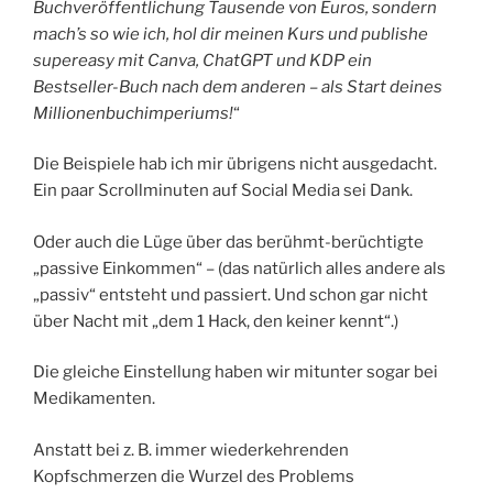
Buchveröffentlichung Tausende von Euros, sondern
mach’s so wie ich, hol dir meinen Kurs und publishe
supereasy mit Canva, ChatGPT und KDP ein
Bestseller-Buch nach dem anderen – als Start deines
Millionenbuchimperiums!
“
Die Beispiele hab ich mir übrigens nicht ausgedacht.
Ein paar Scrollminuten auf Social Media sei Dank.
Oder auch die Lüge über das berühmt-berüchtigte
„passive Einkommen“ – (das natürlich alles andere als
„passiv“ entsteht und passiert. Und schon gar nicht
über Nacht mit „dem 1 Hack, den keiner kennt“.)
Die gleiche Einstellung haben wir mitunter sogar bei
Medikamenten.
Anstatt bei z. B. immer wiederkehrenden
Kopfschmerzen die Wurzel des Problems