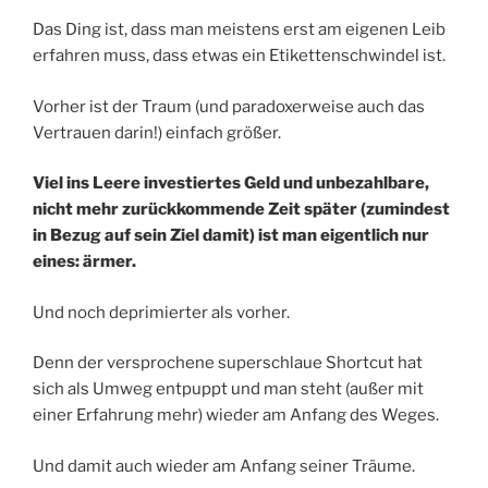
Das Ding ist, dass man meistens erst am eigenen Leib
erfahren muss, dass etwas ein Etikettenschwindel ist.
Vorher ist der Traum (und paradoxerweise auch das
Vertrauen darin!) einfach größer.
Viel ins Leere investiertes Geld und unbezahlbare,
nicht mehr zurückkommende Zeit später (zumindest
in Bezug auf sein Ziel damit) ist man eigentlich nur
eines: ärmer.
Und noch deprimierter als vorher.
Denn der versprochene superschlaue Shortcut hat
sich als Umweg entpuppt und man steht (außer mit
einer Erfahrung mehr) wieder am Anfang des Weges.
Und damit auch wieder am Anfang seiner Träume.