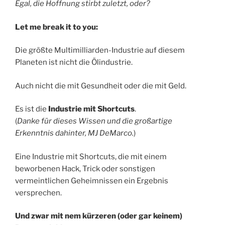
Egal, die Hoffnung stirbt zuletzt, oder?
Let me break it to you:
Die größte Multimilliarden-Industrie auf diesem
Planeten ist nicht die Ölindustrie.
Auch nicht die mit Gesundheit oder die mit Geld.
Es ist die
Industrie mit Shortcuts
.
(
Danke für dieses Wissen und die großartige
Erkenntnis dahinter, MJ DeMarco.
)
Eine Industrie mit Shortcuts, die mit einem
beworbenen Hack, Trick oder sonstigen
vermeintlichen Geheimnissen ein Ergebnis
versprechen.
Und zwar mit nem kürzeren (oder gar keinem)