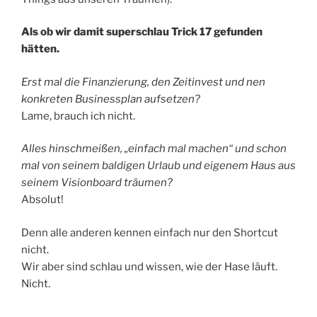
Als ob wir damit superschlau Trick 17 gefunden
hätten.
Erst mal die Finanzierung, den Zeitinvest und nen
konkreten Businessplan aufsetzen?
Lame, brauch ich nicht.
Alles hinschmeißen, „einfach mal machen“ und schon
mal von seinem baldigen Urlaub und eigenem Haus aus
seinem Visionboard träumen?
Absolut!
Denn alle anderen kennen einfach nur den Shortcut
nicht.
Wir aber sind schlau und wissen, wie der Hase läuft.
Nicht.