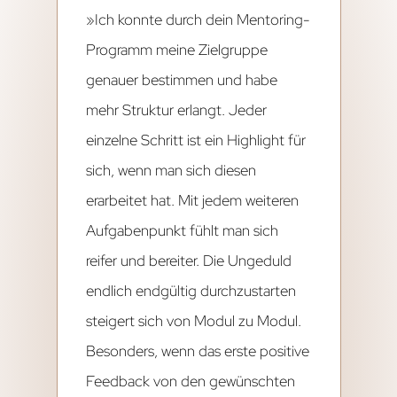
»Ich konnte durch dein Mentoring-
Programm meine Zielgruppe
genauer bestimmen und habe
mehr Struktur erlangt. Jeder
einzelne Schritt ist ein Highlight für
sich, wenn man sich diesen
erarbeitet hat. Mit jedem weiteren
Aufgabenpunkt fühlt man sich
reifer und bereiter. Die Ungeduld
endlich endgültig durchzustarten
steigert sich von Modul zu Modul.
Besonders, wenn das erste positive
Feedback von den gewünschten