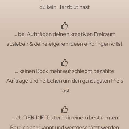
du kein Herzblut hast
… bei Aufträgen deinen kreativen Freiraum
ausleben & deine eigenen Ideen einbringen willst
… keinen Bock mehr auf schlecht bezahlte
Aufträge und Feilschen um den günstigsten Preis
hast
… als DER:DIE Texter:in in einem bestimmten
Bereich anerkannt und wertgeschätzt werden