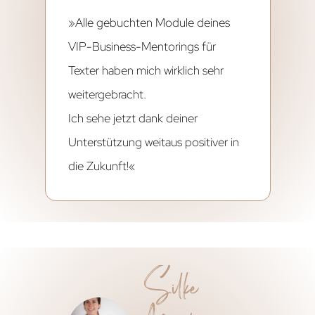
»Alle gebuchten Module deines
VIP-Business-Mentorings für
Texter haben mich wirklich sehr
weitergebracht.
Ich sehe jetzt dank deiner
Unterstützung weitaus positiver in
die Zukunft!«
Silke