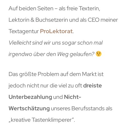
Auf beiden Seiten – als freie Texterin,
Lektorin & Buchsetzerin und als CEO meiner
Textagentur
ProLektorat
.
Vielleicht sind wir uns sogar schon mal
irgendwo über den Weg gelaufen?
Das größte Problem auf dem Markt ist
jedoch nicht nur die viel zu oft
dreiste
Unterbezahlung
und
Nicht-
Wertschätzung
unseres Berufsstands als
„kreative Tastenklimperer“.