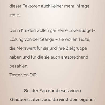
dieser Faktoren auch keiner mehr infrage
stellt.
Denn Kunden wollen gar keine Low-Budget-
Lösung von der Stange – sie wollen Texte,
die Mehrwert für sie und ihre Zielgruppe
haben und für die sie auch entsprechend
bezahlen.
Texte von DIR!
Sei der Fan nur dieses einen
Glaubenssatzes und du wirst dein eigener