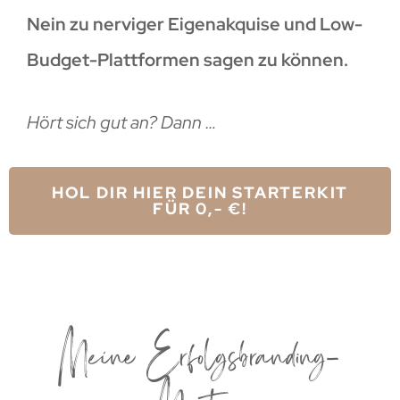
Nein zu nerviger Eigenakquise und Low-
Budget-Plattformen sagen zu können.
Hört sich gut an? Dann …
HOL DIR HIER DEIN STARTERKIT
FÜR 0,- €!
Meine Erfolgsbranding-