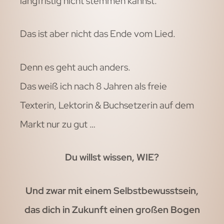
langfristig nicht stemmen kannst.
Das ist aber nicht das Ende vom Lied.
Denn es geht auch anders.
Das weiß ich nach 8 Jahren als freie
Texterin, Lektorin & Buchsetzerin auf dem
Markt nur zu gut …
Du willst wissen, WIE?
Und zwar mit einem Selbstbewusstsein,
das dich in Zukunft einen großen Bogen