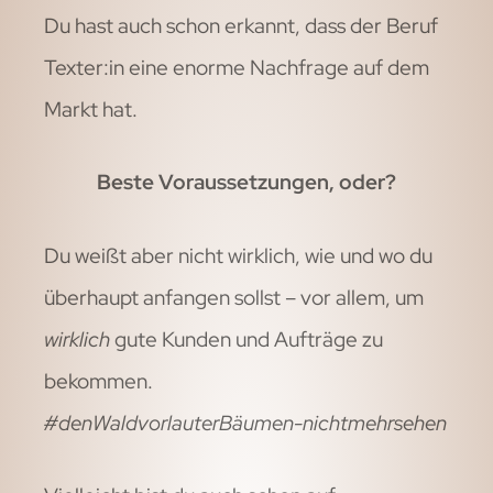
Du hast auch schon erkannt, dass der Beruf
Texter:in eine enorme Nachfrage auf dem
Markt hat.
Beste Voraussetzungen, oder?
Du weißt aber nicht wirklich, wie und wo du
überhaupt anfangen sollst – vor allem, um
wirklich
gute Kunden und Aufträge zu
bekommen.
#denWaldvorlauterBäumen-nichtmehrsehen