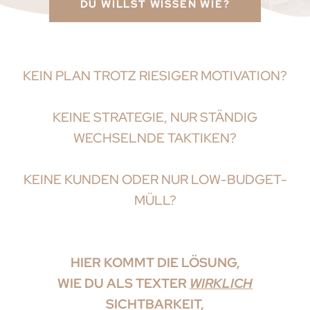
DU WILLST WISSEN WIE?
KEIN PLAN TROTZ RIESIGER MOTIVATION?
KEINE STRATEGIE, NUR STÄNDIG
WECHSELNDE TAKTIKEN?
KEINE KUNDEN ODER NUR LOW-BUDGET-
MÜLL?
HIER KOMMT DIE LÖSUNG,
WIE DU ALS TEXTER
WIRKLICH
SICHTBARKEIT,