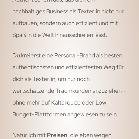
nachhaltiges Business als Texter:in nicht nur
aufbauen, sondern auch effizient und mit
Spaß in die Welt hinausschreien lässt.
D
u kreierst eine Personal-Brand als besten,
authentischsten und effizientesten Weg für
dich als Texter:in, um nur noch
wertschätzende Traumkunden anzuziehen –
ohne mehr auf Kaltakquise oder Low-
Budget-Plattformen angewiesen zu sein.
Natürlich mit
Preisen
, die eben wegen