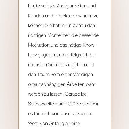
heute selbstständig arbeiten und
Kunden und Projekte gewinnen zu
können. Sie hat mir in genau den
richtigen Momenten die passende
Motivation und das nötige Know-
how gegeben, um erfolgreich die
nächsten Schritte zu gehen und
den Traum vom eigenständigen
ortsunabhängigen Arbeiten wahr
werden zu lassen. Gerade bei
Selbstzweifeln und Grübeleien war
es für mich von unschätzbarem
Wert, von Anfang an eine