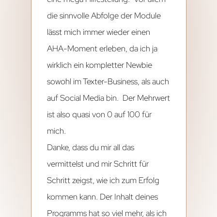
die sinnvolle Abfolge der Module
lässt mich immer wieder einen
AHA-Moment erleben, da ich ja
wirklich ein kompletter Newbie
sowohl im Texter-Business, als auch
auf Social Media bin. Der Mehrwert
ist also quasi von 0 auf 100 für
mich.
Danke, dass du mir all das
vermittelst und mir Schritt für
Schritt zeigst, wie ich zum Erfolg
kommen kann. Der Inhalt deines
Programms hat so viel mehr, als ich