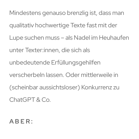
Mindestens genauso brenzlig ist, dass man
qualitativ hochwertige Texte fast mit der
Lupe suchen muss – als Nadel im Heuhaufen
unter Texter:innen, die sich als
unbedeutende Erfüllungsgehilfen
verscherbeln lassen. Oder mittlerweile in
(scheinbar aussichtsloser) Konkurrenz zu
ChatGPT & Co.
A B E R :