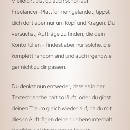
Vielleicht bist du auch schon auf
Freelancer-Plattformen gelandet, tippst
dich dort aber nur um Kopf und Kragen. Du
versuchst, Aufträge zu finden, die dein
Konto füllen – findest aber nur solche, die
komplett random sind und auch irgendwie
gar nicht zu dir passen.
Du denkst nun entweder, dass es in der
Texterbranche halt so läuft, oder du gibst
deinen Traum gleich wieder auf, da du mit
diesen Aufträgen deinen Lebensunterhalt