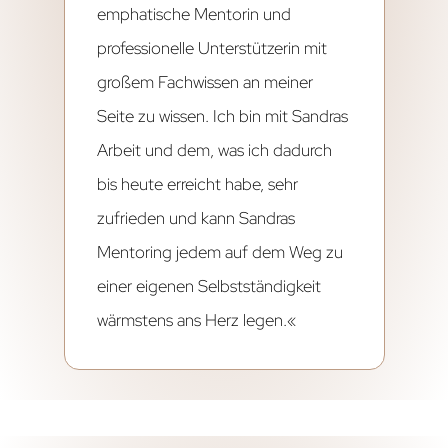
emphatische Mentorin und
professionelle Unterstützerin mit
großem Fachwissen an meiner
Seite zu wissen. Ich bin mit Sandras
Arbeit und dem, was ich dadurch
bis heute erreicht habe, sehr
zufrieden und kann Sandras
Mentoring jedem auf dem Weg zu
einer eigenen Selbstständigkeit
wärmstens ans Herz legen.«