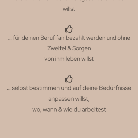
willst
… für deinen Beruf fair bezahlt werden und ohne
Zweifel & Sorgen
von ihm leben willst
… selbst bestimmen und auf deine Bedürfnisse
anpassen willst,
wo, wann & wie du arbeitest