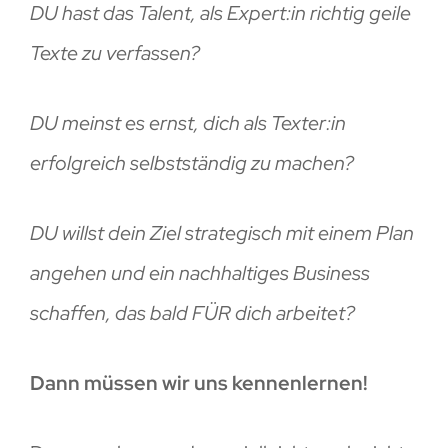
DU hast das Talent, als Expert:in richtig geile
Texte zu verfassen?
DU meinst es ernst, dich als Texter:in
erfolgreich selbstständig zu machen?
DU willst dein Ziel strategisch mit einem Plan
angehen und ein nachhaltiges Business
schaffen, das bald FÜR dich arbeitet?
Dann müssen wir uns kennenlernen!