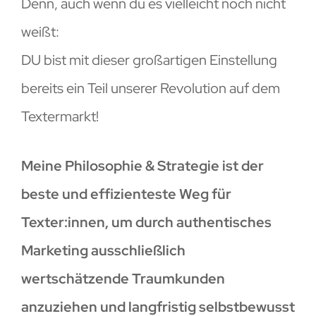
Denn, auch wenn du es vielleicht noch nicht
weißt:
DU bist mit dieser großartigen Einstellung
bereits ein Teil unserer Revolution auf dem
Textermarkt!
Meine Philosophie & Strategie ist der
beste und effizienteste Weg für
Texter:innen, um durch authentisches
Marketing ausschließlich
wertschätzende Traumkunden
anzuziehen und langfristig selbstbewusst