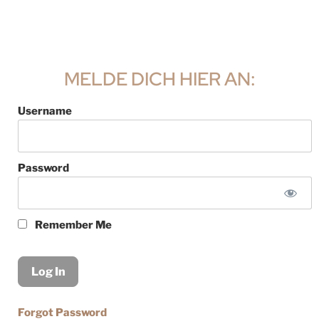
MELDE DICH HIER AN:
Username
Password
Remember Me
Forgot Password