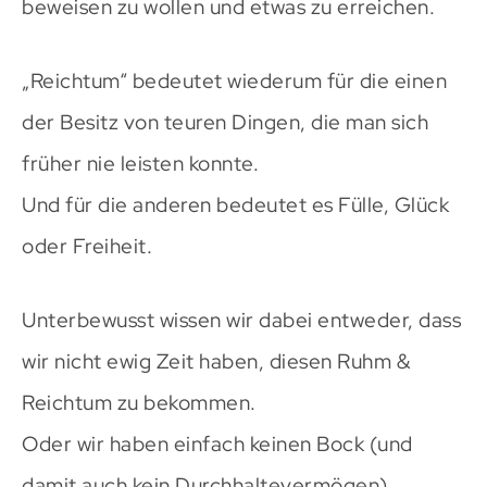
beweisen zu wollen und etwas zu erreichen.
„Reichtum“ bedeutet wiederum für die einen
der Besitz von teuren Dingen, die man sich
früher nie leisten konnte.
Und für die anderen bedeutet es Fülle, Glück
oder Freiheit.
Unterbewusst wissen wir dabei entweder, dass
wir nicht ewig Zeit haben, diesen Ruhm &
Reichtum zu bekommen.
Oder wir haben einfach keinen Bock (und
damit auch kein Durchhaltevermögen),