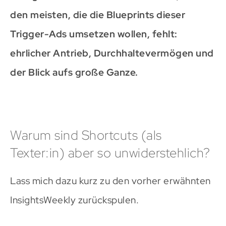
den meisten, die die Blueprints dieser
Trigger-Ads umsetzen wollen, fehlt:
ehrlicher Antrieb, Durchhaltevermögen und
der Blick aufs große Ganze.
Warum sind Shortcuts (als
Texter:in) aber so unwiderstehlich?
Lass mich dazu kurz zu den vorher erwähnten
InsightsWeekly zurückspulen.