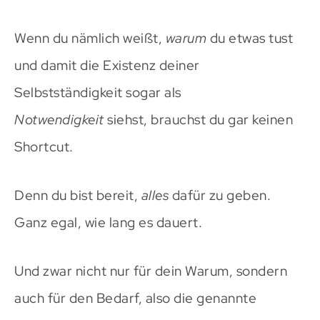
Wenn du nämlich weißt,
warum
du etwas tust
und damit die Existenz deiner
Selbstständigkeit sogar als
Notwendigkeit
siehst, brauchst du gar keinen
Shortcut.
Denn du bist bereit,
alles
dafür zu geben.
Ganz egal, wie lang es dauert.
Und zwar nicht nur für dein Warum, sondern
auch für den Bedarf, also die genannte