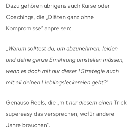
Dazu gehören übrigens auch Kurse oder
Coachings, die „Diäten ganz ohne
Kompromisse“ anpreisen:
„
Warum solltest du, um abzunehmen, leiden
und deine ganze Ernährung umstellen müssen,
wenn es doch mit nur dieser 1 Strategie auch
mit all deinen Lieblingsleckereien geht?
“
Genauso Reels, die „mit
nur diesem
einen
Trick
supereasy das versprechen, wofür andere
Jahre brauchen“.