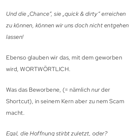
Und die „Chance“, sie „quick & dirty“ erreichen
zu können, können wir uns doch nicht entgehen
lassen!
Ebenso glauben wir das, mit dem geworben
wird, WORTWÖRTLICH.
Was das Beworbene, (= nämlich
nur
der
Shortcut), in seinem Kern aber zu nem Scam
macht.
Egal, die Hoffnung stirbt zuletzt, oder?