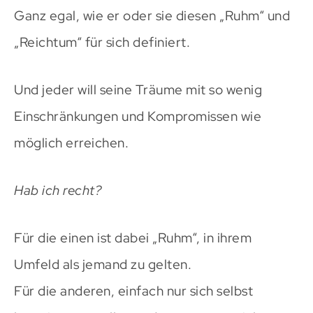
Ganz egal, wie er oder sie diesen „Ruhm“ und
„Reichtum“ für sich definiert.
Und jeder will seine Träume mit so wenig
Einschränkungen und Kompromissen wie
möglich erreichen.
Hab ich recht?
Für die einen ist dabei „Ruhm“, in ihrem
Umfeld als jemand zu gelten.
Für die anderen, einfach nur sich selbst