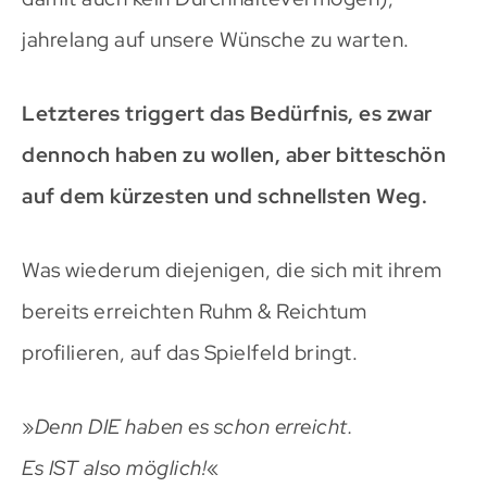
jahrelang auf unsere Wünsche zu warten.
Letzteres triggert das Bedürfnis, es zwar
dennoch haben zu wollen, aber bitteschön
auf dem kürzesten und schnellsten Weg.
Was wiederum diejenigen, die sich mit ihrem
bereits erreichten Ruhm & Reichtum
profilieren, auf das Spielfeld bringt.
»
Denn DIE haben es schon erreicht.
Es IST also möglich!
«