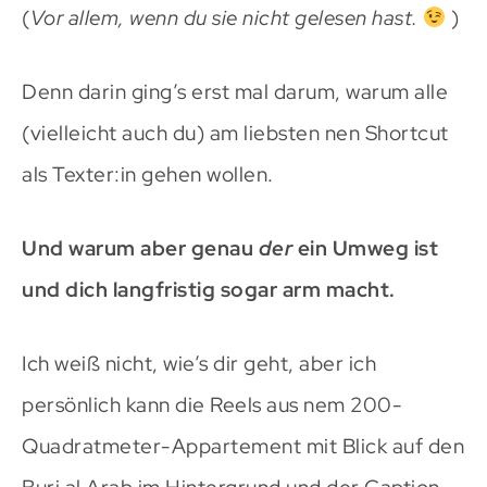
(
Vor allem, wenn du sie nicht gelesen hast.
)
Denn darin ging’s erst mal darum, warum alle
(vielleicht auch du) am liebsten nen Shortcut
als Texter:in gehen wollen.
Und warum aber genau
der
ein Umweg ist
und dich langfristig sogar arm macht.
Ich weiß nicht, wie’s dir geht, aber ich
persönlich kann die Reels aus nem 200-
Quadratmeter-Appartement mit Blick auf den