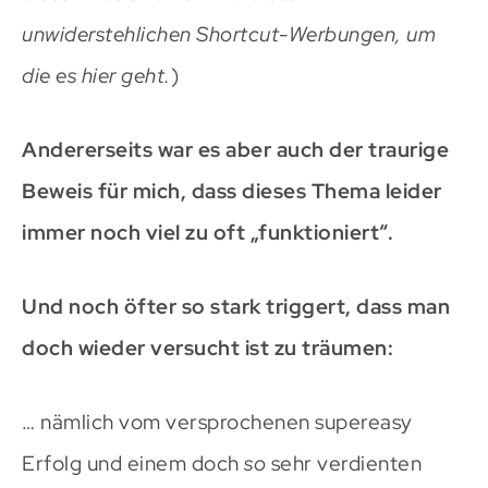
unwiderstehlichen Shortcut-Werbungen, um
die es hier geht.
)
Andererseits war es aber auch der traurige
Beweis für mich, dass dieses Thema leider
immer noch viel zu oft „funktioniert“.
Und noch öfter so stark triggert, dass man
doch wieder versucht ist zu träumen:
… nämlich vom versprochenen supereasy
Erfolg und einem doch
so
sehr verdienten