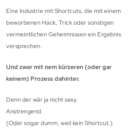
Eine Industrie mit Shortcuts, die mit einem
beworbenen Hack, Trick oder sonstigen
vermeintlichen Geheimnissen ein Ergebnis
versprechen.
Und zwar mit nem kürzeren (oder gar
keinem) Prozess dahinter.
Denn der wär ja nicht sexy.
Anstrengend.
(Oder sogar dumm, weil kein Shortcut.)