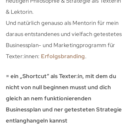
heutigen Philosophie & Strategie als Texterin
& Lektorin.
Und natürlich genauso als Mentorin für mein
daraus entstandenes und vielfach getestetes
Businessplan- und Marketingprogramm für
Texter:innen:
Erfolgsbranding
.
= ein „Shortcut“ als Texter:in, mit dem du
nicht von null beginnen musst und dich
gleich an nem funktionierenden
Businessplan und ner getesteten Strategie
entlanghangeln kannst