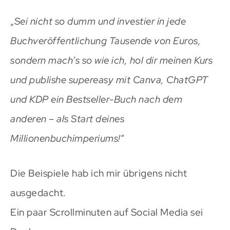
„
Sei nicht so dumm und investier in jede
Buchveröffentlichung Tausende von Euros,
sondern mach’s so wie ich, hol dir meinen Kurs
und publishe supereasy mit Canva, ChatGPT
und KDP ein Bestseller-Buch nach dem
anderen – als Start deines
Millionenbuchimperiums!
“
Die Beispiele hab ich mir übrigens nicht
ausgedacht.
Ein paar Scrollminuten auf Social Media sei