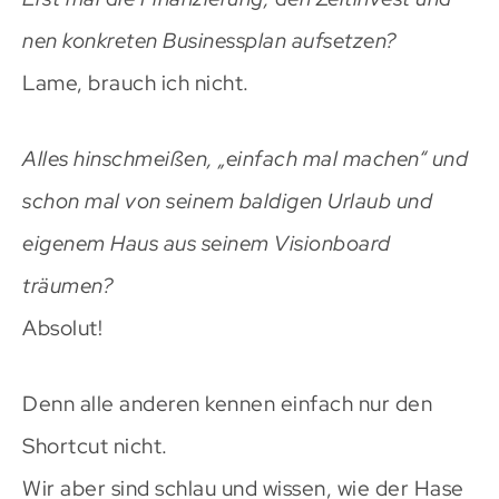
nen konkreten Businessplan aufsetzen?
Lame, brauch ich nicht.
Alles hinschmeißen, „einfach mal machen“ und
schon mal von seinem baldigen Urlaub und
eigenem Haus aus seinem Visionboard
träumen?
Absolut!
Denn alle anderen kennen einfach nur den
Shortcut nicht.
Wir aber sind schlau und wissen, wie der Hase