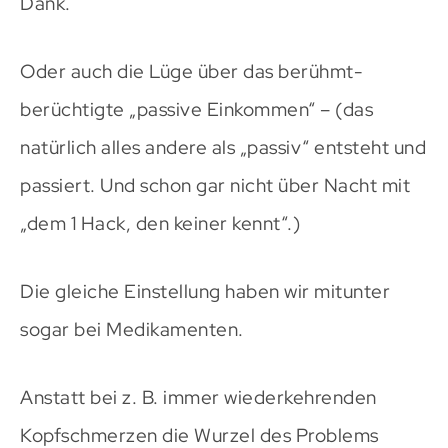
Dank.
Oder auch die Lüge über das berühmt-
berüchtigte „passive Einkommen“ – (das
natürlich alles andere als „passiv“ entsteht und
passiert. Und schon gar nicht über Nacht mit
„dem 1 Hack, den keiner kennt“.)
Die gleiche Einstellung haben wir mitunter
sogar bei Medikamenten.
Anstatt bei z. B. immer wiederkehrenden
Kopfschmerzen die Wurzel des Problems