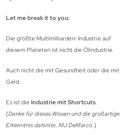
Let me break it to you:
Die größte Multimilliarden-Industrie auf
diesem Planeten ist nicht die Ölindustrie.
Auch nicht die mit Gesundheit oder die mit
Geld.
Es ist die
Industrie mit Shortcuts
.
(
Danke für dieses Wissen und die großartige
Erkenntnis dahinter, MJ DeMarco.
)