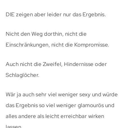
DIE zeigen aber leider nur das Ergebnis.
Nicht den Weg dorthin, nicht die
Einschränkungen, nicht die Kompromisse.
Auch nicht die Zweifel, Hindernisse oder
Schlaglöcher.
Wär ja auch sehr viel weniger sexy und würde
das Ergebnis so viel weniger glamourös und
alles andere als leicht erreichbar wirken
lassen.