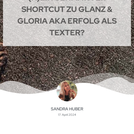
SHORTCUT ZU GLANZ &
GLORIA AKA ERFOLG ALS
TEXTER?
SANDRA HUBER
17. April 2024