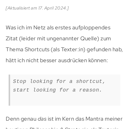
[Aktualisiert am 17. April 2024.]
Was ich im Netz als erstes aufploppendes
Zitat (leider mit ungenannter Quelle) zum
Thema Shortcuts (als Texter:in) gefunden hab,
hätt ich nicht besser ausdrücken können:
Stop looking for a shortcut,
start looking for a reason.
Denn genau
das
ist im Kern das Mantra meiner