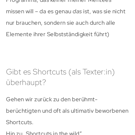
missen will – da es genau
das
ist, was sie nicht
nur brauchen, sondern sie auch durch alle
Elemente ihrer Selbstständigkeit führt)
Gibt es Shortcuts (als Texter:in)
überhaupt?
Gehen wir zurück zu den berühmt-
berüchtigten und oft als ultimativ beworbenen
Shortcuts.
Hin zu „Shortcuts in the wild“.