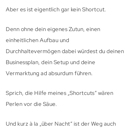
Aber es ist eigentlich gar kein Shortcut.
Denn ohne dein eigenes Zutun, einen
einheitlichen Aufbau und
Durchhaltevermögen dabei würdest du deinen
Businessplan, dein Setup und deine
Vermarktung ad absurdum führen.
Sprich, die Hilfe meines „Shortcuts“ wären
Perlen vor die Säue.
Und kurz à la „über Nacht“ ist der Weg auch