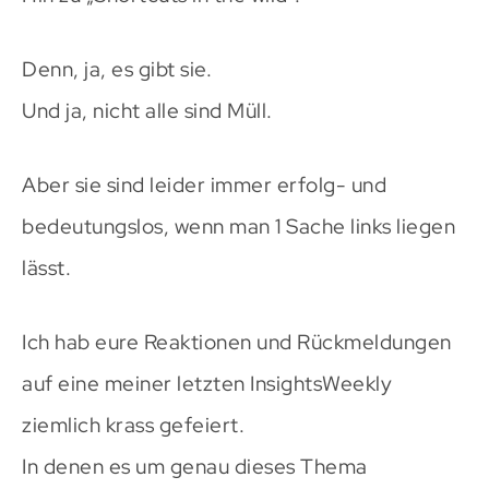
Denn, ja, es gibt sie.
Und ja, nicht alle sind Müll.
Aber sie sind leider immer erfolg- und
bedeutungslos, wenn man 1 Sache links liegen
lässt.
Ich hab eure Reaktionen und Rückmeldungen
auf eine meiner letzten InsightsWeekly
ziemlich krass gefeiert.
In denen es um genau dieses Thema