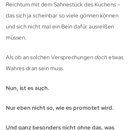
Reichtum mit dem Sahnestück des Kuchens –
das sich ja scheinbar so viele gönnen können
und sich nicht mal ein Bein dafür ausreißen
müssen.
Als ob an solchen Versprechungen
doch
etwas
Wahres dran sein muss.
Nun, ist es auch.
Nur eben nicht
so
, wie es promotet wird.
Und ganz besonders nicht ohne das, was