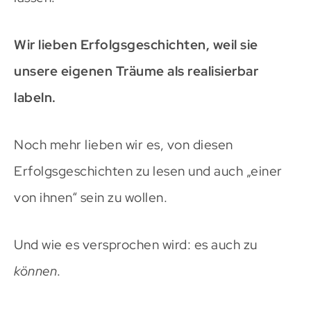
Wir lieben Erfolgsgeschichten, weil sie
unsere eigenen Träume als realisierbar
labeln.
Noch mehr lieben wir es, von diesen
Erfolgsgeschichten zu lesen und auch „einer
von ihnen“ sein zu wollen.
Und wie es versprochen wird: es auch zu
können
.