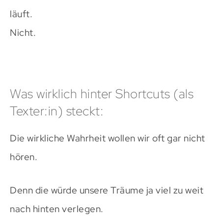
läuft.
Nicht.
Was wirklich hinter Shortcuts (als
Texter:in) steckt:
Die wirkliche Wahrheit wollen wir oft gar nicht
hören.
Denn die würde unsere Träume ja viel zu weit
nach hinten verlegen.