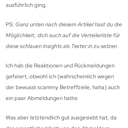
ausführlich ging.
PS:
Ganz unten nach diesem Artikel hast du die
Möglichkeit, dich auch auf die Verteilerliste für
diese schlauen Insights als Texter:in zu setzen.
Ich hab die Reaktionen und Rückmeldungen
gefeiert, obwohl ich (wahrscheinlich wegen
der bewusst scammy Betreffzeile, haha) auch
ein paar Abmeldungen hatte.
Was aber letztendlich gut ausgesiebt hat, da