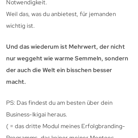
Notwendigkeit.
Weil das, was du anbietest, für jemanden
wichtig ist.
Und das wiederum ist Mehrwert, der nicht
nur weggeht wie warme Semmeln, sondern
der auch die Welt ein bisschen besser
macht.
PS: Das findest du am besten über dein
Business-Ikigai heraus.
( = das dritte Modul meines Erfolgbranding-
Programms, das keiner meiner Mentees