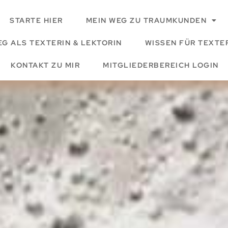
STARTE HIER
MEIN WEG ZU TRAUMKUNDEN
EG ALS TEXTERIN & LEKTORIN
WISSEN FÜR TEXTER
KONTAKT ZU MIR
MITGLIEDERBEREICH LOGIN