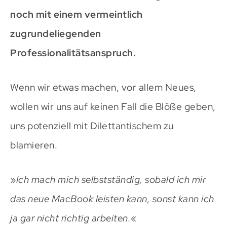
noch mit einem vermeintlich
zugrundeliegenden
Professionalitätsanspruch.
Wenn wir etwas machen, vor allem Neues,
wollen wir uns auf keinen Fall die Blöße geben,
uns potenziell mit Dilettantischem zu
blamieren.
»
Ich mach mich selbstständig, sobald ich mir
das neue MacBook leisten kann, sonst kann ich
ja gar nicht richtig arbeiten.
«