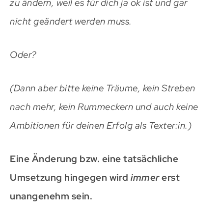
zu ändern, weil es für dich ja ok ist und gar
nicht geändert werden muss.
Oder?
(Dann aber bitte keine Träume, kein Streben
nach mehr, kein Rummeckern und auch keine
Ambitionen für deinen Erfolg als Texter:in.)
Eine Änderung bzw. eine tatsächliche
Umsetzung hingegen wird
immer
erst
unangenehm sein.