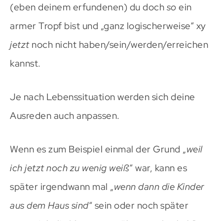
(eben deinem erfundenen) du doch
so
ein
armer Tropf bist und „ganz logischerweise“ xy
jetzt
noch nicht haben/sein/werden/erreichen
kannst.
Je nach Lebenssituation werden sich deine
Ausreden auch anpassen.
Wenn es zum Beispiel einmal der Grund „
weil
ich jetzt noch zu wenig weiß
“ war, kann es
später irgendwann mal „
wenn dann die Kinder
aus dem Haus sind
“ sein oder noch später