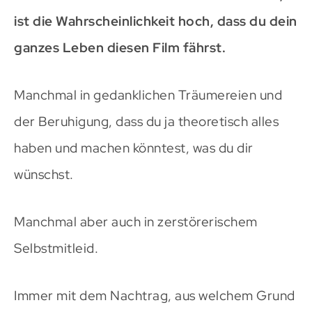
ist die Wahrscheinlichkeit hoch, dass du dein
ganzes Leben diesen Film fährst.
Manchmal in gedanklichen Träumereien und
der Beruhigung, dass du ja theoretisch alles
haben und machen könntest, was du dir
wünschst.
Manchmal aber auch in zerstörerischem
Selbstmitleid.
Immer mit dem Nachtrag, aus welchem Grund