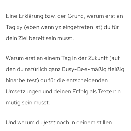
Eine Erklärung bzw. der Grund, warum erst an
Tag xy (eben wenn yz eingetreten ist) du für
dein Ziel bereit sein musst.
Warum erst an einem Tag in der Zukunft (auf
den du natürlich ganz Busy-Bee-mäßig fleißig
hinarbeitest) du für die entscheidenden
Umsetzungen und deinen Erfolg als Texter:in
mutig sein musst.
Und warum du
jetzt
noch in deinem stillen