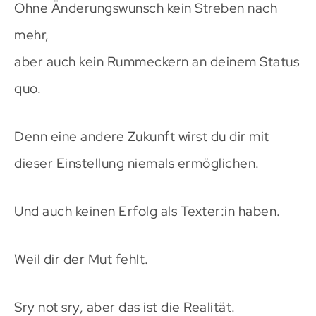
Ohne Änderungswunsch kein Streben nach
mehr,
aber auch kein Rummeckern an deinem Status
quo.
Denn eine andere Zukunft wirst du dir mit
dieser Einstellung niemals ermöglichen.
Und auch keinen Erfolg als Texter:in haben.
Weil dir der Mut fehlt.
Sry not sry, aber das ist die Realität.