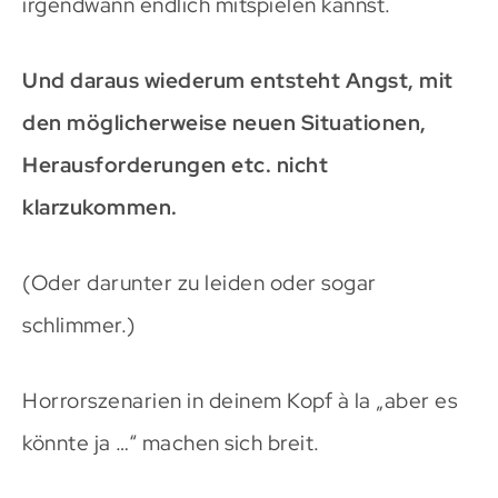
irgendwann endlich mitspielen kannst.
Und daraus wiederum entsteht Angst, mit
den möglicherweise neuen Situationen,
Herausforderungen etc. nicht
klarzukommen.
(Oder darunter zu leiden oder sogar
schlimmer.)
Horrorszenarien in deinem Kopf à la „aber es
könnte ja …“ machen sich breit.