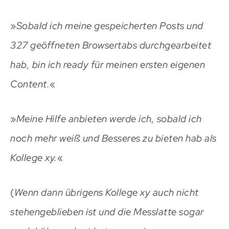
»
Sobald ich meine gespeicherten Posts und
327 geöffneten Browsertabs durchgearbeitet
hab, bin ich ready für meinen ersten eigenen
Content.
«
»
Meine Hilfe anbieten werde ich, sobald ich
noch mehr weiß und Besseres zu bieten hab als
Kollege xy.
«
(
Wenn dann übrigens Kollege xy auch nicht
stehengeblieben ist und die Messlatte sogar