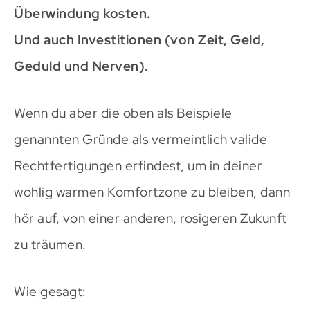
Überwindung kosten.
Und auch Investitionen (von Zeit, Geld,
Geduld und Nerven).
Wenn du aber die oben als Beispiele
genannten Gründe als vermeintlich valide
Rechtfertigungen erfindest, um in deiner
wohlig warmen Komfortzone zu bleiben, dann
hör auf, von einer anderen, rosigeren Zukunft
zu träumen.
Wie gesagt: