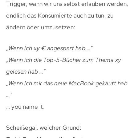
Trigger, wann wir uns selbst erlauben werden,
endlich das Konsumierte auch zu tun, zu
ändern oder umzusetzen:
„Wenn ich xy € angespart hab …“
„Wenn ich die Top-5-Bücher zum Thema xy
gelesen hab …“
„Wenn ich mir das neue MacBook gekauft hab
…“
… you name it.
Scheißegal, welcher Grund: