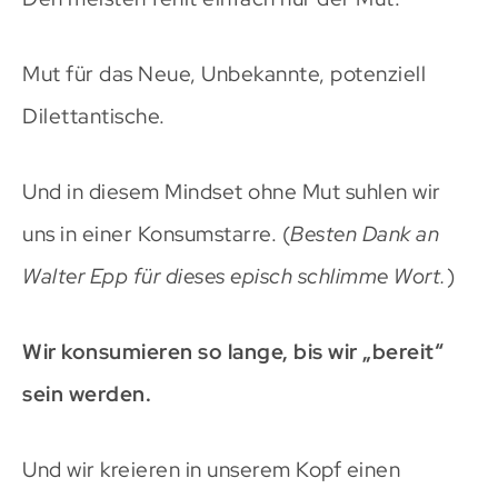
Mut für das Neue, Unbekannte, potenziell
Dilettantische.
Und in diesem Mindset ohne Mut suhlen wir
uns in einer Konsumstarre. (
Besten Dank an
Walter Epp für dieses episch schlimme Wort.
)
Wir konsumieren so lange, bis wir „bereit“
sein werden.
Und wir kreieren in unserem Kopf einen