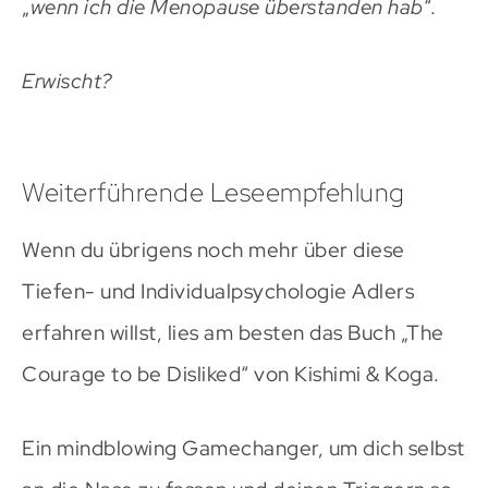
„
wenn ich die Menopause überstanden hab
“.
Erwischt?
Weiterführende Leseempfehlung
Wenn du übrigens noch mehr über diese
Tiefen- und Individualpsychologie Adlers
erfahren willst, lies am besten das Buch „The
Courage to be Disliked“ von Kishimi & Koga.
Ein mindblowing Gamechanger, um dich selbst