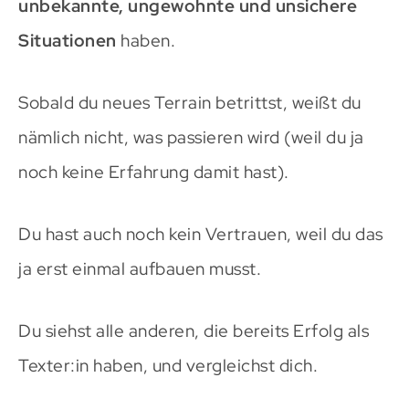
unbekannte, ungewohnte und unsichere
Situationen
haben.
Sobald du neues Terrain betrittst, weißt du
nämlich nicht, was passieren wird (weil du ja
noch keine Erfahrung damit hast).
Du hast auch noch kein Vertrauen, weil du das
ja erst einmal aufbauen musst.
Du siehst alle anderen, die bereits Erfolg als
Texter:in haben, und vergleichst dich.