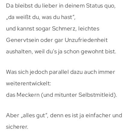
Da bleibst du lieber in deinem Status quo,
„da weißt du, was du hast“,
und kannst sogar Schmerz, leichtes
Genervtsein oder gar Unzufriedenheit
aushalten, weil du’s ja schon gewohnt bist.
Was sich jedoch parallel dazu auch immer
weiterentwickelt:
das Meckern (und mitunter Selbstmitleid).
Aber „alles gut“, denn es ist ja einfacher und
sicherer.