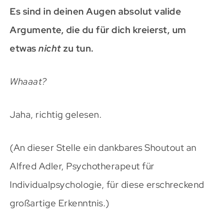
Es sind in deinen Augen absolut valide
Argumente, die du für dich kreierst, um
etwas
nicht
zu tun.
Whaaat?
Jaha, richtig gelesen.
(An dieser Stelle ein dankbares Shoutout an
Alfred Adler, Psychotherapeut für
Individualpsychologie, für diese erschreckend
großartige Erkenntnis.)