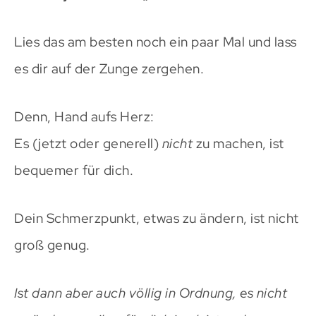
Lies das am besten noch ein paar Mal und lass
es dir auf der Zunge zergehen.
Denn, Hand aufs Herz:
Es (jetzt oder generell)
nicht
zu machen, ist
bequemer für dich.
Dein Schmerzpunkt, etwas zu ändern, ist nicht
groß genug.
Ist dann aber auch völlig in Ordnung, es nicht