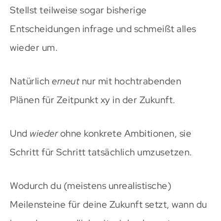
Stellst teilweise sogar bisherige
Entscheidungen infrage und schmeißt alles
wieder um.
Natürlich
erneut
nur mit hochtrabenden
Plänen für Zeitpunkt xy in der Zukunft.
Und
wieder
ohne konkrete Ambitionen, sie
Schritt für Schritt tatsächlich umzusetzen.
Wodurch du (meistens unrealistische)
Meilensteine für deine Zukunft setzt, wann du