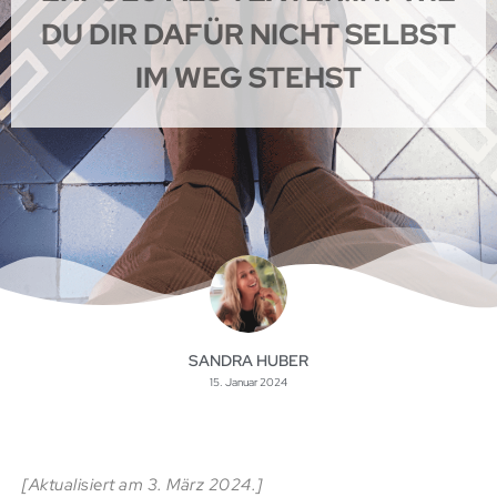
DU DIR DAFÜR NICHT SELBST
IM WEG STEHST
SANDRA HUBER
15. Januar 2024
[Aktualisiert am 3. März 2024.]