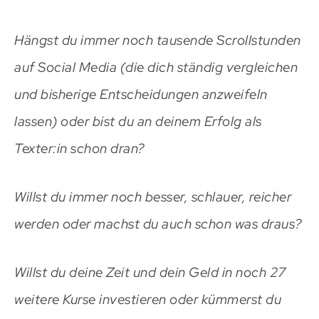
Hängst du immer noch tausende Scrollstunden
auf Social Media (die dich ständig vergleichen
und bisherige Entscheidungen anzweifeln
lassen) oder bist du an deinem Erfolg als
Texter:in schon dran?
Willst du immer noch besser, schlauer, reicher
werden oder machst du auch schon was draus?
Willst du deine Zeit und dein Geld in noch 27
weitere Kurse investieren oder kümmerst du