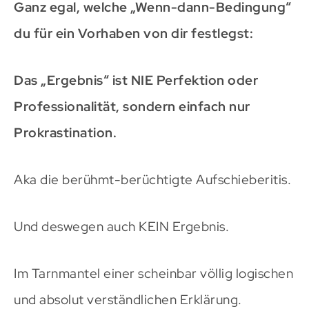
Ganz egal, welche „Wenn-dann-Bedingung“
du für ein Vorhaben von dir festlegst:
Das „Ergebnis“ ist NIE Perfektion oder
Professionalität, sondern einfach nur
Prokrastination.
Aka die berühmt-berüchtigte Aufschieberitis.
Und deswegen auch KEIN Ergebnis.
Im Tarnmantel einer scheinbar völlig logischen
und absolut verständlichen Erklärung.