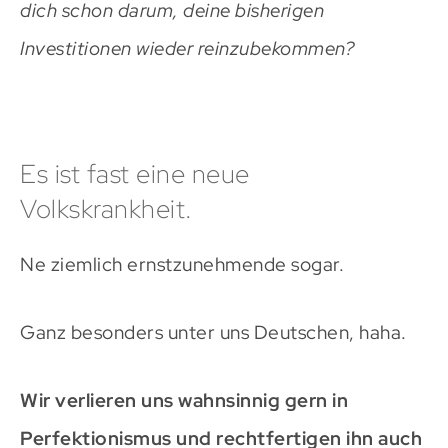
dich schon darum, deine bisherigen
Investitionen wieder reinzubekommen?
Es ist fast eine neue
Volkskrankheit.
Ne ziemlich ernstzunehmende sogar.
Ganz besonders unter uns Deutschen, haha.
Wir verlieren uns wahnsinnig gern in
Perfektionismus und rechtfertigen ihn auch