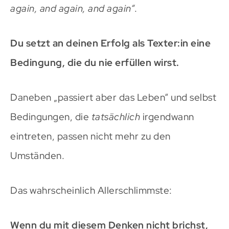
again, and again, and again“
.
Du setzt an deinen Erfolg als Texter:in eine
Bedingung, die du nie erfüllen wirst.
Daneben „passiert aber das Leben“ und selbst
Bedingungen, die
tatsächlich
irgendwann
eintreten, passen nicht mehr zu den
Umständen.
Das wahrscheinlich Allerschlimmste:
Wenn du mit diesem Denken nicht brichst,