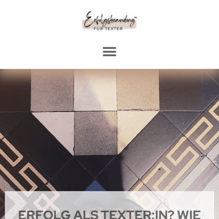
ERFOLG ALS TEXTER:IN? WIE