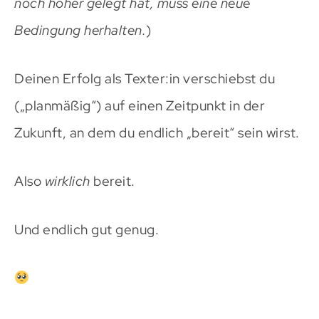
noch höher gelegt hat, muss eine neue
Bedingung herhalten.
)
Deinen Erfolg als Texter:in verschiebst du
(„planmäßig“) auf einen Zeitpunkt in der
Zukunft, an dem du endlich „bereit“ sein wirst.
Also
wirklich
bereit.
Und endlich gut genug.