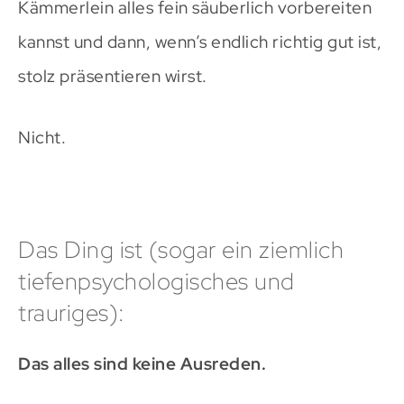
Kämmerlein alles fein säuberlich vorbereiten
kannst und dann, wenn’s endlich richtig gut ist,
stolz präsentieren wirst.
Nicht.
Das Ding ist (sogar ein ziemlich
tiefenpsychologisches und
trauriges):
Das alles sind keine Ausreden.