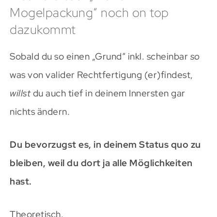
Mogelpackung“ noch on top
dazukommt
Sobald du so einen „Grund“ inkl. scheinbar
so
was von valider Rechtfertigung (er)findest,
willst
du auch tief in deinem Innersten gar
nichts ändern.
Du bevorzugst es, in deinem Status quo zu
bleiben, weil du dort ja alle Möglichkeiten
hast.
Theoretisch.