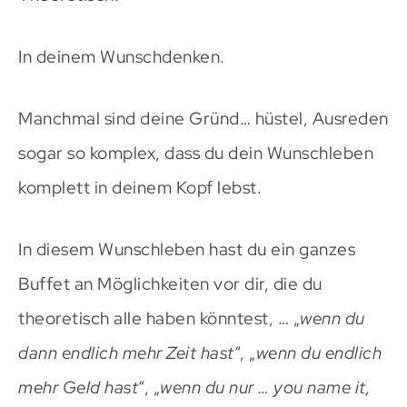
In deinem Wunschdenken.
Manchmal sind deine Gründ… hüstel, Ausreden
sogar so komplex, dass du dein Wunschleben
komplett in deinem Kopf lebst.
In diesem Wunschleben hast du ein ganzes
Buffet an Möglichkeiten vor dir, die du
theoretisch alle haben könntest, … „
wenn du
dann endlich mehr Zeit hast
“, „
wenn du endlich
mehr Geld hast
“, „
wenn du nur … you name it,