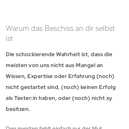
Warum das Beschiss an dir selbst
ist
Die schockierende Wahrheit ist, dass die
meisten von uns nicht aus Mangel an
Wissen, Expertise oder Erfahrung (noch)
nicht gestartet sind, (noch) keinen Erfolg
als Texter:in haben, oder (noch) nicht xy
besitzen.
Den meisten fehlt einfach nur der Mut.