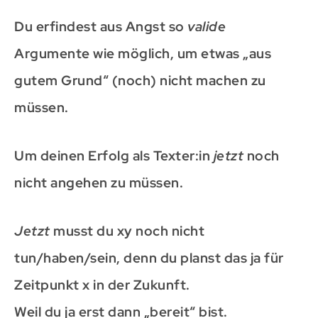
Du erfindest aus Angst so
valide
Argumente wie möglich, um etwas „aus
gutem Grund“ (noch) nicht machen zu
müssen.
Um deinen Erfolg als Texter:in
jetzt
noch
nicht angehen zu müssen.
Jetzt
musst du xy noch nicht
tun/haben/sein, denn du planst das ja für
Zeitpunkt x in der Zukunft.
Weil du ja erst dann „bereit“ bist.