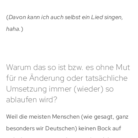
(
Davon kann ich auch selbst ein Lied singen,
haha.
)
Warum das so ist bzw. es ohne Mut
für ne Änderung oder tatsächliche
Umsetzung immer (wieder) so
ablaufen wird?
Weil die meisten Menschen (wie gesagt, ganz
besonders wir Deutschen) keinen Bock auf