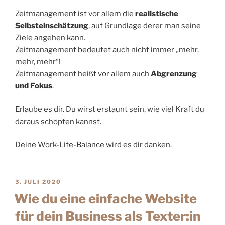
Zeitmanagement ist vor allem die
realistische
Selbsteinschätzung
, auf Grundlage derer man seine
Ziele angehen kann.
Zeitmanagement bedeutet auch nicht immer „mehr,
mehr, mehr“!
Zeitmanagement heißt vor allem auch
Abgrenzung
und Fokus
.
Erlaube es dir. Du wirst erstaunt sein, wie viel Kraft du
daraus schöpfen kannst.
Deine Work-Life-Balance wird es dir danken.
3. JULI 2020
Wie du eine einfache Website
für dein Business als Texter:in