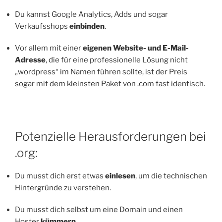
Du kannst Google Analytics, Adds und sogar
Verkaufsshops
einbinden
.
Vor allem mit einer
eigenen Website- und E-Mail-
Adresse
, die für eine professionelle Lösung nicht
„wordpress“ im Namen führen sollte, ist der Preis
sogar mit dem kleinsten Paket von .com fast identisch.
Potenzielle Herausforderungen bei
.org:
Du musst dich erst etwas
einlesen
, um die technischen
Hintergründe zu verstehen.
Du musst dich selbst um eine Domain und einen
Hoster
kümmern
.