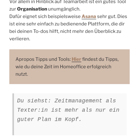
Vor allem in Hinblick auf Teamarbeit ist ein gutes Tool
zur
Organisation
unumgänglich.
Dafür eignet sich beispielsweise
Asana
sehr gut. Dies
ist eine sehr einfach zu bedienende Plattform, die dir
bei deinen To-dos hilft, nicht mehr den Überblick zu
verlieren.
Apropos Tipps und Tools:
Hier
findest du Tipps,
wie du deine Zeit im Homeoffice erfolgreich
nutzt.
Du siehst: Zeitmanagement als
Texter:in ist mehr als nur ein
guter Plan im Kopf.