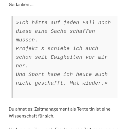
Gedanken …
»Ich hätte auf jeden Fall noch
diese eine Sache schaffen
müssen.
Projekt X schiebe ich auch
schon seit Ewigkeiten vor mir
her.
Und Sport habe ich heute auch
nicht geschafft. Mal wieder.«
Du ahnst es: Zeitmanagement als Texter:in ist eine
Wissenschaft für sich.