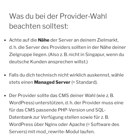
Was du bei der Provider-Wahl
beachten solltest:
Achte auf die
Nähe
der Server an deinem Zielmarkt,
d. h. die Server des Providers sollten in der Nähe deiner
Zielgruppe liegen. (Also z. B. nicht in Singapur, wenn du
deutsche Kunden ansprechen willst.)
Falls du dich technisch nicht wirklich auskennst, wähle
stets einen
Managed Server
(= Standard).
Der Provider sollte das CMS deiner Wahl (wie z. B.
WordPress) unterstützen, d. h. der Provider muss eine
für das CMS passende PHP-Version und SQL-
Datenbank zur Verfügung stellen sowie für z. B.
WordPress über Nginx oder Apache (= Software des
Servers) mit mod_rewrite-Modul laufen.