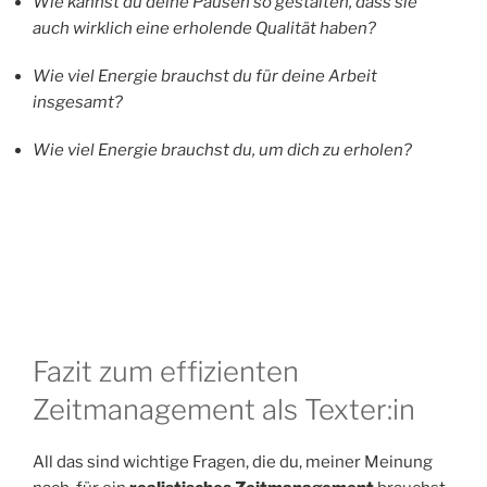
Wie kannst du deine Pausen so gestalten, dass sie
auch wirklich eine erholende Qualität haben?
Wie viel Energie brauchst du für deine Arbeit
insgesamt?
Wie viel Energie brauchst du, um dich zu erholen?
Fazit zum effizienten
Zeitmanagement als Texter:in
All das sind wichtige Fragen, die du, meiner Meinung