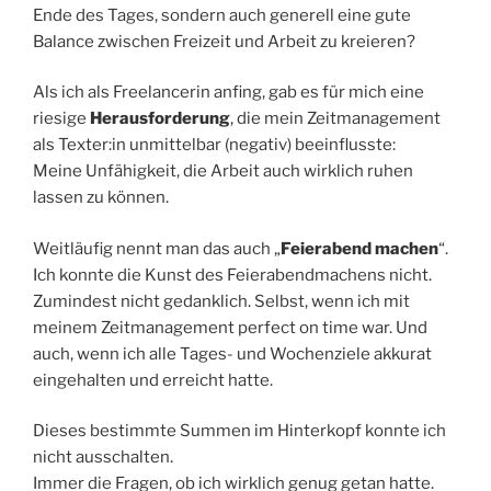
Ende des Tages, sondern auch generell eine gute
Balance zwischen Freizeit und Arbeit zu kreieren?
Als ich als Freelancerin anfing, gab es für mich eine
riesige
Herausforderung
, die mein Zeitmanagement
als Texter:in unmittelbar (negativ) beeinflusste:
Meine Unfähigkeit, die Arbeit auch wirklich ruhen
lassen zu können.
Weitläufig nennt man das auch „
Feierabend machen
“.
Ich konnte die Kunst des Feierabendmachens nicht.
Zumindest nicht gedanklich. Selbst, wenn ich mit
meinem Zeitmanagement perfect on time war. Und
auch, wenn ich alle Tages- und Wochenziele akkurat
eingehalten und erreicht hatte.
Dieses bestimmte Summen im Hinterkopf konnte ich
nicht ausschalten.
Immer die Fragen, ob ich wirklich genug getan hatte.