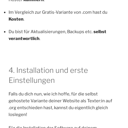
Im Vergleich zur Gratis-Variante von .com hast du
Kosten
.
Du bist für Aktualisierungen, Backups etc.
selbst
verantwortlich
.
4. Installation und erste
Einstellungen
Falls du dich nun, wie ich hoffe, für die selbst
gehostete Variante deiner Website als Texter:in auf
.org entschieden hast, kannst du eigentlich gleich
loslegen!
Für die Installation der Software auf deinem