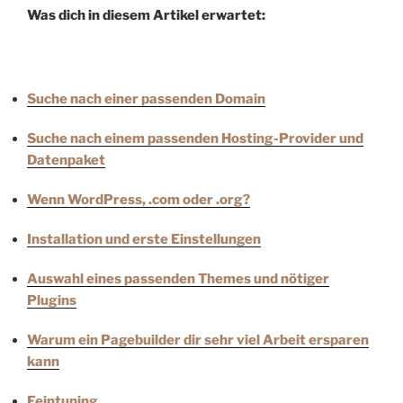
Was dich in diesem Artikel erwartet:
Suche nach einer passenden Domain
Suche nach einem passenden Hosting-Provider und
Datenpaket
Wenn WordPress, .com oder .org?
Installation und erste Einstellungen
Auswahl eines passenden Themes und nötiger
Plugins
Warum ein Pagebuilder dir sehr viel Arbeit ersparen
kann
Feintuning