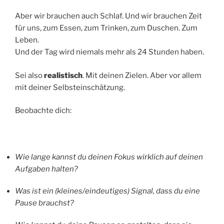
Aber wir brauchen auch Schlaf. Und wir brauchen Zeit
für uns, zum Essen, zum Trinken, zum Duschen. Zum
Leben.
Und der Tag wird niemals mehr als 24 Stunden haben.
Sei also
realistisch
. Mit deinen Zielen. Aber vor allem
mit deiner Selbsteinschätzung.
Beobachte dich:
Wie lange kannst du deinen Fokus wirklich auf deinen
Aufgaben halten?
Was ist ein (kleines/eindeutiges) Signal, dass du eine
Pause brauchst?