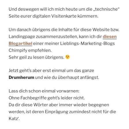
Und deswegen will ich mich heute um die „technische“
Seite eurer digitalen Visitenkarte kümmern.
Um danach übrigens die Inhalte für diese Website bzw.
Landingpage zusammenzustellen, kann ich dir
diesen
Blogartikel
einer meiner Lieblings-Marketing-Blogs
Chimpify empfehlen.
Sehr geil zu lesen übrigens.
Jetzt geht’s aber erst einmal um das ganze
Drumherum
und wie du überhaupt anfängst.
Lass dich schon einmal vorwarnen:
Ohne Fachbegriffe geht’s leider nicht.
Da dir diese Wörter aber immer wieder begegnen
werden, ist deren Einprägung zumindest nicht für die
Katz‘.