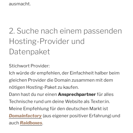
ausmacht.
2. Suche nach einem passenden
Hosting-Provider und
Datenpaket
Stichwort Provider:
Ich würde dir empfehlen, der Einfachheit halber beim
gleichen Provider die Domain zusammen mit dem
nötigen Hosting-Paket zu kaufen.
Dann hast du nur einen
Ansprechpartner
für alles
Technische rund um deine Website als Texter:in.
Meine Empfehlung für den deutschen Markt ist
Domainfactory
(aus eigener positiver Erfahrung) und
auch
Raidboxes
.