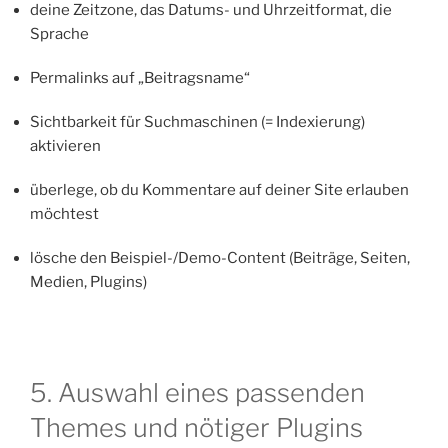
deine Zeitzone, das Datums- und Uhrzeitformat, die
Sprache
Permalinks auf „Beitragsname“
Sichtbarkeit für Suchmaschinen (= Indexierung)
aktivieren
überlege, ob du Kommentare auf deiner Site erlauben
möchtest
lösche den Beispiel-/Demo-Content (Beiträge, Seiten,
Medien, Plugins)
5. Auswahl eines passenden
Themes und nötiger Plugins