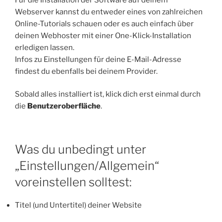
Webserver kannst du entweder eines von zahlreichen
Online-Tutorials schauen oder es auch einfach über
deinen Webhoster mit einer One-Klick-Installation
erledigen lassen.
Infos zu Einstellungen für deine E-Mail-Adresse
findest du ebenfalls bei deinem Provider.
Sobald alles installiert ist, klick dich erst einmal durch
die
Benutzeroberfläche
.
Was du unbedingt unter
„Einstellungen/Allgemein“
voreinstellen solltest:
Titel (und Untertitel) deiner Website