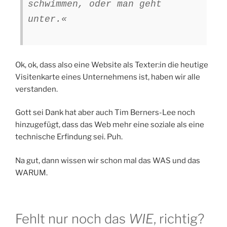
schwimmen, oder man geht
unter.«
Ok, ok, dass also eine Website als Texter:in die heutige
Visitenkarte eines Unternehmens ist, haben wir alle
verstanden.
Gott sei Dank hat aber auch Tim Berners-Lee noch
hinzugefügt, dass das Web mehr eine soziale als eine
technische Erfindung sei. Puh.
Na gut, dann wissen wir schon mal das WAS und das
WARUM.
Fehlt nur noch das
WIE
, richtig?