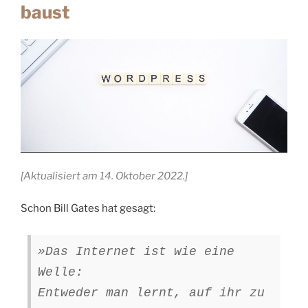
baust
[Aktualisiert am 14. Oktober 2022.]
Schon Bill Gates hat gesagt:
»Das Internet ist wie eine
Welle:
Entweder man lernt, auf ihr zu