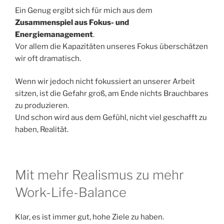
Ein Genug ergibt sich für mich aus dem
Zusammenspiel aus Fokus- und
Energiemanagement
.
Vor allem die Kapazitäten unseres Fokus überschätzen
wir oft dramatisch.
Wenn wir jedoch nicht fokussiert an unserer Arbeit
sitzen, ist die Gefahr groß, am Ende nichts Brauchbares
zu produzieren.
Und schon wird aus dem Gefühl, nicht viel geschafft zu
haben, Realität.
Mit mehr Realismus zu mehr
Work-Life-Balance
Klar, es ist immer gut, hohe Ziele zu haben.