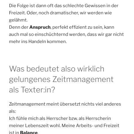
Die Folge ist dann oft das schlechte Gewissen in der
Freizeit. Oder, noch dramatischer, wir werden wie
gelähmt.
Denn der
Anspruch
, perfekt effizient zu sein, kann
auch mal so einschüchternd werden, dass wir gar nicht
mehr ins Handeln kommen.
Was bedeutet also wirklich
gelungenes Zeitmanagement
als Texter:in?
Zeitmanagement meint übersetzt nichts viel anderes
als:
Ich fühle mich als Herrscher bzw. als Herrscherin
meiner Lebenszeit wohl. Meine Arbeits- und Freizeit
ist in
Balance
.