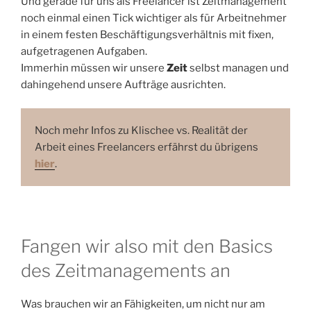
Und gerade für uns als Freelancer ist Zeitmanagement
noch einmal einen Tick wichtiger als für Arbeitnehmer
in einem festen Beschäftigungsverhältnis mit fixen,
aufgetragenen Aufgaben.
Immerhin müssen wir unsere
Zeit
selbst managen und
dahingehend unsere Aufträge ausrichten.
Noch mehr Infos zu Klischee vs. Realität der
Arbeit eines Freelancers erfährst du übrigens
hier
.
Fangen wir also mit den Basics
des Zeitmanagements an
Was brauchen wir an Fähigkeiten, um nicht nur am