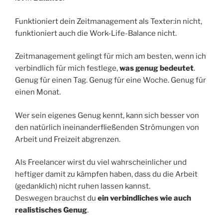
Funktioniert dein Zeitmanagement als Texter:in nicht,
funktioniert auch die Work-Life-Balance nicht.
Zeitmanagement gelingt für mich am besten, wenn ich
verbindlich für mich festlege,
was genug bedeutet
.
Genug für einen Tag. Genug für eine Woche. Genug für
einen Monat.
Wer sein eigenes Genug kennt, kann sich besser von
den natürlich ineinanderfließenden Strömungen von
Arbeit und Freizeit abgrenzen.
Als Freelancer wirst du viel wahrscheinlicher und
heftiger damit zu kämpfen haben, dass du die Arbeit
(gedanklich) nicht ruhen lassen kannst.
Deswegen brauchst du
ein verbindliches wie auch
realistisches Genug
.