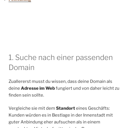
1. Suche nach einer passenden
Domain
Zuallererst musst du wissen, dass deine Domain als
deine
Adresse im Web
fungiert und von daher leicht zu
finden sein sollte.
Vergleiche sie mit dem
Standort
eines Geschäfts:
Kunden würden es in Bestlage in der Innenstadt mit
guter Anbindung eher aufsuchen als in einem