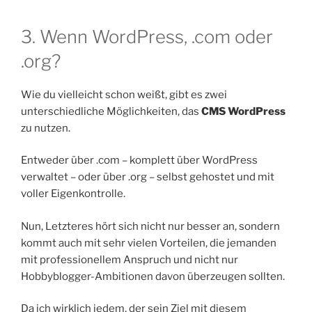
3. Wenn WordPress, .com oder
.org?
Wie du vielleicht schon weißt, gibt es zwei
unterschiedliche Möglichkeiten, das
CMS WordPress
zu nutzen.
Entweder über .com – komplett über WordPress
verwaltet – oder über .org – selbst gehostet und mit
voller Eigenkontrolle.
Nun, Letzteres hört sich nicht nur besser an, sondern
kommt auch mit sehr vielen Vorteilen, die jemanden
mit professionellem Anspruch und nicht nur
Hobbyblogger-Ambitionen davon überzeugen sollten.
Da ich wirklich jedem, der sein Ziel mit diesem