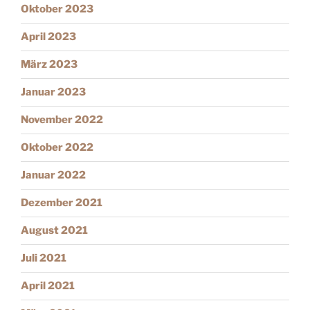
Oktober 2023
April 2023
März 2023
Januar 2023
November 2022
Oktober 2022
Januar 2022
Dezember 2021
August 2021
Juli 2021
April 2021