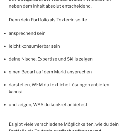
neben dem Inhalt absolut entscheidend.
Denn dein Portfolio als Texter:in sollte
ansprechend sein
leicht konsumierbar sein
deine Nische, Expertise und Skills zeigen
einen Bedarf auf dem Markt ansprechen
darstellen, WEM du textliche Lösungen anbieten
kannst
und zeigen, WAS du konkret anbietest
Es gibt viele verschiedene Möglichkeiten, wie du dein