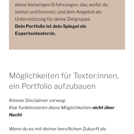
deine bisherigen Erfahrungen, das, wofür du
stehst und brennst, und dein Angebot als
Unterstützung für deine Zielgruppe.
Dein Portfolio ist dein Spiegel als
Expertentexter:in.
Möglichkeiten für Texter:innen,
ein Portfolio aufzubauen
Kleiner Disclaimer vorweg:
Klar funktionieren diese Möglichkeiten
nicht über
Nacht
.
Wenn du es mit deiner beruflichen Zukunft als