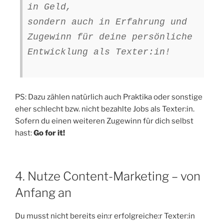
in Geld,
sondern auch in Erfahrung und
Zugewinn für deine persönliche
Entwicklung als Texter:in!
PS: Dazu zählen natürlich auch Praktika oder sonstige
eher schlecht bzw. nicht bezahlte Jobs als Texter:in.
Sofern du einen weiteren Zugewinn für dich selbst
hast:
Go for it!
4. Nutze Content-Marketing – von
Anfang an
Du musst nicht bereits ein:r erfolgreiche:r Texter:in