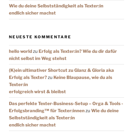
Wie du deine Selbstständigkeit als Texter:in
endlich sicher machst
NEUESTE KOMMENTARE
hello world
zu
Erfolg als Texter:in? Wie du dir dafür
nicht selbst im Weg stehst
(K)ein ultimativer Shortcut zu Glanz & Gloria aka
Erfolg als Texter?
zu
Keine Blaupause, wie du als
Texter:in
erfolgreich wirst & bleibst
Das perfekte Texter-Business-Setup – Orga & Tools -
Erfolgsbranding™️ für Texter:innen
zu
Wie du deine
Selbstständigkeit als Texter:in
endlich sicher machst