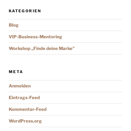
KATEGORIEN
Blog
VIP-Business-Mentoring
Workshop „Finde deine Marke”
META
Anmelden
Eintrags-Feed
Kommentar-Feed
WordPress.org