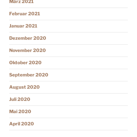
März 2021
Februar 2021
Januar 2021
Dezember 2020
November 2020
Oktober 2020
September 2020
August 2020
Juli 2020
Mai 2020
April 2020