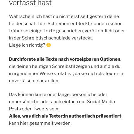
verfasst hast
Wahrscheinlich hast du nicht erst seit gestern deine
Leidenschaft fürs Schreiben entdeckt, sondern schon
früher so einige Texte geschrieben, veröffentlicht oder
in der Schreibtischschublade versteckt.
Liege ich richtig?
Durchforste alle Texte nach vorzeigbaren Optionen
,
die deinen heutigen Schreibstil zeigen und auf die du
in irgendeiner Weise stolz bist, da sie dich als Texter:in
unverfälscht darstellen.
Das können kurze oder lange, persönliche oder
unpersönliche oder auch einfach nur Social-Media-
Posts oder Tweets sein.
Alles, was dich als Texter:in authentisch präsentiert
,
kann hier gesammelt werden.