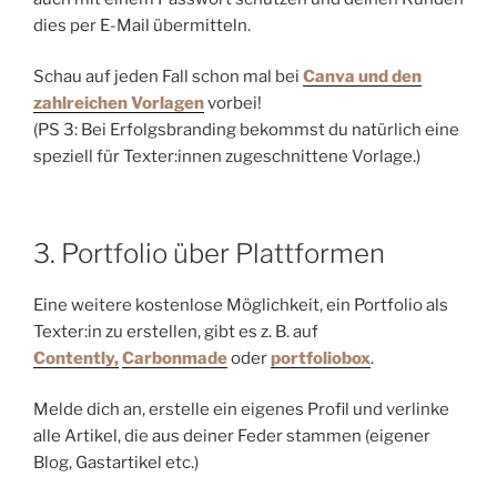
dies per E-Mail übermitteln.
Schau auf jeden Fall schon mal bei
Canva und den
zahlreichen Vorlagen
vorbei!
(PS 3: Bei Erfolgsbranding bekommst du natürlich eine
speziell für Texter:innen zugeschnittene Vorlage.)
3. Portfolio über Plattformen
Eine weitere kostenlose Möglichkeit, ein Portfolio als
Texter:in zu erstellen, gibt es z. B. auf
Contently,
Carbonmade
oder
portfoliobox
.
Melde dich an, erstelle ein eigenes Profil und verlinke
alle Artikel, die aus deiner Feder stammen (eigener
Blog, Gastartikel etc.)