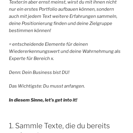
Texter:in aber ernst meinst, wirst du mit ihnen nicht
nur ein erstes Portfolio aufbauen können, sondern
auch mit jedem Text weitere Erfahrungen sammeln,
deine Positionierung finden und deine Zielgruppe
bestimmen können!
= entscheidende Elemente für deinen
Wiedererkennungswert und deine Wahrnehmung als
Experte für Bereich x.
Denn: Dein Business bist DU!
Das Wichtigste: Du musst anfangen.
In diesem Sinne, let’s get into it!
1. Sammle Texte, die du bereits