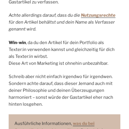
Gastartikel zu verfassen.
Achte allerdings darauf, dass du die
Nutzungsrechte
für den Artikel behältst und dein Name als Verfasser
genannt wird.
Win-win
, da du den Artikel für dein Portfolio als
Texter:in verwenden kannst und gleichzeitig für dich
als Texter:in wirbst.
Diese Art von Marketing ist ohnehin unbezahlbar.
Schreib aber nicht einfach irgendwo für irgendwen.
Sondern achte darauf, dass dieser Jemand auch mit
deiner Philosophie und deinen Überzeugungen
harmoniert – sonst würde der Gastartikel eher nach
hinten losgehen.
Ausführliche Informationen,
was du bei