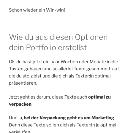
Schon wieder ein Win-win!
Wie du aus diesen Optionen
dein Portfolio erstellst
Ok, du hast jetzt ein paar Wochen oder Monate in die
Tasten gehauen und so allerlei Texte gesammelt, auf
die du stolz bist und die dich als Texter:in optimal
präsentieren.
Jetzt geht es darum, diese Texte auch
optimal zu
verpacken
.
Und ja,
bei der Verpackung geht es um Marketing
.
Denn diese Texte sollen dich als Texter:in ja optimal
verkaufen.