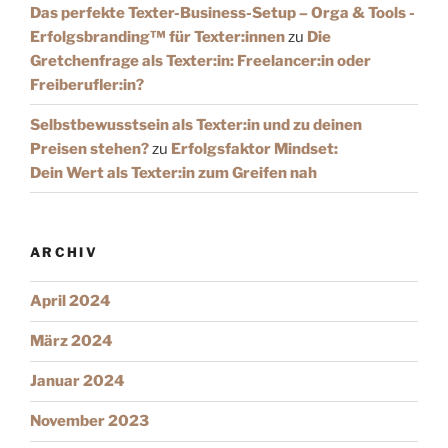
Das perfekte Texter-Business-Setup – Orga & Tools -
Erfolgsbranding™️ für Texter:innen
zu
Die
Gretchenfrage als Texter:in: Freelancer:in oder
Freiberufler:in?
Selbstbewusstsein als Texter:in und zu deinen
Preisen stehen?
zu
Erfolgsfaktor Mindset:
Dein Wert als Texter:in zum Greifen nah
ARCHIV
April 2024
März 2024
Januar 2024
November 2023