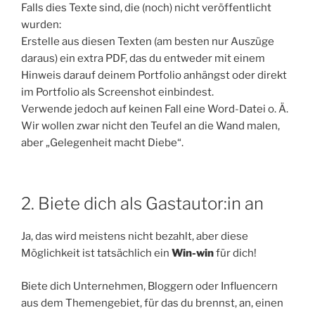
Falls dies Texte sind, die (noch) nicht veröffentlicht
wurden:
Erstelle aus diesen Texten (am besten nur Auszüge
daraus) ein extra PDF, das du entweder mit einem
Hinweis darauf deinem Portfolio anhängst oder direkt
im Portfolio als Screenshot einbindest.
Verwende jedoch auf keinen Fall eine Word-Datei o. Ä.
Wir wollen zwar nicht den Teufel an die Wand malen,
aber „Gelegenheit macht Diebe“.
2. Biete dich als Gastautor:in an
Ja, das wird meistens nicht bezahlt, aber diese
Möglichkeit ist tatsächlich ein
Win-win
für dich!
Biete dich Unternehmen, Bloggern oder Influencern
aus dem Themengebiet, für das du brennst, an, einen