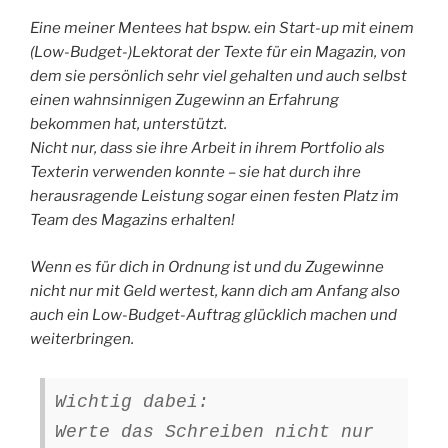
Eine meiner Mentees hat bspw. ein Start-up mit einem
(Low-Budget-)Lektorat der Texte für ein Magazin, von
dem sie persönlich sehr viel gehalten und auch selbst
einen wahnsinnigen Zugewinn an Erfahrung
bekommen hat, unterstützt.
Nicht nur, dass sie ihre Arbeit in ihrem Portfolio als
Texterin verwenden konnte – sie hat durch ihre
herausragende Leistung sogar einen festen Platz im
Team des Magazins erhalten!
Wenn es für dich in Ordnung ist und du Zugewinne
nicht nur mit Geld wertest, kann dich am Anfang also
auch ein Low-Budget-Auftrag glücklich machen und
weiterbringen.
Wichtig dabei:
Werte das Schreiben nicht nur