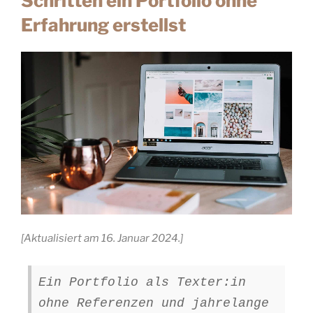
Schritten ein Portfolio ohne
Erfahrung erstellst
[Aktualisiert am 16. Januar 2024.]
Ein Portfolio als Texter:in
ohne Referenzen und jahrelange