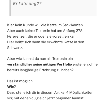
Erfahrung??
Klar, kein Kunde will die Katze im Sack kaufen.
Aber auch kein:e Texter:in hat am Anfang 278
Referenzen, die er oder sie vorzeigen kann.
Hier beißt sich dann die erwähnte Katze in den
Schwanz.
Aber wie kannst du nun als Texter:in ein
verständlicherweise nötiges Portfolio
erstellen, ohne
bereits langjährige Erfahrung zu haben?
Das ist möglich!
Wie?
Dazu stelle ich dir in diesem Artikel 4 Möglichkeiten
vor, mit denen du gleich jetzt beginnen kannst!