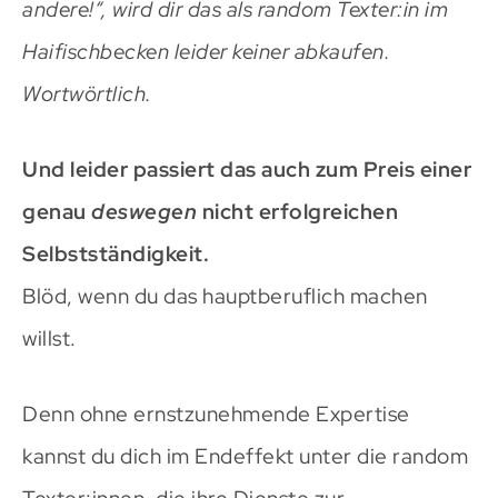
andere!“, wird dir das als random Texter:in im
Haifischbecken leider keiner abkaufen.
Wortwörtlich.
Und leider passiert das auch zum Preis einer
genau
deswegen
nicht erfolgreichen
Selbstständigkeit.
Blöd, wenn du das hauptberuflich machen
willst.
Denn ohne ernstzunehmende Expertise
kannst du dich im Endeffekt unter die random