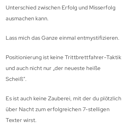
Unterschied zwischen Erfolg und Misserfolg
ausmachen kann.
Lass mich das Ganze einmal entmystifizieren.
Positionierung ist keine Trittbrettfahrer-Taktik
und auch nicht nur „der neueste heiße
Scheiß“.
Es ist auch keine Zauberei, mit der du plötzlich
über Nacht zum erfolgreichen 7-stelligen
Texter wirst.