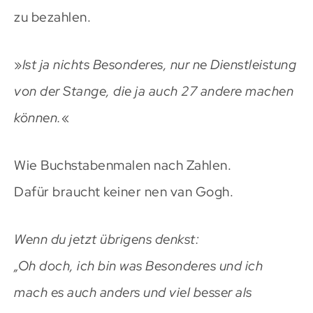
zu bezahlen.
»
Ist ja nichts Besonderes, nur ne Dienstleistung
von der Stange, die ja auch 27 andere machen
können.
«
Wie Buchstabenmalen nach Zahlen.
Dafür braucht keiner nen van Gogh.
Wenn du jetzt übrigens denkst:
„Oh doch, ich bin was Besonderes und ich
mach es auch anders und viel besser als