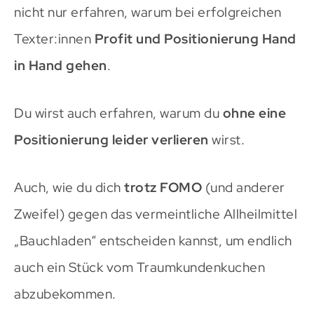
nicht nur erfahren, warum bei erfolgreichen
Texter:innen
Profit und Positionierung Hand
in Hand gehen
.
Du wirst auch erfahren, warum du
ohne eine
Positionierung leider verlieren
wirst.
Auch, wie du dich
trotz FOMO
(und anderer
Zweifel) gegen das vermeintliche Allheilmittel
„Bauchladen“ entscheiden kannst, um endlich
auch ein Stück vom Traumkundenkuchen
abzubekommen.