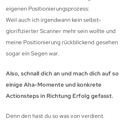
eigenen Positionierungsprozess:
Weil auch ich irgendwann kein selbst-
glorifizierter Scanner mehr sein wollte und
meine Positionierung rückblickend gesehen
sogar ein Segen war.
Also, schnall dich an und mach dich auf so
einige Aha-Momente und konkrete
Actionsteps in Richtung Erfolg gefasst.
Denn den hast du so was von verdient.