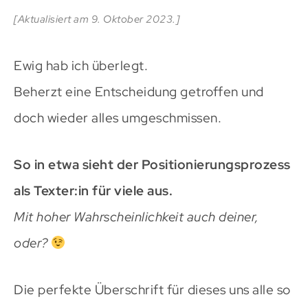
[Aktualisiert am 9. Oktober 2023.]
Ewig hab ich überlegt.
Beherzt eine Entscheidung getroffen und
doch wieder alles umgeschmissen.
So in etwa sieht der Positionierungsprozess
als Texter:in für viele aus.
Mit hoher Wahrscheinlichkeit auch deiner,
oder?
Die perfekte Überschrift für dieses uns alle so