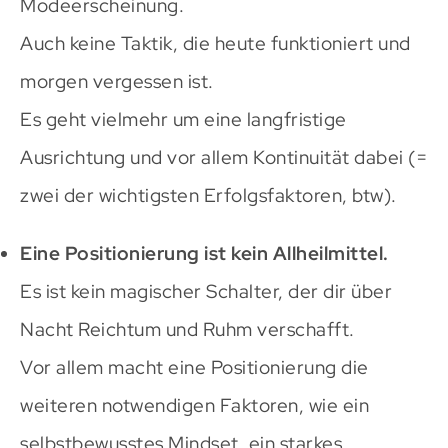
Modeerscheinung.
Auch keine Taktik, die heute funktioniert und
morgen vergessen ist.
Es geht vielmehr um eine langfristige
Ausrichtung und vor allem Kontinuität dabei (=
zwei der wichtigsten Erfolgsfaktoren, btw).
Eine Positionierung ist kein Allheilmittel.
Es ist kein magischer Schalter, der dir über
Nacht Reichtum und Ruhm verschafft.
Vor allem macht eine Positionierung die
weiteren notwendigen Faktoren, wie ein
selbstbewusstes Mindset, ein starkes