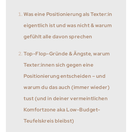
Was eine Positionierung als Texter:in
eigentlich ist und was nicht & warum
gefühlt alle davon sprechen
Top-Flop-Gründe & Ängste, warum
Texter:innen sich gegen eine
Positionierung entscheiden – und
warum du das auch (immer wieder)
tust (und in deiner vermeintlichen
Komfortzone aka Low-Budget-
Teufelskreis bleibst)