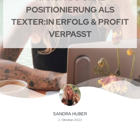
POSITIONIERUNG ALS
TEXTER:IN ERFOLG & PROFIT
VERPASST
SANDRA HUBER
2. Oktober 2023