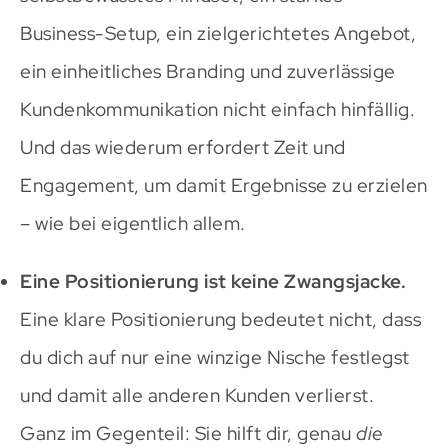
Business-Setup, ein zielgerichtetes Angebot,
ein einheitliches Branding und zuverlässige
Kundenkommunikation nicht einfach hinfällig.
Und das wiederum erfordert Zeit und
Engagement, um damit Ergebnisse zu erzielen
– wie bei eigentlich allem.
Eine Positionierung ist keine Zwangsjacke.
Eine klare Positionierung bedeutet nicht, dass
du dich auf nur eine winzige Nische festlegst
und damit alle anderen Kunden verlierst.
Ganz im Gegenteil: Sie hilft dir, genau
die