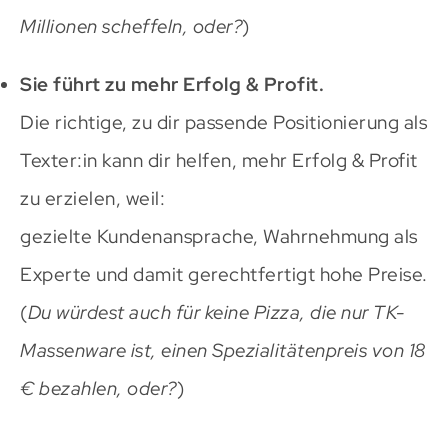
Millionen scheffeln, oder?
)
Sie führt zu mehr Erfolg & Profit.
Die richtige, zu dir passende Positionierung als
Texter:in kann dir helfen, mehr Erfolg & Profit
zu erzielen, weil:
gezielte Kundenansprache, Wahrnehmung als
Experte und damit gerechtfertigt hohe Preise.
(
Du würdest auch für keine Pizza, die nur TK-
Massenware ist, einen Spezialitätenpreis von 18
€ bezahlen, oder?
)