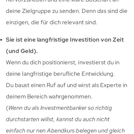
deine Zielgruppe zu senden. Denn
das
sind die
einzigen, die für dich relevant sind.
Sie ist eine langfristige Investition von Zeit
(und Geld).
Wenn du dich positionierst, investierst du in
deine langfristige berufliche Entwicklung.
Du baust einen Ruf auf und wirst als Experte in
deinem Bereich wahrgenommen.
(
Wenn du als Investmentbanker so richtig
durchstarten willst, kannst du auch nicht
einfach nur nen Abendkurs belegen und gleich