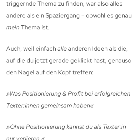
triggernde Thema zu finden, war also alles
andere als ein Spaziergang – obwohl es genau
mein
Thema ist.
Auch, weil einfach
alle
anderen Ideen als die,
auf die du jetzt gerade geklickt hast, genauso
den Nagel auf den Kopf treffen:
»Was Positionierung & Profit bei erfolgreichen
Texter:innen gemeinsam haben«
»Ohne Positionierung kannst du als Texter:in
nur verlieren.«