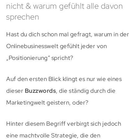
nicht & warum gefühlt alle davon
sprechen
Hast du dich schon mal gefragt, warum in der
Onlinebusinesswelt gefühlt jeder von
„Positionierung“ spricht?
Auf den ersten Blick klingt es nur wie eines
dieser
Buzzwords
, die ständig durch die
Marketingwelt geistern, oder?
Hinter diesem Begriff verbirgt sich jedoch
eine machtvolle Strategie, die den