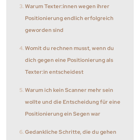
Warum Texter:innen wegen ihrer
Positionierung endlich erfolgreich
geworden sind
Womit du rechnen musst, wenn du
dich gegen eine Positionierung als
Texter:in entscheidest
Warum ich kein Scanner mehr sein
wollte und die Entscheidung für eine
Positionierung ein Segen war
Gedankliche Schritte, die du gehen