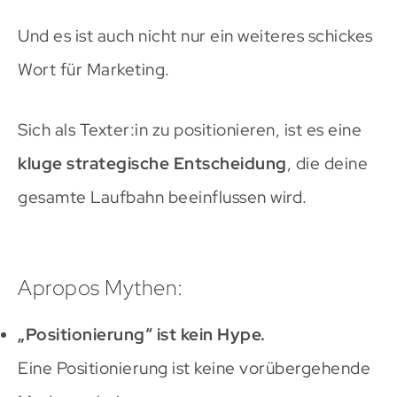
Und es ist auch nicht nur ein weiteres schickes
Wort für Marketing.
Sich als Texter:in zu positionieren, ist es eine
kluge strategische Entscheidung
, die deine
gesamte Laufbahn beeinflussen wird.
Apropos Mythen:
„Positionierung“ ist kein Hype.
Eine Positionierung ist keine vorübergehende