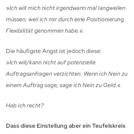
»
Ich will mich nicht irgendwann mal langweilen
müssen, weil ich mir durch eine Positionierung
Flexibilität genommen habe.
«
Die häufigste Angst ist jedoch diese:
»
Ich will/kann nicht auf potenzielle
Auftragsanfragen verzichten.
Wenn ich Nein zu
einem Auftrag sage, sage ich Nein zu Geld.
«
Hab ich recht?
Dass diese Einstellung aber ein Teufelskreis