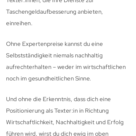
Texter:innen, die ihre Dienste zur
Taschengeldaufbesserung anbieten,
einreihen.
Ohne Expertenpreise kannst du eine
Selbstständigkeit niemals nachhaltig
aufrechterhalten – weder im wirtschaftlichen
noch im gesundheitlichen Sinne.
Und ohne die Erkenntnis, dass dich eine
Positionierung als Texter:in in Richtung
Wirtschaftlichkeit, Nachhaltigkeit und Erfolg
führen wird, wirst du dich ewig im oben