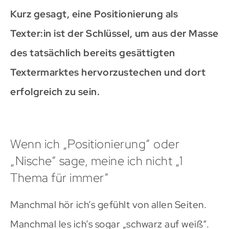
Kurz gesagt, eine Positionierung als
Texter:in ist der Schlüssel, um aus der Masse
des tatsächlich bereits gesättigten
Textermarktes hervorzustechen und dort
erfolgreich zu sein.
Wenn ich „Positionierung“ oder
„Nische“ sage, meine ich nicht „1
Thema für immer“
Manchmal hör ich’s gefühlt von allen Seiten.
Manchmal les ich’s sogar „schwarz auf weiß“.