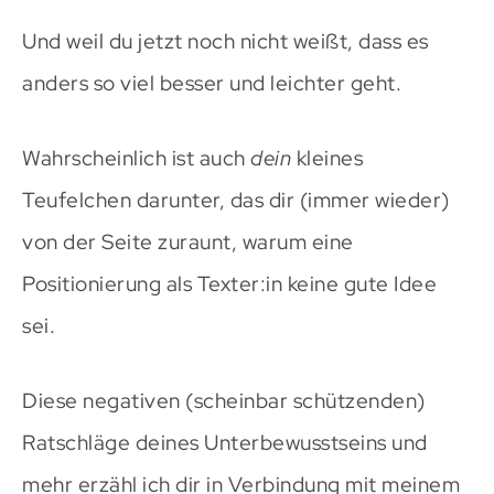
Und weil du jetzt noch nicht weißt, dass es
anders so viel besser und leichter geht.
Wahrscheinlich ist auch
dein
kleines
Teufelchen darunter, das dir (immer wieder)
von der Seite zuraunt, warum eine
Positionierung als Texter:in keine gute Idee
sei.
Diese negativen (scheinbar schützenden)
Ratschläge deines Unterbewusstseins und
mehr erzähl ich dir in Verbindung mit meinem