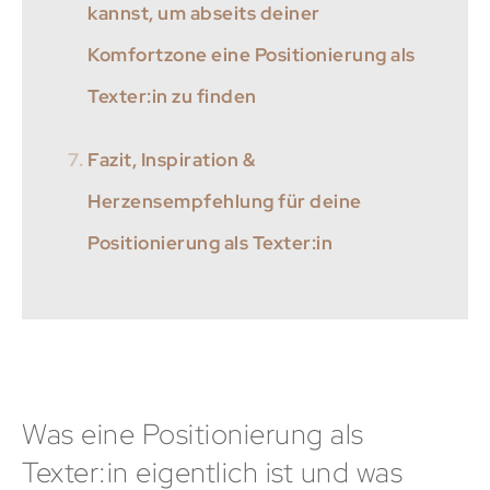
kannst, um abseits deiner
Komfortzone eine Positionierung als
Texter:in zu finden
Fazit, Inspiration &
Herzensempfehlung für deine
Positionierung als Texter:in
Was eine Positionierung als
Texter:in eigentlich ist und was