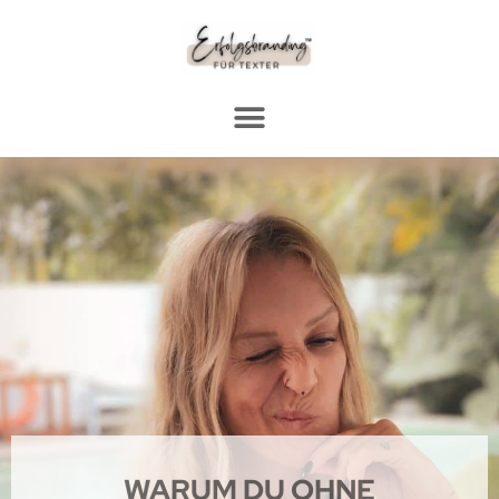
WARUM DU OHNE