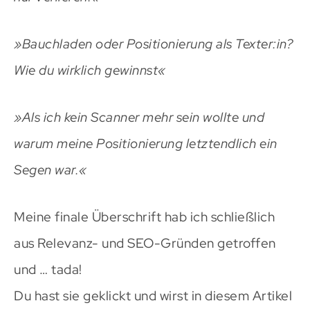
»Bauchladen oder Positionierung als Texter:in?
Wie du wirklich gewinnst«
»Als ich kein Scanner mehr sein wollte und
warum meine Positionierung letztendlich ein
Segen war.«
Meine finale Überschrift hab ich schließlich
aus Relevanz- und SEO-Gründen getroffen
und … tada!
Du hast sie geklickt und wirst in diesem Artikel