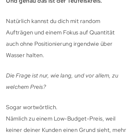
Und genau
das
ist der Teufelskreis.
Natürlich kannst du dich mit random
Aufträgen und einem Fokus auf Quantität
auch ohne Positionierung irgendwie über
Wasser halten.
Die Frage ist nur, wie lang, und vor allem, zu
welchem Preis?
Sogar wortwörtlich.
Nämlich zu einem Low-Budget-Preis, weil
keiner deiner Kunden einen Grund sieht, mehr