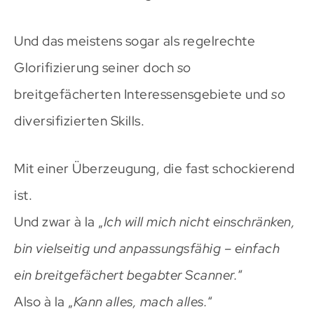
Und das meistens sogar als regelrechte
Glorifizierung seiner doch
so
breitgefächerten Interessensgebiete und
so
diversifizierten Skills.
Mit einer Überzeugung, die fast schockierend
ist.
Und zwar à la „
Ich will mich nicht einschränken,
bin vielseitig und anpassungsfähig – einfach
ein breitgefächert begabter Scanner.
“
Also à la „
Kann alles, mach alles.
“