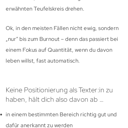
erwähnten Teufelskreis drehen.
Ok, in den meisten Fällen nicht ewig, sondern
„nur“ bis zum Burnout – denn das passiert bei
einem Fokus auf Quantität, wenn du davon
leben willst, fast automatisch.
Keine Positionierung als Texter:in zu
haben, hält dich also davon ab …
in einem bestimmten Bereich richtig gut und
dafür anerkannt zu werden