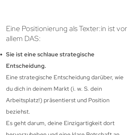
Eine Positionierung als Texter:in ist vor
allem DAS:
Sie ist eine schlaue strategische
Entscheidung.
Eine strategische Entscheidung darüber, wie
du dich in deinem Markt (i. w. S. dein
Arbeitsplatz!) präsentierst und Position
beziehst.
Es geht darum, deine Einzigartigkeit dort
hervorzuheben und eine klare Botschaft an