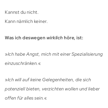
Kannst du nicht.
Kann nämlich keiner.
Was ich deswegen
wirklich
höre, ist:
»
Ich habe Angst, mich mit einer Spezialisierung
einzuschränken.
«
»
Ich will auf keine Gelegenheiten, die sich
potenziell bieten, verzichten wollen und lieber
offen für alles sein.
«