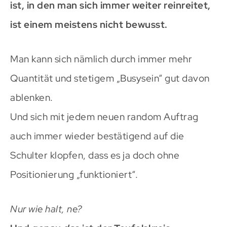
ist, in den man sich immer weiter reinreitet,
ist einem meistens nicht bewusst.
Man kann sich nämlich durch immer mehr
Quantität und stetigem „Busysein“ gut davon
ablenken.
Und sich mit jedem neuen random Auftrag
auch immer wieder bestätigend auf die
Schulter klopfen, dass es ja doch ohne
Positionierung „funktioniert“.
Nur wie halt, ne?