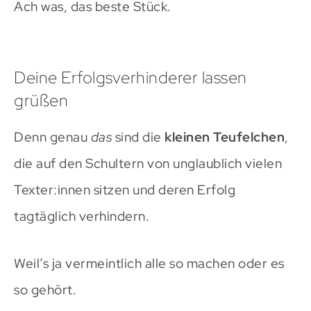
Ach was, das beste Stück.
Deine Erfolgsverhinderer lassen
grüßen
Denn genau
das
sind die
kleinen Teufelchen
,
die auf den Schultern von unglaublich vielen
Texter:innen sitzen und deren Erfolg
tagtäglich verhindern.
Weil’s ja vermeintlich alle so machen oder es
so gehört.