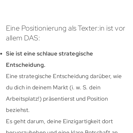
Eine Positionierung als Texter:in ist vor
allem DAS:
Sie ist eine schlaue strategische
Entscheidung.
Eine strategische Entscheidung darüber, wie
du dich in deinem Markt (i. w. S. dein
Arbeitsplatz!) präsentierst und Position
beziehst.
Es geht darum, deine Einzigartigkeit dort
hervorzuheben und eine klare Botschaft an