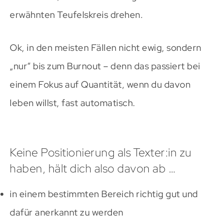
erwähnten Teufelskreis drehen.
Ok, in den meisten Fällen nicht ewig, sondern
„nur“ bis zum Burnout – denn das passiert bei
einem Fokus auf Quantität, wenn du davon
leben willst, fast automatisch.
Keine Positionierung als Texter:in zu
haben, hält dich also davon ab …
in einem bestimmten Bereich richtig gut und
dafür anerkannt zu werden