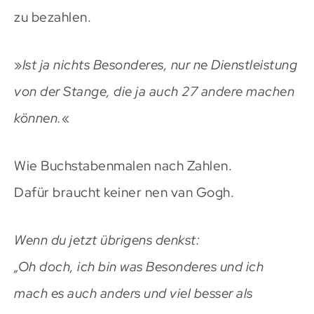
zu bezahlen.
»
Ist ja nichts Besonderes, nur ne Dienstleistung
von der Stange, die ja auch 27 andere machen
können.
«
Wie Buchstabenmalen nach Zahlen.
Dafür braucht keiner nen van Gogh.
Wenn du jetzt übrigens denkst:
„Oh doch, ich bin was Besonderes und ich
mach es auch anders und viel besser als