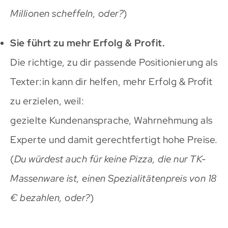
Millionen scheffeln, oder?
)
Sie führt zu mehr Erfolg & Profit.
Die richtige, zu dir passende Positionierung als
Texter:in kann dir helfen, mehr Erfolg & Profit
zu erzielen, weil:
gezielte Kundenansprache, Wahrnehmung als
Experte und damit gerechtfertigt hohe Preise.
(
Du würdest auch für keine Pizza, die nur TK-
Massenware ist, einen Spezialitätenpreis von 18
€ bezahlen, oder?
)