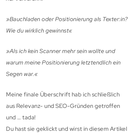
»Bauchladen oder Positionierung als Texter:in?
Wie du wirklich gewinnst«
»Als ich kein Scanner mehr sein wollte und
warum meine Positionierung letztendlich ein
Segen war.«
Meine finale Überschrift hab ich schließlich
aus Relevanz- und SEO-Gründen getroffen
und … tada!
Du hast sie geklickt und wirst in diesem Artikel