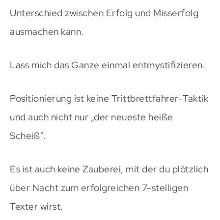
Unterschied zwischen Erfolg und Misserfolg
ausmachen kann.
Lass mich das Ganze einmal entmystifizieren.
Positionierung ist keine Trittbrettfahrer-Taktik
und auch nicht nur „der neueste heiße
Scheiß“.
Es ist auch keine Zauberei, mit der du plötzlich
über Nacht zum erfolgreichen 7-stelligen
Texter wirst.