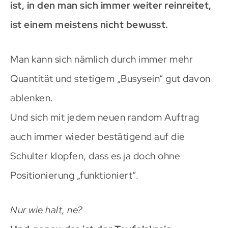
ist, in den man sich immer weiter reinreitet,
ist einem meistens nicht bewusst.
Man kann sich nämlich durch immer mehr
Quantität und stetigem „Busysein“ gut davon
ablenken.
Und sich mit jedem neuen random Auftrag
auch immer wieder bestätigend auf die
Schulter klopfen, dass es ja doch ohne
Positionierung „funktioniert“.
Nur wie halt, ne?