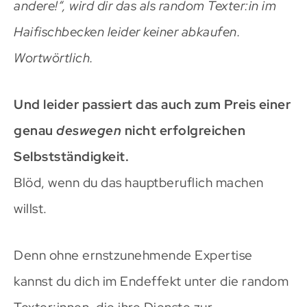
andere!“, wird dir das als random Texter:in im
Haifischbecken leider keiner abkaufen.
Wortwörtlich.
Und leider passiert das auch zum Preis einer
genau
deswegen
nicht erfolgreichen
Selbstständigkeit.
Blöd, wenn du das hauptberuflich machen
willst.
Denn ohne ernstzunehmende Expertise
kannst du dich im Endeffekt unter die random