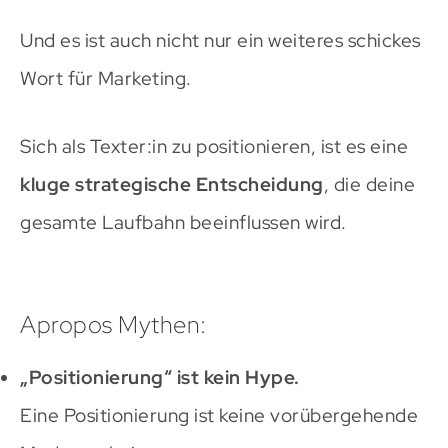
Und es ist auch nicht nur ein weiteres schickes
Wort für Marketing.
Sich als Texter:in zu positionieren, ist es eine
kluge strategische Entscheidung
, die deine
gesamte Laufbahn beeinflussen wird.
Apropos Mythen:
„Positionierung“ ist kein Hype.
Eine Positionierung ist keine vorübergehende