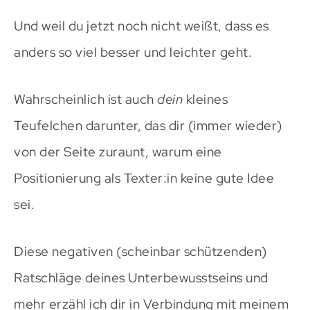
Und weil du jetzt noch nicht weißt, dass es
anders so viel besser und leichter geht.
Wahrscheinlich ist auch
dein
kleines
Teufelchen darunter, das dir (immer wieder)
von der Seite zuraunt, warum eine
Positionierung als Texter:in keine gute Idee
sei.
Diese negativen (scheinbar schützenden)
Ratschläge deines Unterbewusstseins und
mehr erzähl ich dir in Verbindung mit meinem