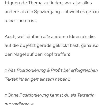
triggernde Thema zu finden, war also alles
andere als ein Spaziergang – obwohl es genau
mein
Thema ist.
Auch, weil einfach
alle
anderen Ideen als die,
auf die du jetzt gerade geklickt hast, genauso
den Nagel auf den Kopf treffen:
»Was Positionierung & Profit bei erfolgreichen
Texter:innen gemeinsam haben«
»Ohne Positionierung kannst du als Texter:in
nur verlieren.«