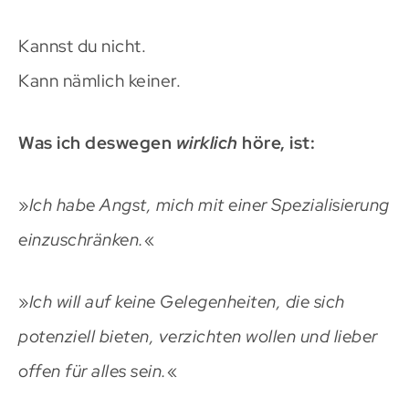
Kannst du nicht.
Kann nämlich keiner.
Was ich deswegen
wirklich
höre, ist:
»
Ich habe Angst, mich mit einer Spezialisierung
einzuschränken.
«
»
Ich will auf keine Gelegenheiten, die sich
potenziell bieten, verzichten wollen und lieber
offen für alles sein.
«