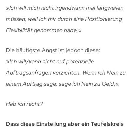
»
Ich will mich nicht irgendwann mal langweilen
müssen, weil ich mir durch eine Positionierung
Flexibilität genommen habe.
«
Die häufigste Angst ist jedoch diese:
»
Ich will/kann nicht auf potenzielle
Auftragsanfragen verzichten.
Wenn ich Nein zu
einem Auftrag sage, sage ich Nein zu Geld.
«
Hab ich recht?
Dass diese Einstellung aber ein Teufelskreis