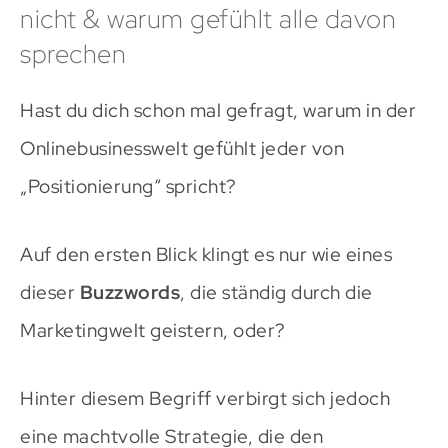
nicht & warum gefühlt alle davon
sprechen
Hast du dich schon mal gefragt, warum in der
Onlinebusinesswelt gefühlt jeder von
„Positionierung“ spricht?
Auf den ersten Blick klingt es nur wie eines
dieser
Buzzwords
, die ständig durch die
Marketingwelt geistern, oder?
Hinter diesem Begriff verbirgt sich jedoch
eine machtvolle Strategie, die den