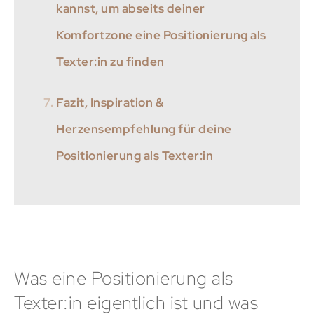
kannst, um abseits deiner
Komfortzone eine Positionierung als
Texter:in zu finden
Fazit, Inspiration &
Herzensempfehlung für deine
Positionierung als Texter:in
Was eine Positionierung als
Texter:in eigentlich ist und was