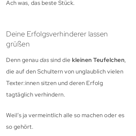
Ach was, das beste Stück.
Deine Erfolgsverhinderer lassen
grüßen
Denn genau
das
sind die
kleinen Teufelchen
,
die auf den Schultern von unglaublich vielen
Texter:innen sitzen und deren Erfolg
tagtäglich verhindern.
Weil’s ja vermeintlich alle so machen oder es
so gehört.