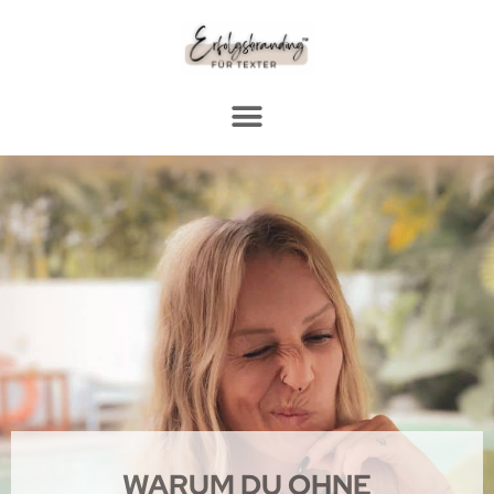
WARUM DU OHNE