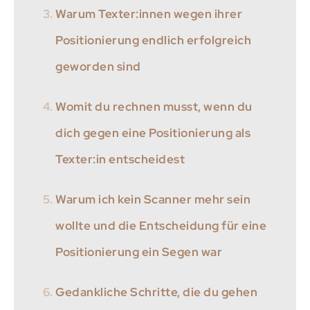
Warum Texter:innen wegen ihrer
Positionierung endlich erfolgreich
geworden sind
Womit du rechnen musst, wenn du
dich gegen eine Positionierung als
Texter:in entscheidest
Warum ich kein Scanner mehr sein
wollte und die Entscheidung für eine
Positionierung ein Segen war
Gedankliche Schritte, die du gehen