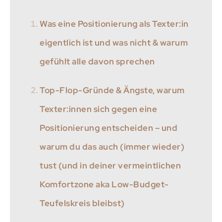
Was eine Positionierung als Texter:in
eigentlich ist und was nicht & warum
gefühlt alle davon sprechen
Top-Flop-Gründe & Ängste, warum
Texter:innen sich gegen eine
Positionierung entscheiden – und
warum du das auch (immer wieder)
tust (und in deiner vermeintlichen
Komfortzone aka Low-Budget-
Teufelskreis bleibst)