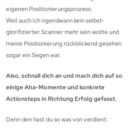
eigenen Positionierungsprozess:
Weil auch ich irgendwann kein selbst-
glorifizierter Scanner mehr sein wollte und
meine Positionierung rückblickend gesehen
sogar ein Segen war.
Also, schnall dich an und mach dich auf so
einige Aha-Momente und konkrete
Actionsteps in Richtung Erfolg gefasst.
Denn den hast du so was von verdient.