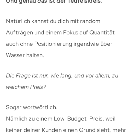
Und genau
das
ist der Teufelskreis.
Natürlich kannst du dich mit random
Aufträgen und einem Fokus auf Quantität
auch ohne Positionierung irgendwie über
Wasser halten.
Die Frage ist nur, wie lang, und vor allem, zu
welchem Preis?
Sogar wortwörtlich.
Nämlich zu einem Low-Budget-Preis, weil
keiner deiner Kunden einen Grund sieht, mehr