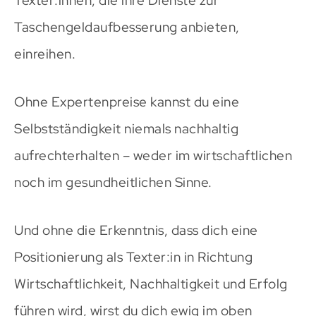
Texter:innen, die ihre Dienste zur
Taschengeldaufbesserung anbieten,
einreihen.
Ohne Expertenpreise kannst du eine
Selbstständigkeit niemals nachhaltig
aufrechterhalten – weder im wirtschaftlichen
noch im gesundheitlichen Sinne.
Und ohne die Erkenntnis, dass dich eine
Positionierung als Texter:in in Richtung
Wirtschaftlichkeit, Nachhaltigkeit und Erfolg
führen wird, wirst du dich ewig im oben