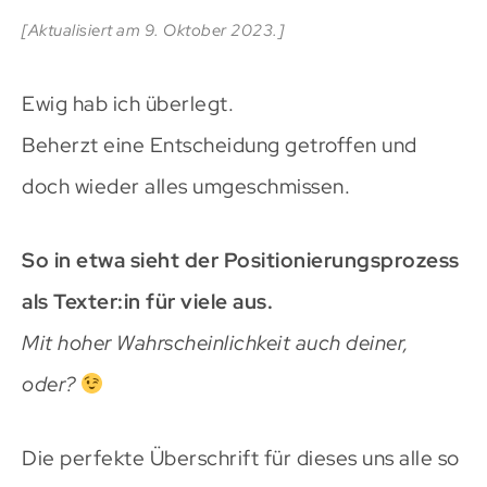
[Aktualisiert am 9. Oktober 2023.]
Ewig hab ich überlegt.
Beherzt eine Entscheidung getroffen und
doch wieder alles umgeschmissen.
So in etwa sieht der Positionierungsprozess
als Texter:in für viele aus.
Mit hoher Wahrscheinlichkeit auch deiner,
oder?
Die perfekte Überschrift für dieses uns alle so