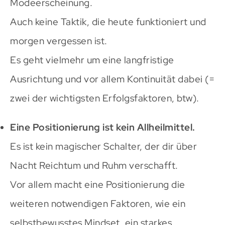
Modeerscheinung.
Auch keine Taktik, die heute funktioniert und
morgen vergessen ist.
Es geht vielmehr um eine langfristige
Ausrichtung und vor allem Kontinuität dabei (=
zwei der wichtigsten Erfolgsfaktoren, btw).
Eine Positionierung ist kein Allheilmittel.
Es ist kein magischer Schalter, der dir über
Nacht Reichtum und Ruhm verschafft.
Vor allem macht eine Positionierung die
weiteren notwendigen Faktoren, wie ein
selbstbewusstes Mindset, ein starkes