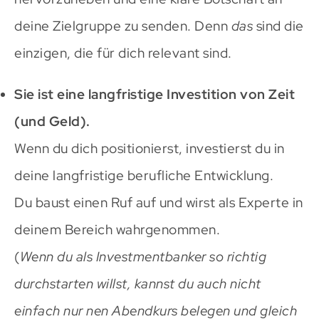
deine Zielgruppe zu senden. Denn
das
sind die
einzigen, die für dich relevant sind.
Sie ist eine langfristige Investition von Zeit
(und Geld).
Wenn du dich positionierst, investierst du in
deine langfristige berufliche Entwicklung.
Du baust einen Ruf auf und wirst als Experte in
deinem Bereich wahrgenommen.
(
Wenn du als Investmentbanker so richtig
durchstarten willst, kannst du auch nicht
einfach nur nen Abendkurs belegen und gleich