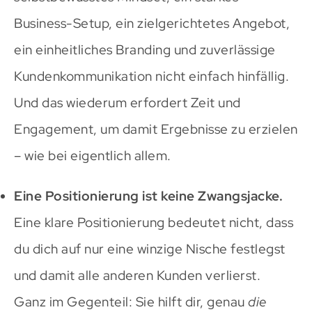
Business-Setup, ein zielgerichtetes Angebot,
ein einheitliches Branding und zuverlässige
Kundenkommunikation nicht einfach hinfällig.
Und das wiederum erfordert Zeit und
Engagement, um damit Ergebnisse zu erzielen
– wie bei eigentlich allem.
Eine Positionierung ist keine Zwangsjacke.
Eine klare Positionierung bedeutet nicht, dass
du dich auf nur eine winzige Nische festlegst
und damit alle anderen Kunden verlierst.
Ganz im Gegenteil: Sie hilft dir, genau
die