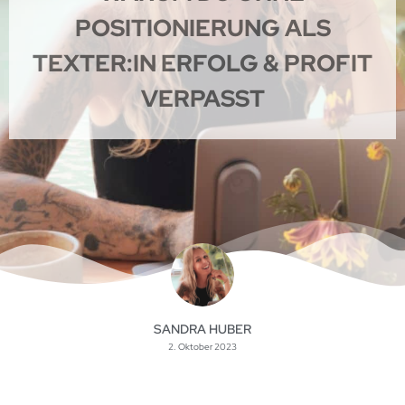
POSITIONIERUNG ALS
TEXTER:IN ERFOLG & PROFIT
VERPASST
SANDRA HUBER
2. Oktober 2023