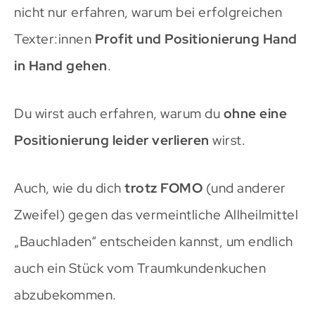
nicht nur erfahren, warum bei erfolgreichen
Texter:innen
Profit und Positionierung Hand
in Hand gehen
.
Du wirst auch erfahren, warum du
ohne eine
Positionierung leider verlieren
wirst.
Auch, wie du dich
trotz FOMO
(und anderer
Zweifel) gegen das vermeintliche Allheilmittel
„Bauchladen“ entscheiden kannst, um endlich
auch ein Stück vom Traumkundenkuchen
abzubekommen.