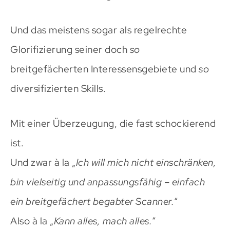
Und das meistens sogar als regelrechte
Glorifizierung seiner doch
so
breitgefächerten Interessensgebiete und
so
diversifizierten Skills.
Mit einer Überzeugung, die fast schockierend
ist.
Und zwar à la „
Ich will mich nicht einschränken,
bin vielseitig und anpassungsfähig – einfach
ein breitgefächert begabter Scanner.
“
Also à la „
Kann alles, mach alles.
“