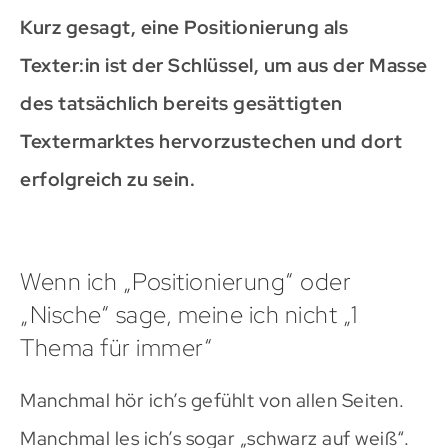
Kurz gesagt, eine Positionierung als
Texter:in ist der Schlüssel, um aus der Masse
des tatsächlich bereits gesättigten
Textermarktes hervorzustechen und dort
erfolgreich zu sein.
Wenn ich „Positionierung“ oder
„Nische“ sage, meine ich nicht „1
Thema für immer“
Manchmal hör ich’s gefühlt von allen Seiten.
Manchmal les ich’s sogar „schwarz auf weiß“.