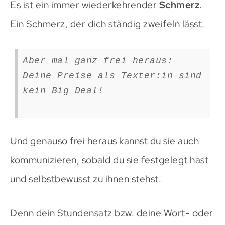
Es ist ein immer wiederkehrender
Schmerz
.
Ein Schmerz, der dich ständig zweifeln lässt.
Aber mal ganz frei heraus:
Deine Preise als Texter:in sind
kein Big Deal!
Und genauso frei heraus kannst du sie auch
kommunizieren, sobald du sie festgelegt hast
und selbstbewusst zu ihnen stehst.
Denn dein Stundensatz bzw. deine Wort- oder