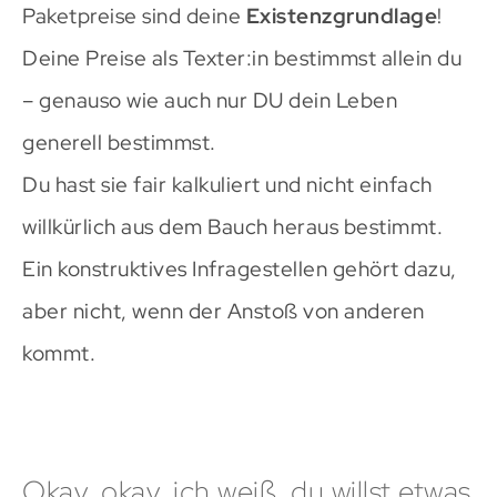
Paketpreise sind deine
Existenzgrundlage
!
Deine Preise als Texter:in bestimmst allein du
– genauso wie auch nur DU dein Leben
generell bestimmst.
Du hast sie fair kalkuliert und nicht einfach
willkürlich aus dem Bauch heraus bestimmt.
Ein konstruktives Infragestellen gehört dazu,
aber nicht, wenn der Anstoß von anderen
kommt.
Okay, okay, ich weiß, du willst etwas