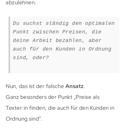
abzulehnen.
Du suchst ständig den optimalen
Punkt zwischen Preisen, die
deine Arbeit bezahlen, aber
auch für den Kunden in Ordnung
sind, oder?
Nun, das ist der falsche
Ansatz
.
Ganz besonders der Punkt „Preise als
Texter:in finden, die auch für den Kunden in
Ordnung sind“.