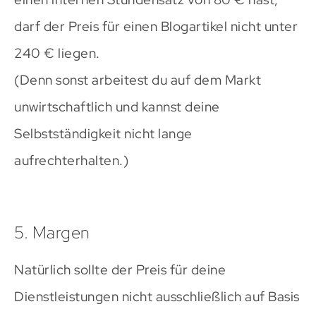
darf der Preis für einen Blogartikel nicht unter
240 € liegen.
(Denn sonst arbeitest du auf dem Markt
unwirtschaftlich und kannst deine
Selbstständigkeit nicht lange
aufrechterhalten.)
5. Margen
Natürlich sollte der Preis für deine
Dienstleistungen nicht ausschließlich auf Basis