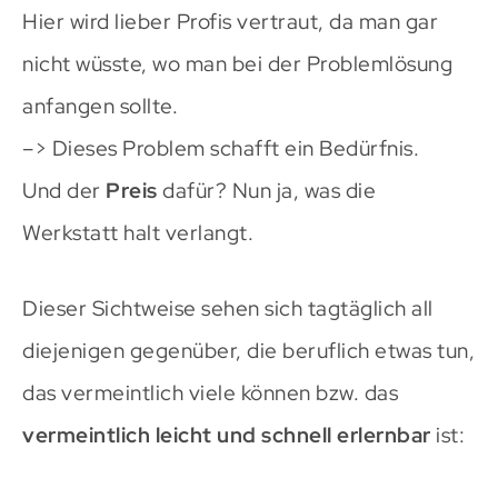
Hier wird lieber Profis vertraut, da man gar
nicht wüsste, wo man bei der Problemlösung
anfangen sollte.
–> Dieses Problem schafft ein Bedürfnis.
Und der
Preis
dafür? Nun ja, was die
Werkstatt halt verlangt.
Dieser Sichtweise sehen sich tagtäglich all
diejenigen gegenüber, die beruflich etwas tun,
das vermeintlich viele können bzw. das
vermeintlich
leicht und schnell erlernbar
ist: