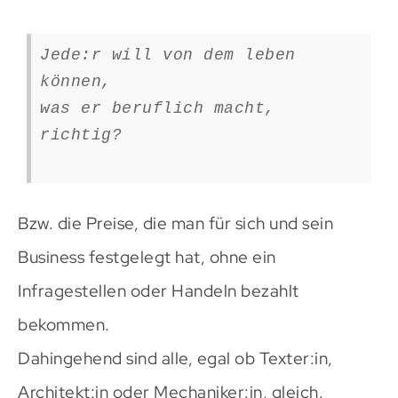
Jede:r will von dem leben
können,
was er beruflich macht,
richtig?
Bzw. die Preise, die man für sich und sein
Business festgelegt hat, ohne ein
Infragestellen oder Handeln bezahlt
bekommen.
Dahingehend sind alle, egal ob Texter:in,
Architekt:in oder Mechaniker:in, gleich.