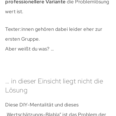
professionellere Variante
die Problemlösung
wert ist.
Texter:innen gehören dabei leider eher zur
ersten Gruppe.
Aber weißt du was? …
… in dieser Einsicht liegt nicht die
Lösung
Diese DIY-Mentalität und dieses
„Wertschätzungs-Blabla“ ist das Problem der