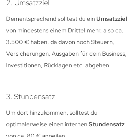
2. Umsatzziel
Dementsprechend solltest du ein
Umsatzziel
von mindestens einem Drittel mehr, also ca.
3.500 € haben, da davon noch Steuern,
Versicherungen, Ausgaben für dein Business,
Investitionen, Rücklagen etc. abgehen.
3. Stundensatz
Um dort hinzukommen, solltest du
optimalerweise einen internen
Stundensatz
von ca. 80 € anpeilen.