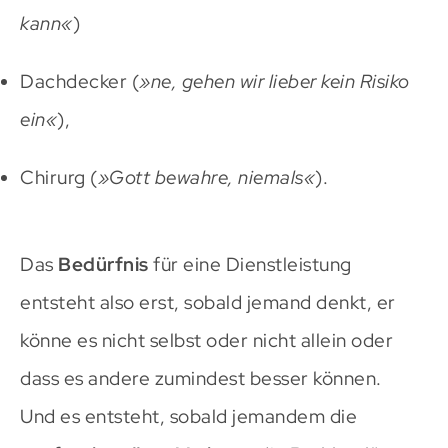
kann«
)
Dachdecker (
»ne, gehen wir lieber kein Risiko
ein«
),
Chirurg (
»Gott bewahre, niemals«
).
Das
Bedürfnis
für eine Dienstleistung
entsteht also erst, sobald jemand denkt, er
könne es nicht selbst oder nicht allein oder
dass es andere zumindest besser können.
Und es entsteht, sobald jemandem die