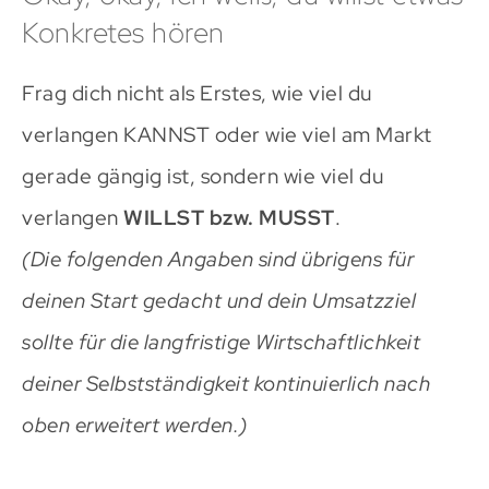
Konkretes hören
Frag dich nicht als Erstes, wie viel du
verlangen KANNST oder wie viel am Markt
gerade gängig ist, sondern wie viel du
verlangen
WILLST bzw. MUSST
.
(Die folgenden Angaben sind übrigens für
deinen Start gedacht und dein Umsatzziel
sollte für die langfristige Wirtschaftlichkeit
deiner Selbstständigkeit kontinuierlich nach
oben erweitert werden.)