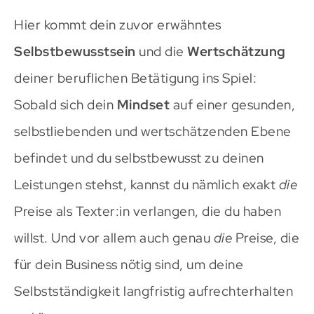
Hier kommt dein zuvor erwähntes
Selbstbewusstsein
und die
Wertschätzung
deiner beruflichen Betätigung ins Spiel:
Sobald sich dein
Mindset
auf einer gesunden,
selbstliebenden und wertschätzenden Ebene
befindet und du selbstbewusst zu deinen
Leistungen stehst, kannst du nämlich exakt
die
Preise als Texter:in verlangen, die du haben
willst. Und vor allem auch genau
die
Preise, die
für dein Business nötig sind, um deine
Selbstständigkeit langfristig aufrechterhalten