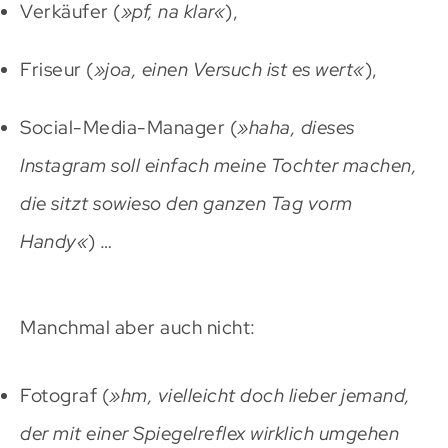
Verkäufer (
»pf, na klar«
),
Friseur (
»joa, einen Versuch ist es wert«
),
Social-Media-Manager (
»haha, dieses
Instagram soll einfach meine Tochter machen,
die sitzt sowieso den ganzen Tag vorm
Handy«
) …
Manchmal aber auch nicht:
Fotograf (
»hm, vielleicht doch lieber jemand,
der mit einer Spiegelreflex wirklich umgehen