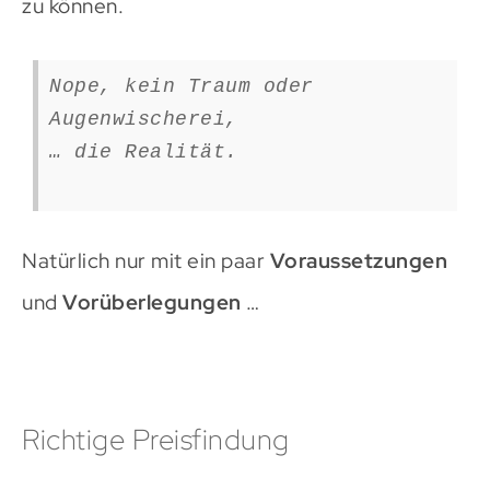
zu können.
Nope, kein Traum oder
Augenwischerei,
… die Realität.
Natürlich nur mit ein paar
Voraussetzungen
und
Vorüberlegungen
…
Richtige Preisfindung