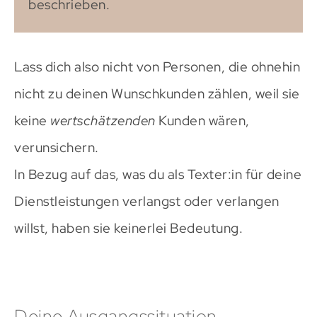
beschrieben.
Lass dich also nicht von Personen, die ohnehin
nicht zu deinen Wunschkunden zählen, weil sie
keine
wertschätzenden
Kunden wären,
verunsichern.
In Bezug auf das, was du als Texter:in für deine
Dienstleistungen verlangst oder verlangen
willst, haben sie keinerlei Bedeutung.
Deine Ausgangssituation