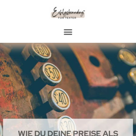
WIE DU DEINE PREISE ALS