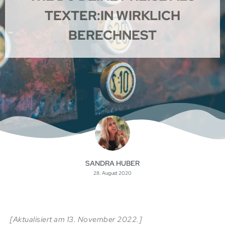
TEXTER:IN WIRKLICH
BERECHNEST
SANDRA HUBER
28. August 2020
[Aktualisiert am 13. November 2022.]