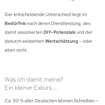
Der entscheidende Unterschied liegt im
Bedürfnis
nach deren Dienstleistung, des
damit assoziierten
DIY-Potenzials
und der
dadurch existenten
Wertschätzung
– oder
eben nicht.
Was ich damit meine?
Ein kleiner Exkurs …
Ca. 90 % aller Deutschen können Schreiben –