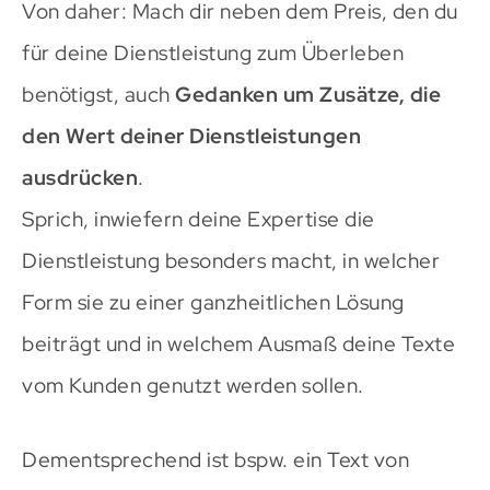
Von daher: Mach dir neben dem Preis, den du
für deine Dienstleistung zum Überleben
benötigst, auch
Gedanken um Zusätze, die
den Wert deiner Dienstleistungen
ausdrücken
.
Sprich, inwiefern deine Expertise die
Dienstleistung besonders macht, in welcher
Form sie zu einer ganzheitlichen Lösung
beiträgt und in welchem Ausmaß deine Texte
vom Kunden genutzt werden sollen.
Dementsprechend ist bspw. ein Text von