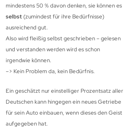
mindestens 50 % davon denken, sie können es
selbst
(zumindest für ihre Bedürfnisse)
ausreichend gut.
Also wird fleißig selbst geschrieben – gelesen
und verstanden werden wird es schon
irgendwie können.
–> Kein Problem da, kein Bedürfnis.
Ein geschätzt nur einstelliger Prozentsatz aller
Deutschen kann hingegen ein neues Getriebe
für sein Auto einbauen, wenn dieses den Geist
aufgegeben hat.