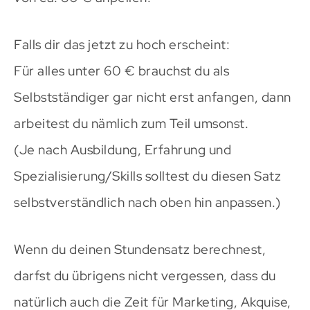
Falls dir das jetzt zu hoch erscheint:
Für alles unter 60 € brauchst du als
Selbstständiger gar nicht erst anfangen, dann
arbeitest du nämlich zum Teil umsonst.
(Je nach Ausbildung, Erfahrung und
Spezialisierung/Skills solltest du diesen Satz
selbstverständlich nach oben hin anpassen.)
Wenn du deinen Stundensatz berechnest,
darfst du übrigens nicht vergessen, dass du
natürlich auch die Zeit für Marketing, Akquise,