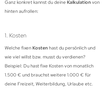
Ganz konkret kannst du deine
Kalkulation
von
hinten aufrollen:
1. Kosten
Welche fixen
Kosten
hast du persönlich und
wie viel willst bzw. musst du verdienen?
Beispiel: Du hast fixe Kosten von monatlich
1.500 € und brauchst weitere 1.000 € für
deine Freizeit, Weiterbildung, Urlaube etc.