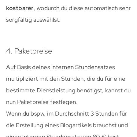
kostbarer
, wodurch du diese automatisch sehr
sorgfältig auswählst.
4. Paketpreise
Auf Basis deines internen Stundensatzes
multipliziert mit den Stunden, die du für eine
bestimmte Dienstleistung benötigst, kannst du
nun Paketpreise festlegen.
Wenn du bspw. im Durchschnitt 3 Stunden für
die Erstellung eines Blogartikels brauchst und
einen internen Stundensatz von 80 € hast,