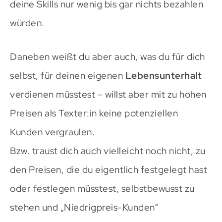
deine Skills nur wenig bis gar nichts bezahlen
würden.
Daneben weißt du aber auch, was du für dich
selbst, für deinen eigenen
Lebensunterhalt
verdienen müsstest – willst aber mit zu hohen
Preisen als Texter:in keine potenziellen
Kunden vergraulen.
Bzw. traust dich auch vielleicht noch nicht, zu
den Preisen, die du eigentlich festgelegt hast
oder festlegen müsstest, selbstbewusst zu
stehen und „Niedrigpreis-Kunden“