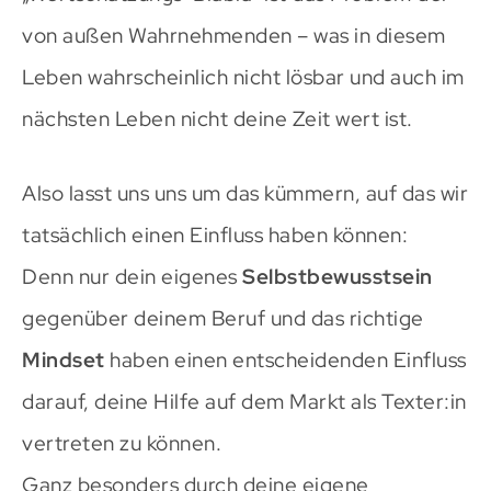
von außen Wahrnehmenden – was in diesem
Leben wahrscheinlich nicht lösbar und auch im
nächsten Leben nicht deine Zeit wert ist.
Also lasst uns uns um das kümmern, auf das wir
tatsächlich einen Einfluss haben können:
Denn nur dein eigenes
Selbstbewusstsein
gegenüber deinem Beruf und das richtige
Mindset
haben einen entscheidenden Einfluss
darauf, deine Hilfe auf dem Markt als Texter:in
vertreten zu können.
Ganz besonders durch deine eigene