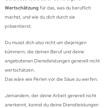
Wertschätzung
für das, was du beruflich
machst, und wie du dich durch sie
präsentierst.
Du musst dich also nicht um diejenigen
kümmern, die deinen Beruf und deine
angebotenen Dienstleistungen generell nicht
wertschätzen.
Das wäre wie Perlen vor die Säue zu werfen.
Jemandem, der deine Arbeit generell nicht
anerkennt, kannst du deine Dienstleistungen