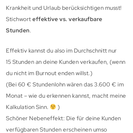
Krankheit und Urlaub berücksichtigen musst!
Stichwort
effektive vs. verkaufbare
Stunden
.
Effektiv kannst du also im Durchschnitt nur
15 Stunden an deine Kunden verkaufen, (wenn
du nicht im Burnout enden willst.)
(Bei 60 € Stundenlohn wären das 3.600 € im
Monat – wie du erkennen kannst, macht meine
Kalkulation Sinn.
)
Schöner Nebeneffekt: Die für deine Kunden
verfügbaren Stunden erscheinen umso