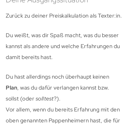
Zurück zu deiner Preiskalkulation als Texter:in.
Du weißt, was dir Spaß macht, was du besser
kannst als andere und welche Erfahrungen du
damit bereits hast.
Du hast allerdings noch überhaupt keinen
Plan
, was du dafür verlangen kannst bzw.
sollst (oder
solltest
?).
Vor allem, wenn du bereits Erfahrung mit den
oben genannten Pappenheimern hast, die für