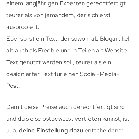
einem langjährigen Experten gerechtfertigt
teurer als von jemandem, der sich erst
ausprobiert.
Ebenso ist ein Text, der sowohl als Blogartikel
als auch als Freebie und in Teilen als Website-
Text genutzt werden soll, teurer als ein
designierter Text für einen Social-Media-
Post.
Damit diese Preise auch gerechtfertigt sind
und du sie selbstbewusst vertreten kannst, ist
u. a.
deine Einstellung dazu
entscheidend: