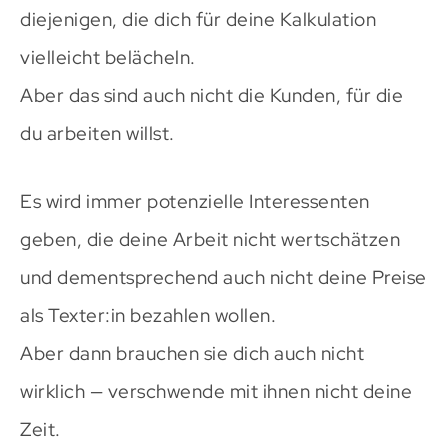
diejenigen, die dich für deine Kalkulation
vielleicht belächeln.
Aber das sind auch nicht die Kunden, für die
du arbeiten willst.
Es wird immer potenzielle Interessenten
geben, die deine Arbeit nicht wertschätzen
und dementsprechend auch nicht deine Preise
als Texter:in bezahlen wollen.
Aber dann brauchen sie dich auch nicht
wirklich — verschwende mit ihnen nicht deine
Zeit.