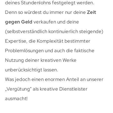
deines Stundenlohns festgelegt werden.
Denn so würdest du immer nur deine
Zeit
gegen Geld
verkaufen und deine
(selbstverständlich kontinuierlich steigende)
Expertise, die Komplexität bestimmter
Problemlösungen und auch die faktische
Nutzung deiner kreativen Werke
unberücksichtigt lassen.
Was jedoch einen enormen Anteil an unserer
„Vergütung“ als kreative Dienstleister
ausmacht!