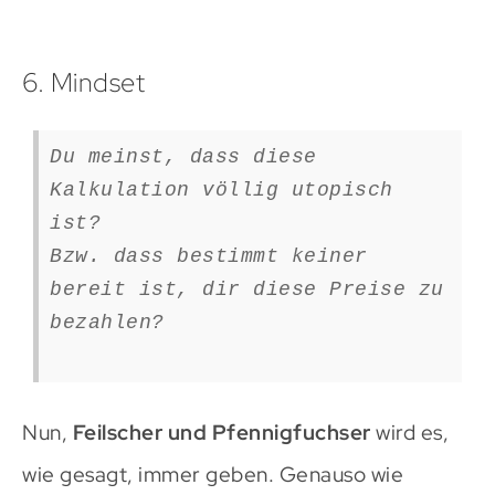
6. Mindset
Du meinst, dass diese
Kalkulation völlig utopisch
ist?
Bzw. dass bestimmt keiner
bereit ist, dir diese Preise zu
bezahlen?
Nun,
Feilscher und Pfennigfuchser
wird es,
wie gesagt, immer geben. Genauso wie