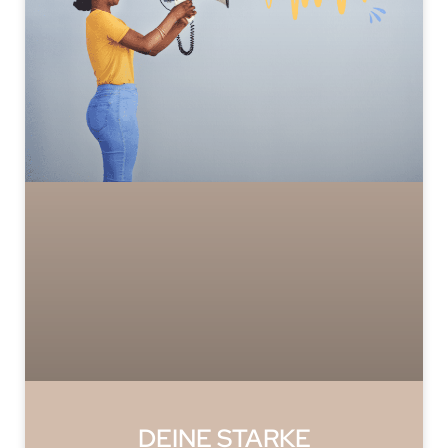
DEINE STARKE