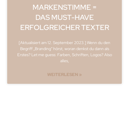
MARKENSTIMME =
DAS MUST-HAVE
ERFOLGREICHER TEXTER
[Aktualisiert am 12. September 2023.] Wenn du den
Begriff „Branding“ hörst, woran denkst du dann als
Erstes? Let me guess: Farben, Schriften, Logos? Also
alles,
WEITERLESEN »