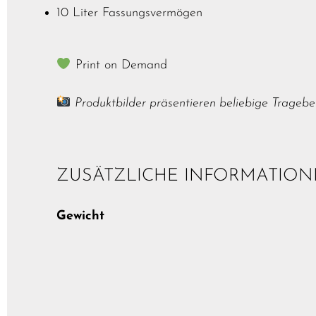
10 Liter Fassungsvermögen
Print on Demand
Produktbilder präsentieren beliebige Tragebe
ZUSÄTZLICHE INFORMATIO
Gewicht