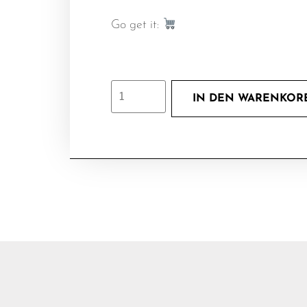
Go get it:
IN DEN WARENKOR