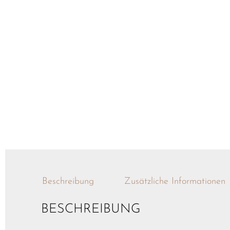
Beschreibung
Zusätzliche Informationen
BESCHREIBUNG