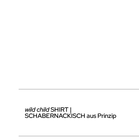
wild child
SHIRT |
SCHABERNACKISCH aus Prinzip