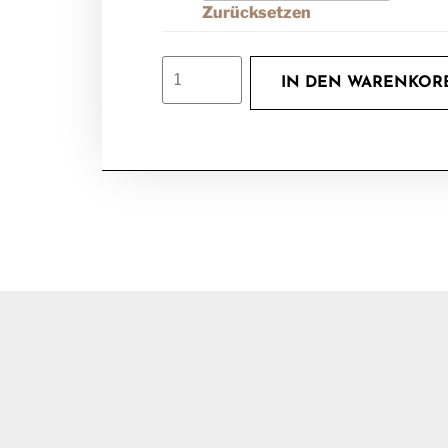
Zurücksetzen
IN DEN WARENKOR