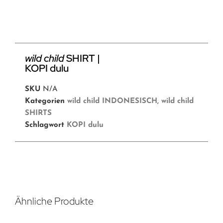
wild child
SHIRT |
KOPI dulu
SKU
N/A
Kategorien
wild child INDONESISCH
,
wild child
SHIRTS
Schlagwort
KOPI dulu
Ähnliche Produkte