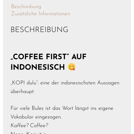
Beschreibung
Zusätzliche Informationen
BESCHREIBUNG
„COFFEE FIRST“ AUF
INDONESISCH
„KOPI dulu“: eine der indonesischsten Aussagen
überhaupt.
Für viele Bules ist das Wort längst ins eigene
Vokabular eingezogen.
Kaffee? Coffee?