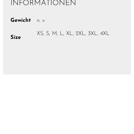
INFORMATIONEN
Gewicht
n. v.
XS, S, M, L, XL, 2XL, 3XL, 4XL
Size