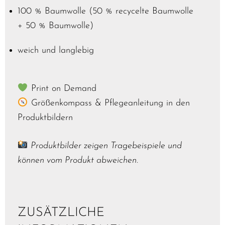
100 % Baumwolle (50 % recycelte Baumwolle
+ 50 % Baumwolle)
weich und langlebig
Print on Demand
Größenkompass & Pflegeanleitung in den
Produktbildern
Produktbilder zeigen Tragebeispiele und
können vom Produkt abweichen.
ZUSÄTZLICHE