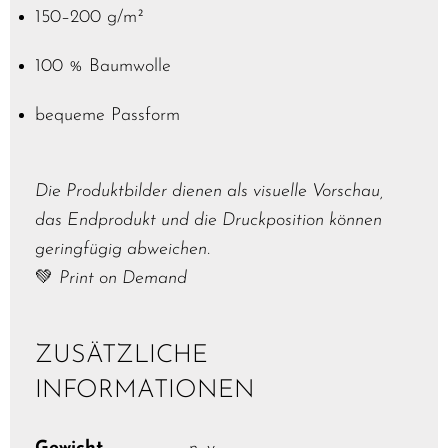
150–200 g/m²
100 % Baumwolle
bequeme Passform
Die Produktbilder dienen als visuelle Vorschau,
das Endprodukt und die Druckposition können
geringfügig abweichen.
💚
Print on Demand
ZUSÄTZLICHE
INFORMATIONEN