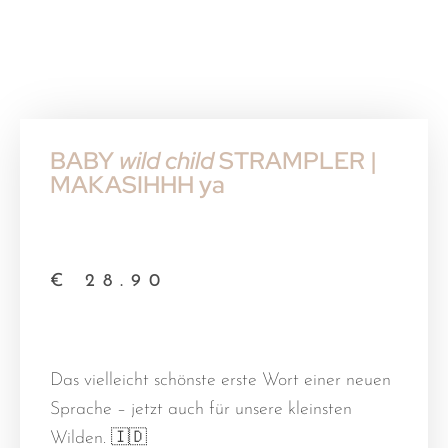
BABY
wild child
STRAMPLER |
MAKASIHHH ya
€
28.90
Das vielleicht schönste erste Wort einer neuen
Sprache – jetzt auch für unsere kleinsten
Wilden. 🇮🇩