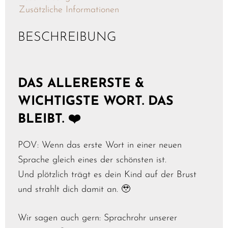
Zusätzliche Informationen
BESCHREIBUNG
DAS ALLERERSTE &
WICHTIGSTE WORT. DAS
BLEIBT. ❤️
POV: Wenn das erste Wort in einer neuen
Sprache gleich eines der schönsten ist.
Und plötzlich trägt es dein Kind auf der Brust
und strahlt dich damit an. 🥹
Wir sagen auch gern: Sprachrohr unserer