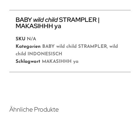
BABY
wild child
STRAMPLER |
MAKASIHHH ya
SKU
N/A
Kategorien
BABY wild child STRAMPLER
,
wild
child INDONESISCH
Schlagwort
MAKASIHHH ya
Ähnliche Produkte