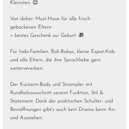
Kleinsten. 😉
Von daher: Must-Have für alle frisch
gebackenen Eltern
+ bestes Geschenk zur Geburt. 🎁
Für Indo-Familien, Bali-Babys, kleine Expat-Kids
und alle Eltern, die ihre Sprachliebe gern
weitervererben.
Der Kurzarm-Body und Strampler mit
Rundhalsausschnitt vereint Funktion, Stil &
Statement. Dank der praktischen Schulter- und
Beinöffnungen gibt’s auch kein Drama beim An-
und Ausziehen.