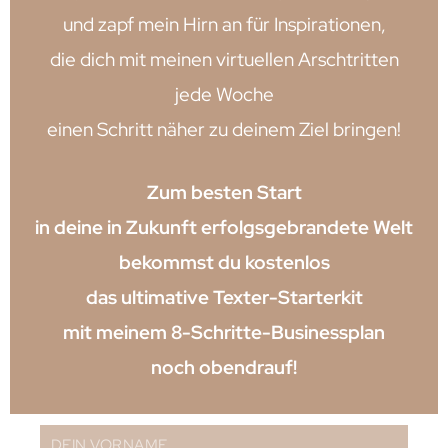
und zapf mein Hirn an für Inspirationen,
die dich mit meinen virtuellen Arschtritten
jede Woche
einen Schritt näher zu deinem Ziel bringen!
Zum besten Start
in deine in Zukunft erfolgsgebrandete Welt
bekommst du kostenlos
das ultimative Texter-Starterkit
mit meinem 8-Schritte-Businessplan
noch obendrauf!