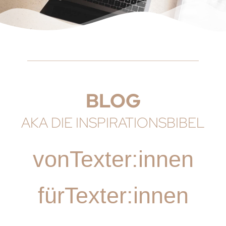
BLOG
AKA DIE INSPIRATIONSBIBEL
vonTexter:innen
fürTexter:innen