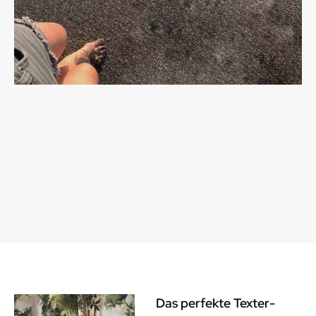
Das perfekte Texter-