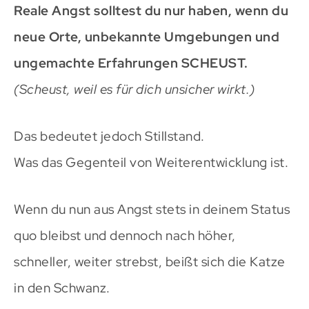
Reale Angst solltest du nur haben, wenn du
neue Orte, unbekannte Umgebungen und
ungemachte Erfahrungen SCHEUST.
(Scheust, weil es für dich unsicher wirkt.)
Das bedeutet jedoch Stillstand.
Was das Gegenteil von Weiterentwicklung ist.
Wenn du nun aus Angst stets in deinem Status
quo bleibst und dennoch nach höher,
schneller, weiter strebst, beißt sich die Katze
in den Schwanz.