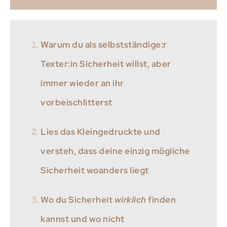
Warum du als selbstständige:r
Texter:in Sicherheit willst, aber
immer wieder an ihr
vorbeischlitterst
Lies das Kleingedruckte und
versteh, dass deine einzig mögliche
Sicherheit woanders liegt
Wo du Sicherheit
wirklich
finden
kannst und wo nicht