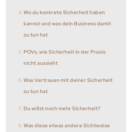
Wo du konkrete Sicherheit haben
kannst und was dein Business damit
zu tun hat
POVs, wie Sicherheit in der Praxis
nicht aussieht
Was Vertrauen mit deiner Sicherheit
zu tun hat
Du willst noch mehr Sicherheit?
Was diese etwas andere Sichtweise