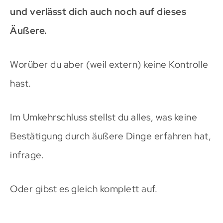
und verlässt dich auch noch auf dieses
Äußere.
Worüber du aber (weil extern) keine Kontrolle
hast.
Im Umkehrschluss stellst du alles, was keine
Bestätigung durch äußere Dinge erfahren hat,
infrage.
Oder gibst es gleich komplett auf.