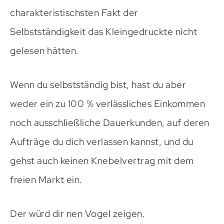
charakteristischsten Fakt der
Selbstständigkeit das Kleingedruckte nicht
gelesen hätten.
Wenn du selbstständig bist, hast du aber
weder ein zu 100 % verlässliches Einkommen
noch ausschließliche Dauerkunden, auf deren
Aufträge du dich verlassen kannst, und du
gehst auch keinen Knebelvertrag mit dem
freien Markt ein.
Der würd dir nen Vogel zeigen.