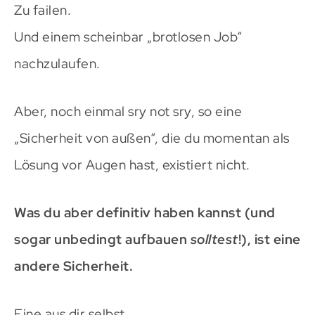
Zu failen.
Und einem scheinbar „brotlosen Job“
nachzulaufen.
Aber, noch einmal sry not sry, so eine
„Sicherheit von außen“, die du momentan als
Lösung vor Augen hast, existiert nicht.
Was du aber definitiv haben kannst (und
sogar unbedingt aufbauen
solltest
!), ist eine
andere Sicherheit.
Eine aus dir selbst.