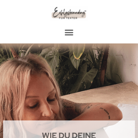
WIE DU DEINE