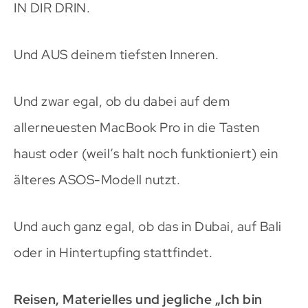
IN DIR DRIN.
Und AUS deinem tiefsten Inneren.
Und zwar egal, ob du dabei auf dem
allerneuesten MacBook Pro in die Tasten
haust oder (weil’s halt noch funktioniert) ein
älteres ASOS-Modell nutzt.
Und auch ganz egal, ob das in Dubai, auf Bali
oder in Hintertupfing stattfindet.
Reisen, Materielles und jegliche „Ich bin