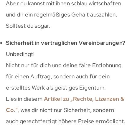
Aber du kannst mit ihnen schlau wirtschaften
und dir ein regelmäßiges Gehalt auszahlen.
Solltest du sogar.
Sicherheit in vertraglichen Vereinbarungen?
Unbedingt!
Nicht nur für dich und deine faire Entlohnung
für einen Auftrag, sondern auch für dein
erstelltes Werk als geistiges Eigentum.
Lies in diesem
Artikel zu „Rechte, Lizenzen &
Co.“
, was dir nicht nur Sicherheit, sondern
auch gerechtfertigt höhere Preise ermöglicht.