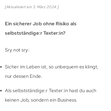
[Aktualisiert am 3. März 2024.]
Ein sicherer Job ohne Risiko als
selbstständige:r Texter:in?
Sry not sry:
Sicher im Leben ist, so unbequem es klingt,
nur dessen Ende.
Als selbstständige:r Texter:in hast du auch
keinen Job, sondern ein Business.