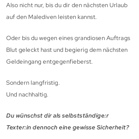
Also nicht nur, bis du dir den nächsten Urlaub
auf den Malediven leisten kannst.
Oder bis du wegen eines grandiosen Auftrags
Blut geleckt hast und begierig dem nächsten
Geldeingang entgegenfieberst.
Sondern langfristig.
Und nachhaltig.
Du wünschst dir als selbstständige:r
Texter:in dennoch eine gewisse Sicherheit?