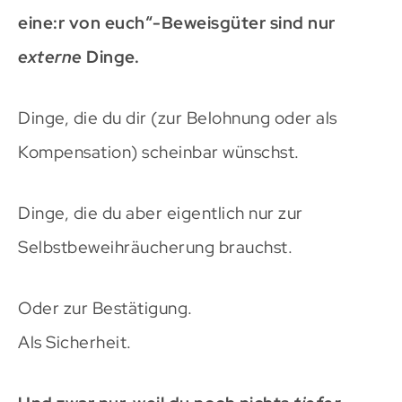
eine:r von euch“-Beweisgüter sind nur
externe
Dinge.
Dinge, die du dir (zur Belohnung oder als
Kompensation) scheinbar wünschst.
Dinge, die du aber eigentlich nur zur
Selbstbeweihräucherung brauchst.
Oder zur Bestätigung.
Als Sicherheit.