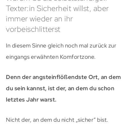
Texter:in Sicherheit willst, aber
immer wieder an ihr
vorbeischlitterst
In diesem Sinne gleich noch mal zurück zur
eingangs erwähnten Komfortzone.
Denn der angsteinflößendste Ort, an dem
du sein kannst, ist der, an dem du schon
letztes Jahr warst.
Nicht der, an dem du nicht „sicher“ bist.