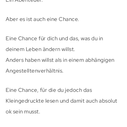
Aber es ist auch eine Chance.
Eine Chance für dich und das, was du in
deinem Leben ändern willst.
Anders haben willst als in einem abhängigen
Angestelltenverhältnis.
Eine Chance, für die du jedoch das
Kleingedruckte lesen und damit auch absolut
ok sein musst.