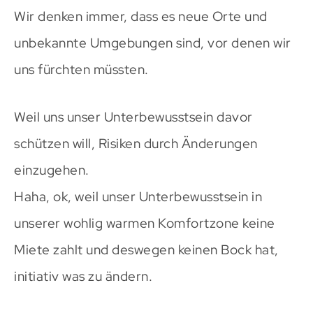
Wir denken immer, dass es neue Orte und
unbekannte Umgebungen sind, vor denen wir
uns fürchten müssten.
Weil uns unser Unterbewusstsein davor
schützen will, Risiken durch Änderungen
einzugehen.
Haha, ok, weil unser Unterbewusstsein in
unserer wohlig warmen Komfortzone keine
Miete zahlt und deswegen keinen Bock hat,
initiativ was zu ändern.