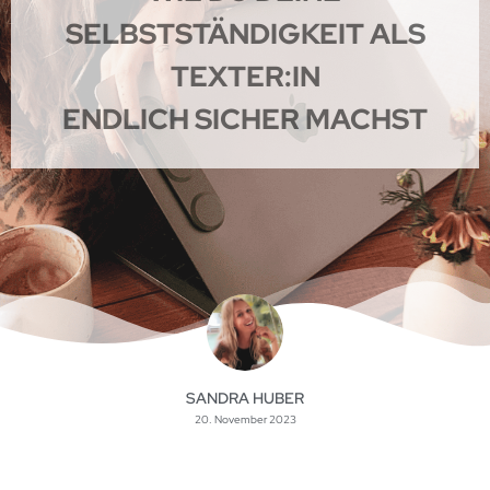
SELBSTSTÄNDIGKEIT ALS
TEXTER:IN
ENDLICH SICHER MACHST
SANDRA HUBER
20. November 2023