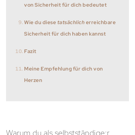
von Sicherheit für dich bedeutet
Wie du diese
tatsächlich
erreichbare
Sicherheit für dich haben kannst
Fazit
Meine Empfehlung für dich von
Herzen
Warum du als selbstständige:r