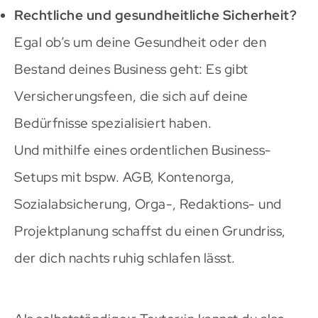
Rechtliche und gesundheitliche Sicherheit?
Egal ob’s um deine Gesundheit oder den
Bestand deines Business geht: Es gibt
Versicherungsfeen, die sich auf deine
Bedürfnisse spezialisiert haben.
Und mithilfe eines ordentlichen Business-
Setups mit bspw. AGB, Kontenorga,
Sozialabsicherung, Orga-, Redaktions- und
Projektplanung schaffst du einen Grundriss,
der dich nachts ruhig schlafen lässt.