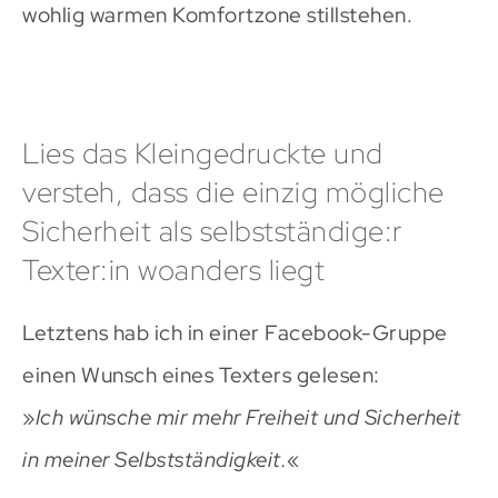
wohlig warmen Komfortzone stillstehen.
Lies das Kleingedruckte und
versteh, dass die einzig mögliche
Sicherheit als selbstständige:r
Texter:in woanders liegt
Letztens hab ich in einer Facebook-Gruppe
einen Wunsch eines Texters gelesen:
»
Ich wünsche mir mehr Freiheit und Sicherheit
in meiner Selbstständigkeit.
«