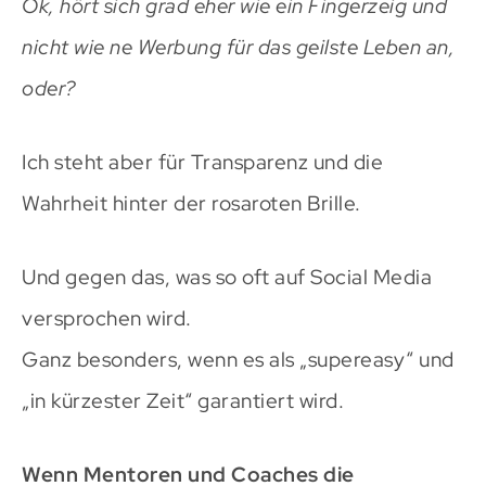
Ok, hört sich grad eher wie ein Fingerzeig und
nicht wie ne Werbung für das geilste Leben an,
oder?
Ich steht aber für Transparenz und die
Wahrheit hinter der rosaroten Brille.
Und gegen das, was so oft auf Social Media
versprochen wird.
Ganz besonders, wenn es als „supereasy“ und
„in kürzester Zeit“ garantiert wird.
Wenn Mentoren und Coaches die