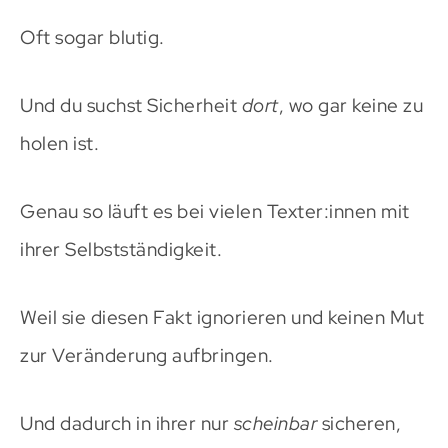
Oft sogar blutig.
Und du suchst Sicherheit
dort
, wo gar keine zu
holen ist.
Genau so läuft es bei vielen Texter:innen mit
ihrer Selbstständigkeit.
Weil sie diesen Fakt ignorieren und keinen Mut
zur Veränderung aufbringen.
Und dadurch in ihrer nur
scheinbar
sicheren,