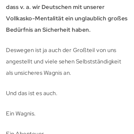
dass v. a. wir Deutschen mit unserer
Vollkasko-Mentalität ein unglaublich großes
Bedürfnis an Sicherheit haben.
Deswegen ist ja auch der Großteil von uns
angestellt und viele sehen Selbstständigkeit
als unsicheres Wagnis an.
Und das ist es auch.
Ein Wagnis.
Ein Abenteuer.