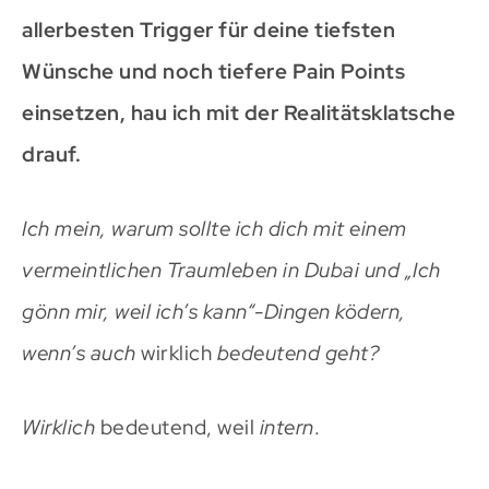
allerbesten Trigger für deine tiefsten
Wünsche und noch tiefere Pain Points
einsetzen, hau ich mit der Realitätsklatsche
drauf.
Ich mein, warum sollte ich dich mit einem
vermeintlichen Traumleben in Dubai und „Ich
gönn mir, weil ich’s kann“-Dingen ködern,
wenn’s auch
wirklich
bedeutend geht?
Wirklich
bedeutend, weil
intern
.