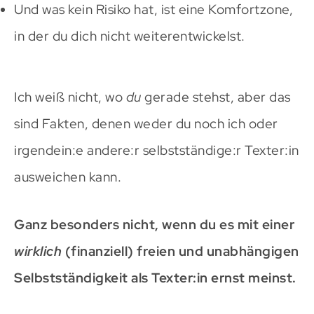
Und was kein Risiko hat, ist eine Komfortzone,
in der du dich nicht weiterentwickelst.
Ich weiß nicht, wo
du
gerade stehst, aber das
sind Fakten, denen weder du noch ich oder
irgendein:e andere:r selbstständige:r Texter:in
ausweichen kann.
Ganz besonders nicht, wenn du es mit einer
wirklich
(finanziell) freien und unabhängigen
Selbstständigkeit als Texter:in ernst meinst.