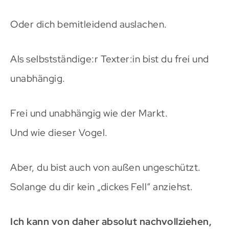
Oder dich bemitleidend auslachen.
Als selbstständige:r Texter:in bist du frei und
unabhängig.
Frei und unabhängig wie der Markt.
Und wie dieser Vogel.
Aber, du bist auch von außen ungeschützt.
Solange du dir kein „dickes Fell“ anziehst.
Ich kann von daher absolut nachvollziehen,