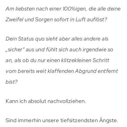
Am liebsten nach einer 100%igen, die alle deine
Zweifel und Sorgen sofort in Luft auflöst?
Dein Status quo sieht aber alles andere als
„sicher“ aus und fühlt sich auch irgendwie so
an, als ob du nur einen klitzekleinen Schritt
vom bereits weit klaffenden Abgrund entfernt
bist?
Kann ich absolut nachvollziehen.
Sind immerhin unsere tiefsitzendsten Ängste.