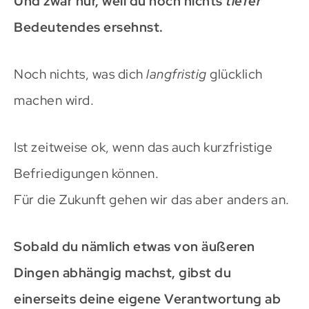
Und zwar nur, weil du noch nichts
tiefer
Bedeutendes ersehnst.
Noch nichts, was dich
langfristig
glücklich
machen wird.
Ist zeitweise ok, wenn das auch kurzfristige
Befriedigungen können.
Für die Zukunft gehen wir das aber anders an.
Sobald du nämlich etwas von äußeren
Dingen abhängig machst, gibst du
einerseits deine eigene Verantwortung ab