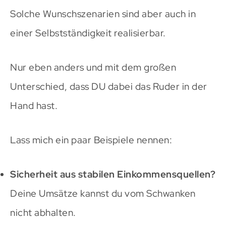
Solche Wunschszenarien sind aber auch in
einer Selbstständigkeit realisierbar.
Nur eben anders und mit dem großen
Unterschied, dass DU dabei das Ruder in der
Hand hast.
Lass mich ein paar Beispiele nennen:
Sicherheit aus stabilen Einkommensquellen?
Deine Umsätze kannst du vom Schwanken
nicht abhalten.