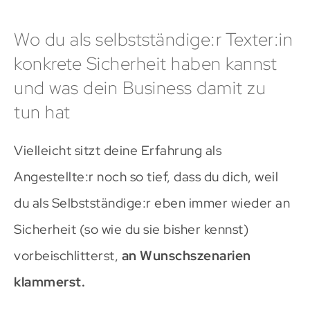
Wo du als selbstständige:r Texter:in
konkrete Sicherheit haben kannst
und was dein Business damit zu
tun hat
Vielleicht sitzt deine Erfahrung als
Angestellte:r noch so tief, dass du dich, weil
du als Selbstständige:r eben immer wieder an
Sicherheit (so wie du sie bisher kennst)
vorbeischlitterst,
an Wunschszenarien
klammerst.