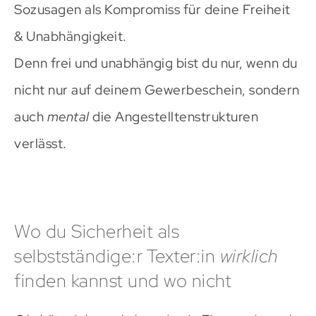
Sozusagen als Kompromiss für deine Freiheit
& Unabhängigkeit.
Denn frei und unabhängig bist du nur, wenn du
nicht nur auf deinem Gewerbeschein, sondern
auch
mental
die Angestelltenstrukturen
verlässt.
Wo du Sicherheit als
selbstständige:r Texter:in
wirklich
finden kannst und wo nicht