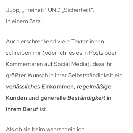
Jupp, „Freiheit“ UND „Sicherheit“.
In einem Satz.
Auch erschreckend viele Texter:innen
schreiben mir (oder ich les es in Posts oder
Kommentaren auf Social Media), dass ihr
größter Wunsch in ihrer Selbstständigkeit ein
verlässliches
Einkommen,
regelmäßige
Kunden und generelle
Beständigkeit
in
ihrem Beruf
ist.
Als ob sie beim wahrscheinlich