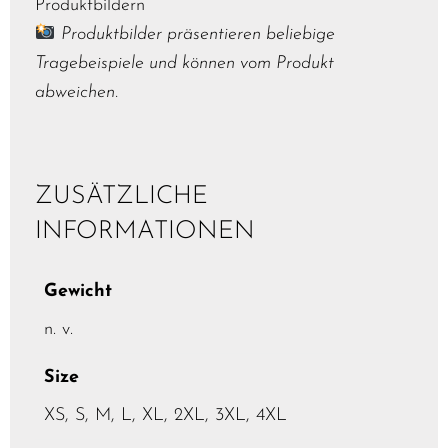
Produktbildern
Produktbilder präsentieren beliebige
Tragebeispiele und können vom Produkt
abweichen.
ZUSÄTZLICHE
INFORMATIONEN
Gewicht
n. v.
Size
XS, S, M, L, XL, 2XL, 3XL, 4XL