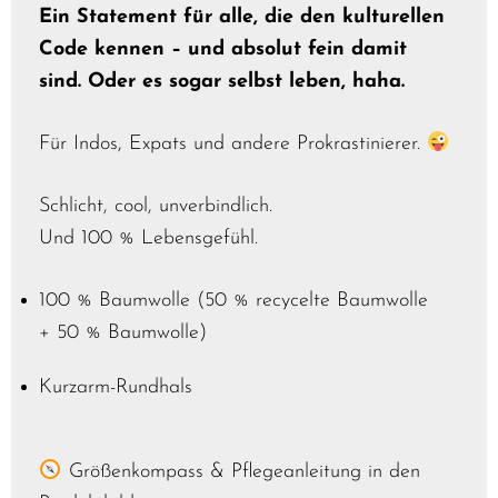
Ein Statement für alle, die den kulturellen
Code kennen – und absolut fein damit
sind. Oder es sogar selbst leben, haha.
Für Indos, Expats und andere Prokrastinierer.
Schlicht, cool, unverbindlich.
Und 100 % Lebensgefühl.
100 % Baumwolle (50 % recycelte Baumwolle
+ 50 % Baumwolle)
Kurzarm-Rundhals
Größenkompass & Pflegeanleitung in den