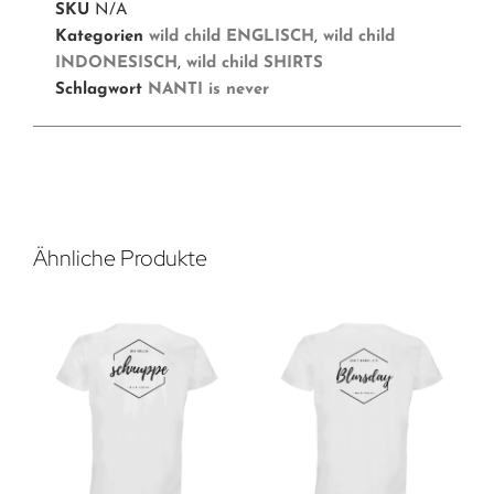
SKU
N/A
Kategorien
wild child ENGLISCH
,
wild child
INDONESISCH
,
wild child SHIRTS
Schlagwort
NANTI is never
Ähnliche Produkte