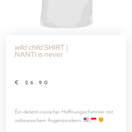
wild child
SHIRT |
NANTI is never
€
26.90
Ein dezent-ironischer Hoffnungsschimmer mit
indonesischem Augenzwinkern.
|