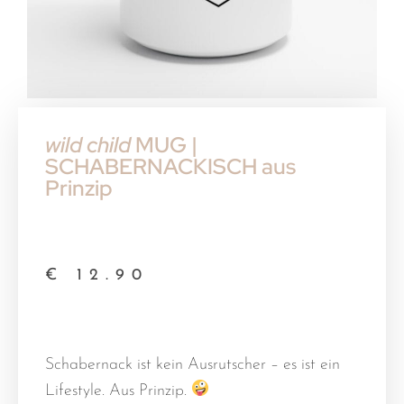
wild child
MUG |
SCHABERNACKISCH aus
Prinzip
€
12.90
Schabernack ist kein Ausrutscher – es ist ein
Lifestyle. Aus Prinzip.