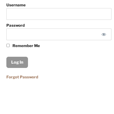
Username
Password
Remember Me
Forgot Password