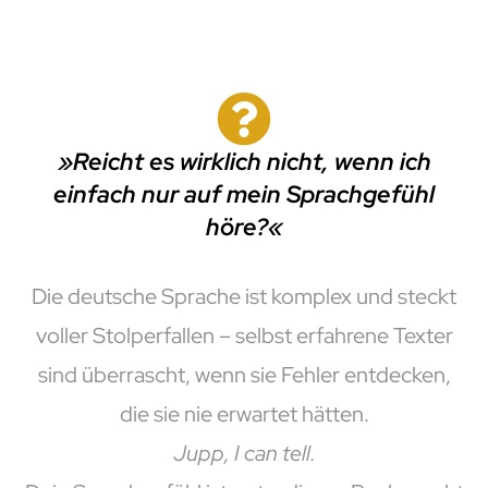
»Reicht es wirklich nicht, wenn ich
einfach nur auf mein Sprachgefühl
höre?«
Die deutsche Sprache ist komplex und steckt
voller Stolperfallen – selbst erfahrene Texter
sind überrascht, wenn sie Fehler entdecken,
die sie nie erwartet hätten.
Jupp, I can tell.