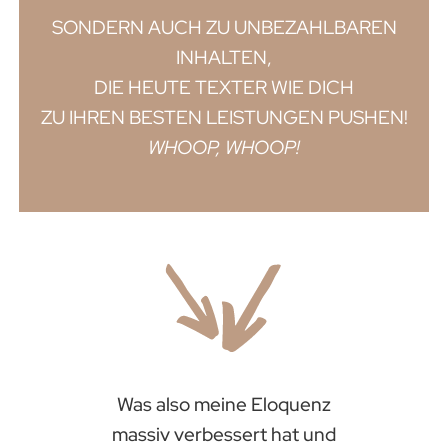
SONDERN AUCH ZU UNBEZAHLBAREN
INHALTEN,
DIE HEUTE TEXTER WIE DICH
ZU IHREN BESTEN LEISTUNGEN PUSHEN!
WHOOP, WHOOP!
Was also meine Eloquenz
massiv verbessert hat und