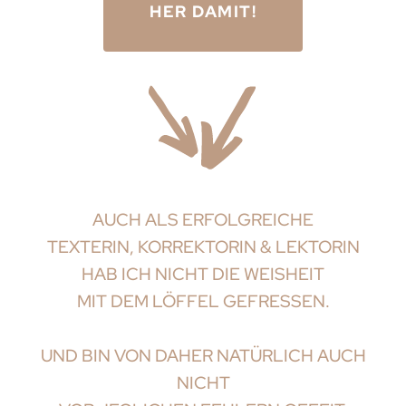
HER DAMIT!
AUCH ALS ERFOLGREICHE
TEXTERIN, KORREKTORIN & LEKTORIN
HAB ICH NICHT DIE WEISHEIT
MIT DEM LÖFFEL GEFRESSEN.
UND BIN VON DAHER NATÜRLICH AUCH
NICHT