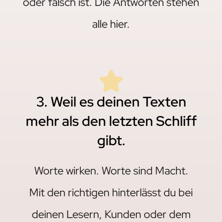
oder falsch ist. Die Antworten stehen
alle hier.
3. Weil es deinen Texten
mehr als den letzten Schliff
gibt.
Worte wirken. Worte sind Macht.
Mit den richtigen hinterlässt du bei
deinen Lesern, Kunden oder dem