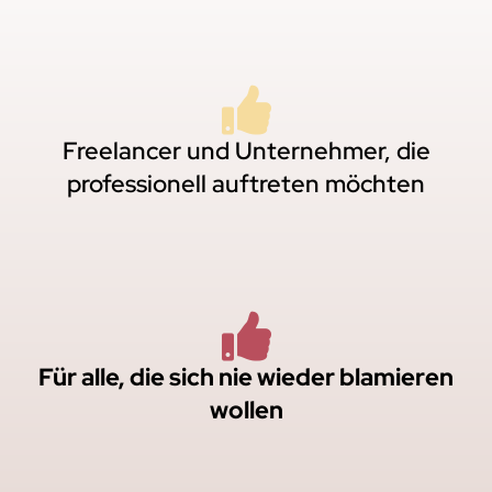
Freelancer und Unternehmer, die
professionell auftreten möchten
Für alle, die sich nie wieder blamieren
wollen