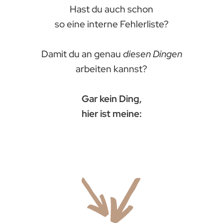
Hast du auch schon
so eine interne Fehlerliste?
Damit du an genau
diesen Dingen
arbeiten kannst?
Gar kein Ding,
hier ist meine: