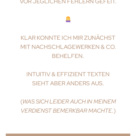
VOR JEGLICHEN FEHLERN GEFEIT.
KLAR KONNTE ICH MIR ZUNÄCHST
MIT NACHSCHLAGEWERKEN & CO.
BEHELFEN.
INTUITIV & EFFIZIENT TEXTEN
SIEHT ABER ANDERS AUS.
(
WAS SICH LEIDER AUCH IN MEINEM
VERDIENST BEMERKBAR MACHTE.
)