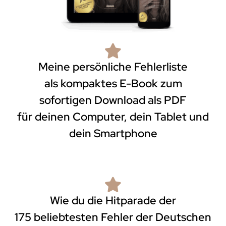
Meine persönliche Fehlerliste
als kompaktes E-Book zum
sofortigen Download als PDF
für deinen Computer, dein Tablet und
dein Smartphone
Wie du die Hitparade der
175 beliebtesten Fehler der Deutschen