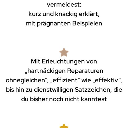
vermeidest:
kurz und knackig erklärt,
mit prägnanten Beispielen
Mit Erleuchtungen von
„hartnäckigen Reparaturen
ohnegleichen“, „effizient“ wie „effektiv“,
bis hin zu dienstwilligen Satzzeichen, die
du bisher noch nicht kanntest