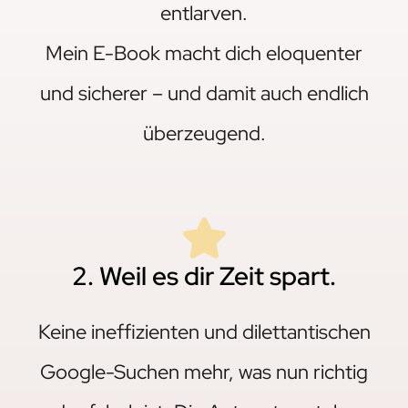
entlarven.
Mein E-Book macht dich eloquenter
und sicherer – und damit auch endlich
überzeugend.
2. Weil es dir Zeit spart.
Keine ineffizienten und dilettantischen
Google-Suchen mehr, was nun richtig