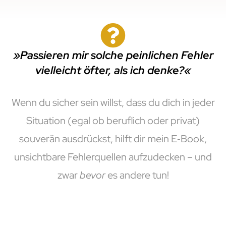
»Passieren mir solche peinlichen Fehler
vielleicht öfter, als ich denke?«
Wenn du sicher sein willst, dass du dich in jeder
Situation (egal ob beruflich oder privat)
souverän ausdrückst, hilft dir mein E‑Book,
unsichtbare Fehlerquellen aufzudecken – und
zwar
bevor
es andere tun!