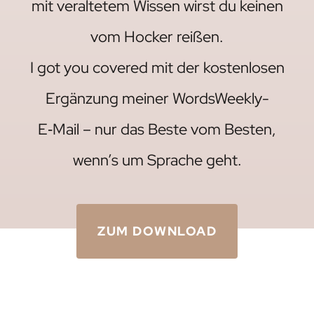
mit veraltetem Wissen wirst du keinen
vom Hocker reißen.
I got you covered mit der kostenlosen
Ergänzung meiner WordsWeekly-
E‑Mail – nur das Beste vom Besten,
wenn’s um Sprache geht.
ZUM DOWNLOAD