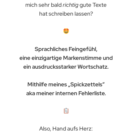
mich sehr bald
richtig
gute Texte
hat schreiben lassen?
Sprachliches Feingefühl,
eine einzigartige Markenstimme und
ein ausdrucksstarker Wortschatz.
Mithilfe meines „Spickzettels“
aka meiner internen Fehlerliste.
Also, Hand aufs Herz: