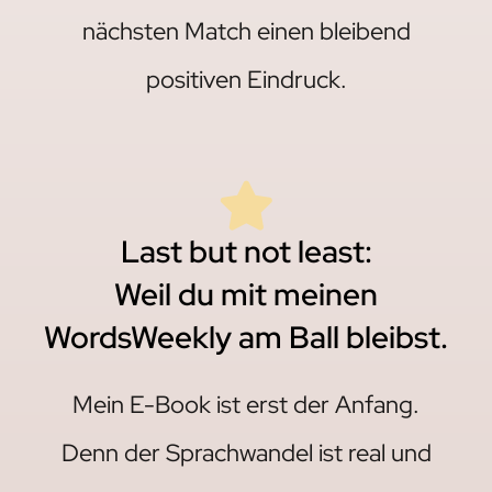
nächsten Match einen bleibend
positiven Eindruck.
Last but not least:
Weil du mit meinen
WordsWeekly am Ball bleibst.
Mein E-Book ist erst der Anfang.
Denn der Sprachwandel ist real und