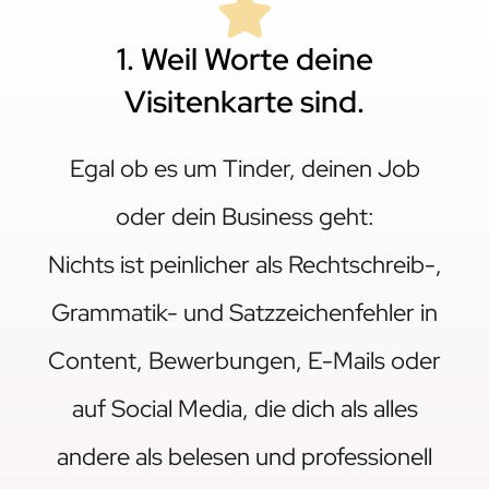
1. Weil Worte deine
Visitenkarte sind.
Egal ob es um Tinder, deinen Job
oder dein Business geht:
Nichts ist peinlicher als Rechtschreib-,
Grammatik- und Satzzeichenfehler in
Content, Bewerbungen, E-Mails oder
auf Social Media, die dich als alles
andere als belesen und professionell