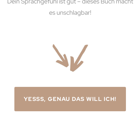
Dein Sprachgefühl ist gut – dieses Buch macht
es unschlagbar!
YESSS, GENAU DAS WILL ICH!