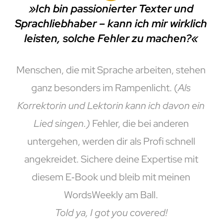
»Ich bin passionierter Texter und
Sprachliebhaber – kann ich mir wirklich
leisten, solche Fehler zu machen?«
Menschen, die mit Sprache arbeiten, stehen
ganz besonders im Rampenlicht. (
Als
Korrektorin und Lektorin kann ich davon ein
Lied singen.)
Fehler, die bei anderen
untergehen, werden dir als Profi schnell
angekreidet. Sichere deine Expertise mit
diesem E‑Book und bleib mit meinen
WordsWeekly am Ball.
Told ya, I got you covered!