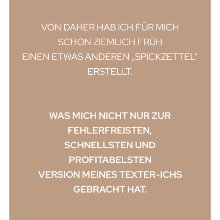
VON DAHER HAB ICH FÜR MICH
SCHON ZIEMLICH FRÜH
EINEN ETWAS ANDEREN „SPICKZETTEL“
ERSTELLT.
WAS MICH NICHT NUR ZUR
FEHLERFREISTEN,
SCHNELLSTEN UND
PROFITABELSTEN
VERSION MEINES TEXTER-ICHS
GEBRACHT HAT.