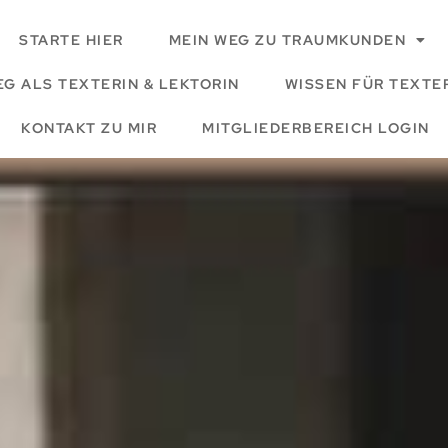
STARTE HIER
MEIN WEG ZU TRAUMKUNDEN
EG ALS TEXTERIN & LEKTORIN
WISSEN FÜR TEXTER
KONTAKT ZU MIR
MITGLIEDERBEREICH LOGIN