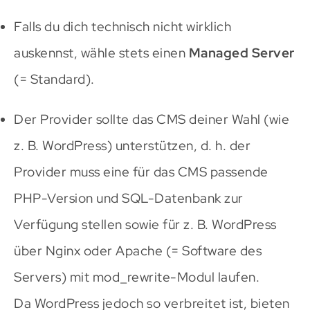
Falls du dich technisch nicht wirklich
auskennst, wähle stets einen
Managed Server
(= Standard).
Der Provider sollte das CMS deiner Wahl (wie
z. B. WordPress) unterstützen, d. h. der
Provider muss eine für das CMS passende
PHP-Version und SQL-Datenbank zur
Verfügung stellen sowie für z. B. WordPress
über Nginx oder Apache (= Software des
Servers) mit mod_rewrite-Modul laufen.
Da WordPress jedoch so verbreitet ist, bieten