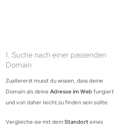
1. Suche nach einer passenden
Domain
Zuallererst musst du wissen, dass deine
Domain als deine
Adresse im Web
fungiert
und von daher leicht zu finden sein sollte.
Vergleiche sie mit dem
Standort
eines