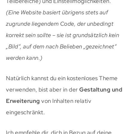
Teilbereiche) und Einstellmöglichkeiten.
(Eine Website basiert übrigens stets auf
zugrunde liegendem Code, der unbedingt
korrekt sein sollte – sie ist grundsätzlich kein
„Bild“, auf dem nach Belieben „gezeichnet“
werden kann.)
Natürlich kannst du ein kostenloses Theme
verwenden, bist aber in der
Gestaltung und
Erweiterung
von Inhalten relativ
eingeschränkt.
Ich empfehle dir, dich in Bezug auf deine