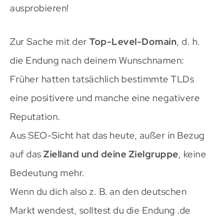
ausprobieren!
Zur Sache mit der
Top-Level-Domain
, d. h.
die Endung nach deinem Wunschnamen:
Früher hatten tatsächlich bestimmte TLDs
eine positivere und manche eine negativere
Reputation.
Aus SEO-Sicht hat das heute, außer in Bezug
auf das
Zielland und deine Zielgruppe
, keine
Bedeutung mehr.
Wenn du dich also z. B. an den deutschen
Markt wendest, solltest du die Endung .de