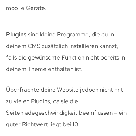
mobile Geräte.
Plugins
sind kleine Programme, die du in
deinem CMS zusätzlich installieren kannst,
falls die gewünschte Funktion nicht bereits in
deinem Theme enthalten ist.
Überfrachte deine Website jedoch nicht mit
zu vielen Plugins, da sie die
Seitenladegeschwindigkeit beeinflussen – ein
guter Richtwert liegt bei 10.