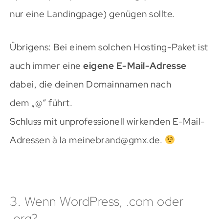
nur eine Landingpage) genügen sollte.
Übrigens: Bei einem solchen Hosting-Paket ist
auch immer eine
eigene E-Mail-Adresse
dabei, die deinen Domainnamen nach
dem „@“ führt.
Schluss mit unprofessionell wirkenden E-Mail-
Adressen à la meinebrand@gmx.de.
3. Wenn WordPress, .com oder
.org?