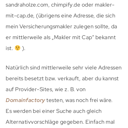
sandraholze.com, chimpify.de oder makler-
mit-cap.de, (übrigens eine Adresse, die sich
mein Versicherungsmakler zulegen sollte, da
er mittlerweile als „Makler mit Cap“ bekannt
ist.
).
Natürlich sind mittlerweile sehr viele Adressen
bereits besetzt bzw. verkauft, aber du kannst
auf Provider-Sites, wie z. B. von
Domainfactory
testen, was noch frei wäre.
Es werden bei einer Suche auch gleich
Alternativvorschläge gegeben. Einfach mal