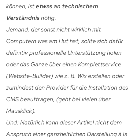
können, ist
etwas an technischem
Verständnis
nötig.
Jemand, der sonst nicht wirklich mit
Computern was am Hut hat, sollte sich dafür
definitiv professionelle Unterstützung holen
oder das Ganze über einen Komplettservice
(Website-Builder) wie z. B. Wix erstellen oder
zumindest den Provider für die Installation des
CMS beauftragen, (geht bei vielen über
Mausklick).
Und: Natürlich kann dieser Artikel nicht dem
Anspruch einer ganzheitlichen Darstellung à la