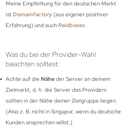
Meine Empfehlung für den deutschen Markt
ist
Domainfactory
(aus eigener positiver
Erfahrung) und auch
Raidboxes
.
Was du bei der Provider-Wahl
beachten solltest:
Achte auf die
Nähe
der Server an deinem
Zielmarkt, d. h. die Server des Providers
sollten in der Nähe deiner Zielgruppe liegen.
(Also z. B. nicht in Singapur, wenn du deutsche
Kunden ansprechen willst.)