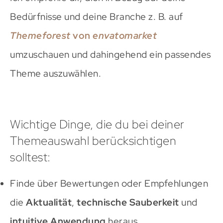
Bedürfnisse und deine Branche z. B. auf
Themeforest
von
envatomarket
umzuschauen und dahingehend ein passendes
Theme auszuwählen.
Wichtige Dinge, die du bei deiner
Themeauswahl berücksichtigen
solltest:
Finde über Bewertungen oder Empfehlungen
die
Aktualität
,
technische Sauberkeit
und
intuitive Anwendung
heraus.