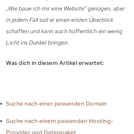
„Wie baue ich mir eine Website“ genügen, aber
in jedem Fall soll er einen ersten Überblick
schaffen und kann auch hoffentlich ein wenig
Licht ins Dunkel bringen.
Was dich in diesem Artikel erwartet:
Suche nach einer passenden Domain
Suche nach einem passenden Hosting-
Provider und Datenpaket