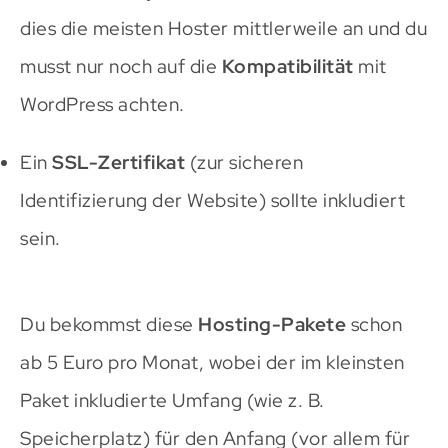
dies die meisten Hoster mittlerweile an und du
musst nur noch auf die
Kompatibilität
mit
WordPress achten.
Ein
SSL-Zertifikat
(zur sicheren
Identifizierung der Website) sollte inkludiert
sein.
Du bekommst diese
Hosting-Pakete
schon
ab 5 Euro pro Monat, wobei der im kleinsten
Paket inkludierte Umfang (wie z. B.
Speicherplatz) für den Anfang (vor allem für