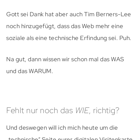
Gott sei Dank hat aber auch Tim Berners-Lee
noch hinzugefügt, dass das Web mehr eine
soziale als eine technische Erfindung sei. Puh.
Na gut, dann wissen wir schon mal das WAS
und das WARUM.
Fehlt nur noch das
WIE
, richtig?
Und deswegen will ich mich heute um die
„technische“ Seite eurer digitalen Visitenkarte