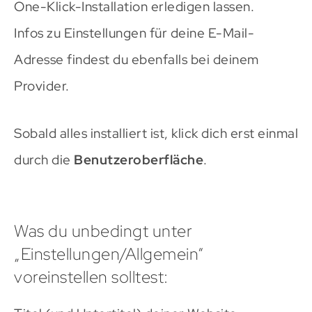
One-Klick-Installation erledigen lassen.
Infos zu Einstellungen für deine E-Mail-
Adresse findest du ebenfalls bei deinem
Provider.
Sobald alles installiert ist, klick dich erst einmal
durch die
Benutzeroberfläche
.
Was du unbedingt unter
„Einstellungen/Allgemein“
voreinstellen solltest: