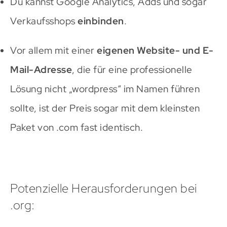
Du kannst Google Analytics, Adds und sogar
Verkaufsshops
einbinden
.
Vor allem mit einer
eigenen Website- und E-
Mail-Adresse
, die für eine professionelle
Lösung nicht „wordpress“ im Namen führen
sollte, ist der Preis sogar mit dem kleinsten
Paket von .com fast identisch.
Potenzielle Herausforderungen bei
.org: