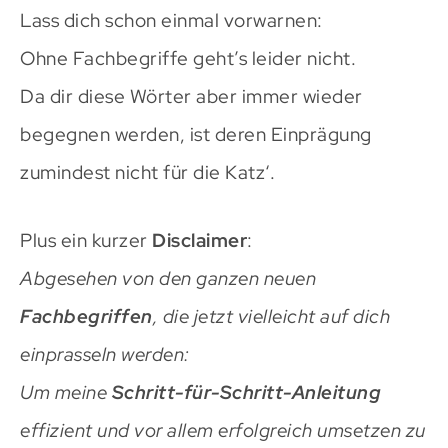
Lass dich schon einmal vorwarnen:
Ohne Fachbegriffe geht’s leider nicht.
Da dir diese Wörter aber immer wieder
begegnen werden, ist deren Einprägung
zumindest nicht für die Katz‘.
Plus ein kurzer
Disclaimer
:
Abgesehen von den ganzen neuen
Fachbegriffen
, die jetzt vielleicht auf dich
einprasseln werden:
Um meine
Schritt-für-Schritt-Anleitung
effizient und vor allem erfolgreich umsetzen zu