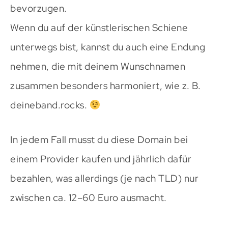
bevorzugen.
Wenn du auf der künstlerischen Schiene
unterwegs bist, kannst du auch eine Endung
nehmen, die mit deinem Wunschnamen
zusammen besonders harmoniert, wie z. B.
deineband.rocks.
In jedem Fall musst du diese Domain bei
einem Provider kaufen und jährlich dafür
bezahlen, was allerdings (je nach TLD) nur
zwischen ca. 12–60 Euro ausmacht.