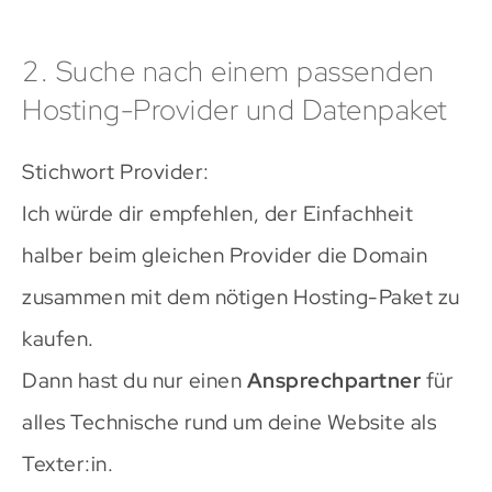
2. Suche nach einem passenden
Hosting-Provider und Datenpaket
Stichwort Provider:
Ich würde dir empfehlen, der Einfachheit
halber beim gleichen Provider die Domain
zusammen mit dem nötigen Hosting-Paket zu
kaufen.
Dann hast du nur einen
Ansprechpartner
für
alles Technische rund um deine Website als
Texter:in.