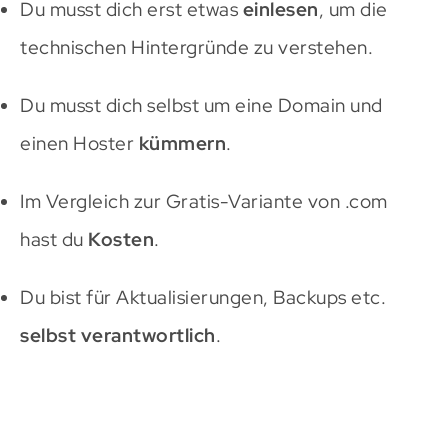
Du musst dich erst etwas
einlesen
, um die
technischen Hintergründe zu verstehen.
Du musst dich selbst um eine Domain und
einen Hoster
kümmern
.
Im Vergleich zur Gratis-Variante von .com
hast du
Kosten
.
Du bist für Aktualisierungen, Backups etc.
selbst verantwortlich
.