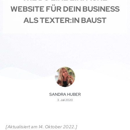
WEBSITE FÜR DEIN BUSINESS
ALS TEXTER:IN BAUST
SANDRA HUBER
3. Juli 2020
[Aktualisiert am 14. Oktober 2022.]