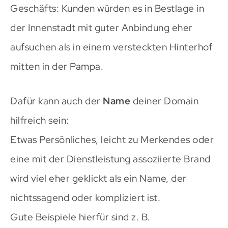
Geschäfts: Kunden würden es in Bestlage in
der Innenstadt mit guter Anbindung eher
aufsuchen als in einem versteckten Hinterhof
mitten in der Pampa.
Dafür kann auch der
Name
deiner Domain
hilfreich sein:
Etwas Persönliches, leicht zu Merkendes oder
eine mit der Dienstleistung assoziierte Brand
wird viel eher geklickt als ein Name, der
nichtssagend oder kompliziert ist.
Gute Beispiele hierfür sind z. B.