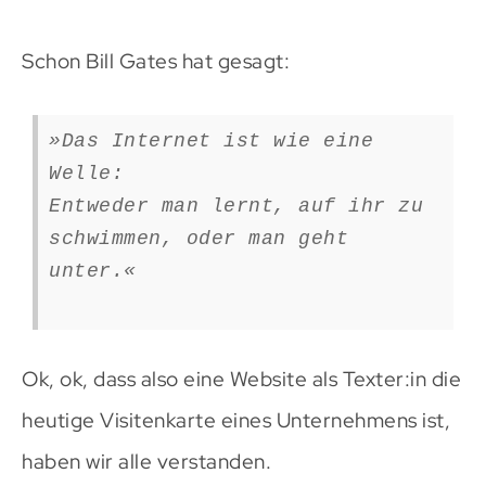
Schon Bill Gates hat gesagt:
»Das Internet ist wie eine
Welle:
Entweder man lernt, auf ihr zu
schwimmen, oder man geht
unter.«
Ok, ok, dass also eine Website als Texter:in die
heutige Visitenkarte eines Unternehmens ist,
haben wir alle verstanden.