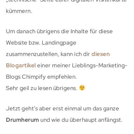
kümmern.
Um danach übrigens die Inhalte für diese
Website bzw. Landingpage
zusammenzustellen, kann ich dir
diesen
Blogartikel
einer meiner Lieblings-Marketing-
Blogs Chimpify empfehlen.
Sehr geil zu lesen übrigens.
Jetzt geht’s aber erst einmal um das ganze
Drumherum
und wie du überhaupt anfängst.