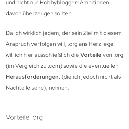
und nicht nur Hobbyblogger-Ambitionen
davon überzeugen sollten.
Da ich wirklich jedem, der sein Ziel mit diesem
Anspruch verfolgen will, .org ans Herz lege,
will ich hier ausschließlich die
Vorteile
von .org
(im Vergleich zu .com) sowie die eventuellen
Herausforderungen
, (die ich jedoch nicht als
Nachteile sehe), nennen.
Vorteile .org: