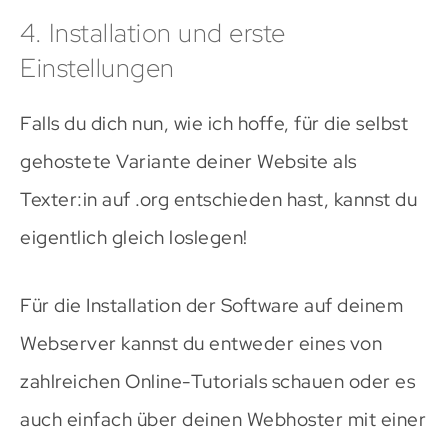
4. Installation und erste
Einstellungen
Falls du dich nun, wie ich hoffe, für die selbst
gehostete Variante deiner Website als
Texter:in auf .org entschieden hast, kannst du
eigentlich gleich loslegen!
Für die Installation der Software auf deinem
Webserver kannst du entweder eines von
zahlreichen Online-Tutorials schauen oder es
auch einfach über deinen Webhoster mit einer