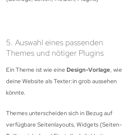
5. Auswahl eines passenden
Themes und nötiger Plugins
Ein Theme ist wie eine
Design-Vorlage
, wie
deine Website als Texter:in grob aussehen
könnte.
Themes unterscheiden sich in Bezug auf
verfügbare Seitenlayouts, Widgets (Seiten-