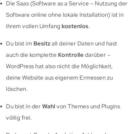
Die Saas (Software as a Service – Nutzung der
Software online ohne lokale Installation) ist in
ihrem vollen Umfang
kostenlos
.
Du bist im
Besitz
all deiner Daten und hast
auch die komplette
Kontrolle
darüber –
WordPress hat also nicht die Möglichkeit,
deine Website aus eigenem Ermessen zu
löschen.
Du bist in der
Wahl
von Themes und Plugins
völlig frei.