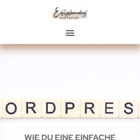
WIE DU EINE EINFACHE