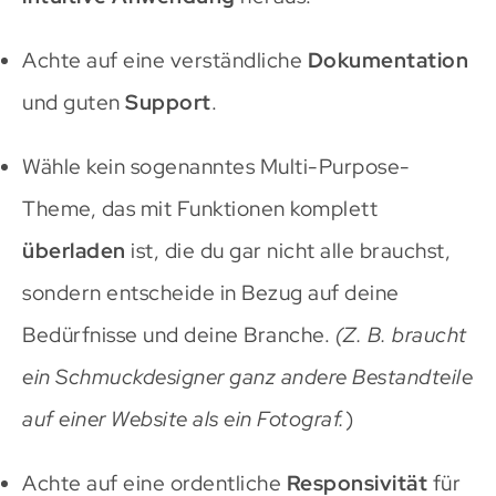
Achte auf eine verständliche
Dokumentation
und guten
Support
.
Wähle kein sogenanntes Multi-Purpose-
Theme, das mit Funktionen komplett
überladen
ist, die du gar nicht alle brauchst,
sondern entscheide in Bezug auf deine
Bedürfnisse und deine Branche.
(Z. B. braucht
ein Schmuckdesigner ganz andere Bestandteile
auf einer Website als ein Fotograf.
)
Achte auf eine ordentliche
Responsivität
für