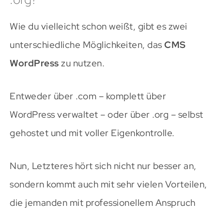
Wie du vielleicht schon weißt, gibt es zwei
unterschiedliche Möglichkeiten, das
CMS
WordPress
zu nutzen.
Entweder über .com – komplett über
WordPress verwaltet – oder über .org – selbst
gehostet und mit voller Eigenkontrolle.
Nun, Letzteres hört sich nicht nur besser an,
sondern kommt auch mit sehr vielen Vorteilen,
die jemanden mit professionellem Anspruch