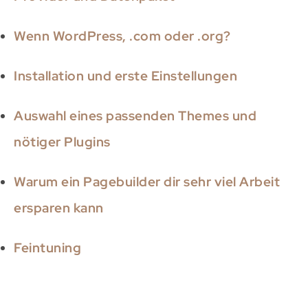
Wenn WordPress, .com oder .org?
Installation und erste Einstellungen
Auswahl eines passenden Themes und
nötiger Plugins
Warum ein Pagebuilder dir sehr viel Arbeit
ersparen kann
Feintuning