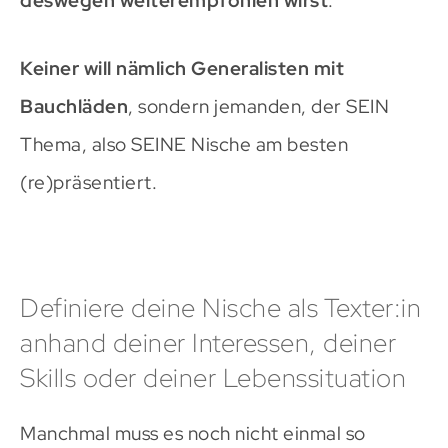
deswegen weiterempfohlen wirst
.
Keiner will nämlich Generalisten mit
Bauchläden
, sondern jemanden, der SEIN
Thema, also SEINE Nische am besten
(re)präsentiert.
Definiere deine Nische als Texter:in
anhand deiner Interessen, deiner
Skills oder deiner Lebenssituation
Manchmal muss es noch nicht einmal so