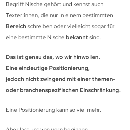
Begriff Nische gehört und kennst auch
Texter:innen, die nur in einem bestimmten
Bereich
schreiben oder vielleicht sogar für
eine bestimmte Nische
bekannt
sind.
Das ist genau das, wo wir hinwollen.
Eine eindeutige Positionierung,
jedoch nicht zwingend mit einer themen-
oder branchenspezifischen Einschränkung.
Eine Positionierung kann so viel mehr.
Aber lass uns von vorn beginnen.