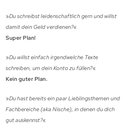
»
Du schreibst leidenschaftlich gern und willst
damit dein Geld verdienen?
«
Super Plan!
»
Du willst einfach irgendwelche Texte
schreiben, um dein Konto zu füllen?
«
Kein guter Plan.
»
Du hast bereits ein paar Lieblingsthemen und
Fachbereiche (aka Nische), in denen du dich
gut auskennst?
«