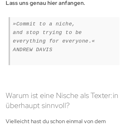
Lass uns genau hier anfangen.
»Commit to a niche,
and stop trying to be
everything for everyone.«
ANDREW DAVIS
Warum ist eine Nische als Texter:in
überhaupt sinnvoll?
Vielleicht hast du schon einmal von dem