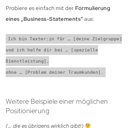
Probiere es einfach mit der
Formulierung
eines „Business-Statements“
aus:
Ich bin Texter:in für … [deine Zielgruppe]
und ich helfe dir bei … [spezielle
Dienstleistung],
ohne … [Problem deiner Traumkunden].
Weitere Beispiele einer möglichen
Positionierung
(… die es übrigens wirklich gibt!)