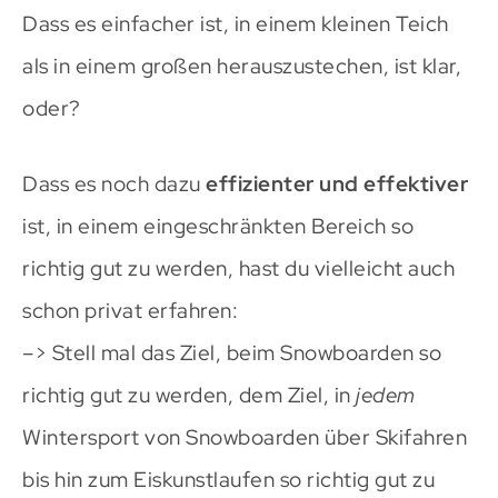
Dass es einfacher ist, in einem kleinen Teich
als in einem großen herauszustechen, ist klar,
oder?
Dass es noch dazu
effizienter und effektiver
ist, in einem eingeschränkten Bereich so
richtig gut zu werden, hast du vielleicht auch
schon privat erfahren:
–> Stell mal das Ziel, beim Snowboarden so
richtig gut zu werden, dem Ziel, in
jedem
Wintersport von Snowboarden über Skifahren
bis hin zum Eiskunstlaufen so richtig gut zu