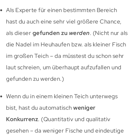
Als Experte für einen bestimmten Bereich
hast du auch eine sehr viel größere Chance,
als dieser
gefunden zu
werden
. (Nicht nur als
die Nadel im Heuhaufen bzw. als kleiner Fisch
im großen Teich – da müsstest du schon sehr
laut schreien, um überhaupt aufzufallen und
gefunden zu werden.)
Wenn du in einem kleinen Teich unterwegs
bist, hast du automatisch
weniger
Konkurrenz
. (Quantitativ und qualitativ
gesehen – da weniger Fische und eindeutige