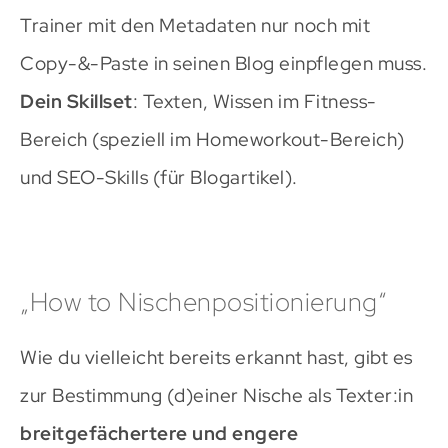
Trainer mit den Metadaten nur noch mit
Copy-&-Paste in seinen Blog einpflegen muss.
Dein Skillset
: Texten, Wissen im Fitness-
Bereich (speziell im Homeworkout-Bereich)
und SEO-Skills (für Blogartikel).
„How to Nischenpositionierung“
Wie du vielleicht bereits erkannt hast, gibt es
zur Bestimmung (d)einer Nische als Texter:in
breitgefächertere und engere