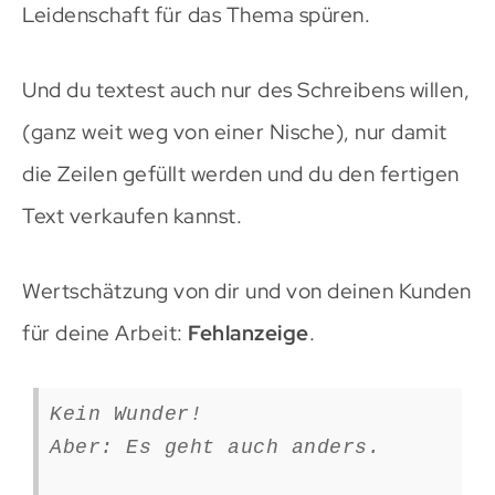
Leidenschaft für das Thema spüren.
Und du textest auch nur des Schreibens willen,
(ganz weit weg von einer Nische), nur damit
die Zeilen gefüllt werden und du den fertigen
Text verkaufen kannst.
Wertschätzung von dir und von deinen Kunden
für deine Arbeit:
Fehlanzeige
.
Kein Wunder!
Aber: Es geht auch anders.