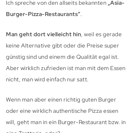
Ich spreche von den allseits bekannten
„Asia-
Burger-Pizza-Restaurants“
.
Man geht dort vielleicht hin
, weil es gerade
keine Alternative gibt oder die Preise super
günstig sind und einem die Qualität egal ist.
Aber wirklich zufrieden ist man mit dem Essen
nicht, man wird einfach nur satt.
Wenn man aber einen richtig guten Burger
oder eine wirklich authentische Pizza essen
will, geht man in ein Burger-Restaurant bzw. in