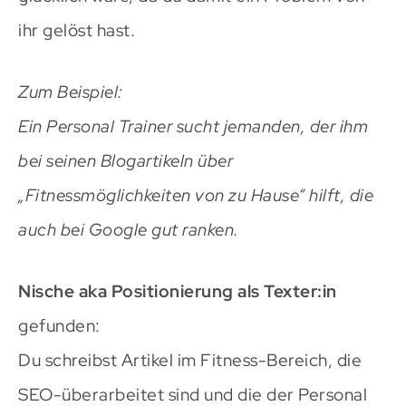
ihr gelöst hast.
Zum Beispiel:
Ein Personal Trainer sucht jemanden, der ihm
bei seinen Blogartikeln über
„Fitnessmöglichkeiten von zu Hause“ hilft, die
auch bei Google gut ranken.
Nische aka Positionierung als Texter:in
gefunden:
Du schreibst Artikel im Fitness-Bereich, die
SEO-überarbeitet sind und die der Personal