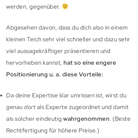
werden, gegenüber.
Abgesehen davon, dass du dich also in einem
kleinen Teich sehr viel schneller und dazu sehr
viel aussagekräftiger präsentieren und
hervorheben kannst,
hat so eine engere
Positionierung u. a. diese Vorteile:
Da deine Expertise klar umrissen ist, wirst du
genau dort
als Experte zugeordnet und damit
als solcher eindeutig
wahrgenommen
. (Beste
Rechtfertigung für höhere Preise.)