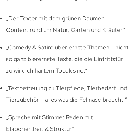
„Der Texter mit dem grünen Daumen –
Content rund um Natur, Garten und Kräuter“
„Comedy & Satire über ernste Themen – nicht
so ganz bierernste Texte, die die Eintrittstür
zu wirklich hartem Tobak sind.“
„Textbetreuung zu Tierpflege, Tierbedarf und
Tierzubehör – alles was die Fellnase braucht.“
„Sprache mit Stimme: Reden mit
Elaboriertheit & Struktur“