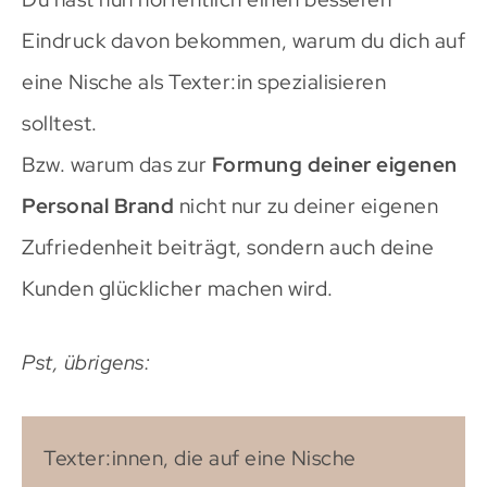
Eindruck davon bekommen, warum du dich auf
eine Nische als Texter:in spezialisieren
solltest.
Bzw. warum das zur
Formung deiner eigenen
Personal Brand
nicht nur zu deiner eigenen
Zufriedenheit beiträgt, sondern auch deine
Kunden glücklicher machen wird.
Pst, übrigens:
Texter:innen, die auf eine Nische