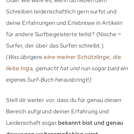
Oder wie wäre es, wenn du neben dem
Schreiben leidenschaftlich gern surfst und
deine Erfahrungen und Erlebnisse in Artikeln
für andere Surfbegeisterte teilst? (Nische =
Surfer, der über das Surfen schreibt.)
(Was übrigens
eine meiner Schützlinge, die
liebe Inga,
gemacht hat und nun sogar bald ein
eigenes Surf-Buch herausbringt!)
Stell dir weiter vor, dass du für genau
diesen
Bereich aufgrund deiner Erfahrung und
Leidenschaft sogar
bekannt bist und genau