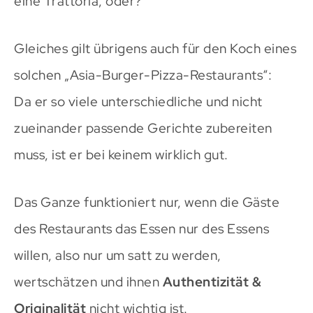
eine Trattoria, oder?
Gleiches gilt übrigens auch für den Koch eines
solchen „Asia-Burger-Pizza-Restaurants“:
Da er so viele unterschiedliche und nicht
zueinander passende Gerichte zubereiten
muss, ist er bei keinem wirklich gut.
Das Ganze funktioniert nur, wenn die Gäste
des Restaurants das Essen nur des Essens
willen, also nur um satt zu werden,
wertschätzen und ihnen
Authentizität &
Originalität
nicht wichtig ist.