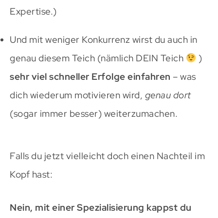
Expertise.)
Und mit weniger Konkurrenz wirst du auch in
genau diesem Teich (nämlich DEIN Teich
)
sehr viel schneller Erfolge einfahren
– was
dich wiederum motivieren wird,
genau dort
(sogar immer besser) weiterzumachen.
Falls du jetzt vielleicht doch einen Nachteil im
Kopf hast:
Nein, mit einer Spezialisierung kappst du