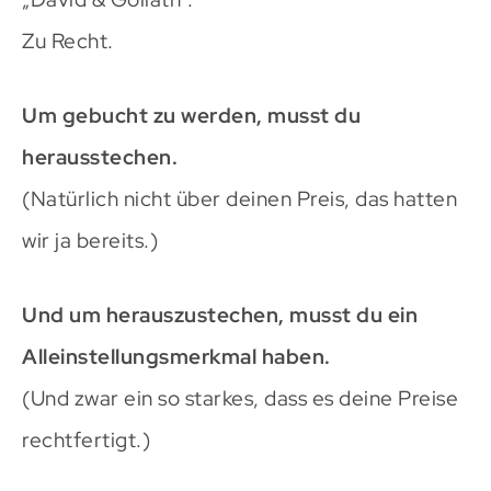
Zu Recht.
Um gebucht zu werden, musst du
herausstechen.
(Natürlich nicht über deinen Preis, das hatten
wir ja bereits.)
Und um herauszustechen, musst du ein
Alleinstellungsmerkmal haben.
(Und zwar ein so starkes, dass es deine Preise
rechtfertigt.)