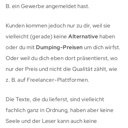
B. ein Gewerbe angemeldet hast.
Kunden kommen jedoch nur zu dir, weil sie
vielleicht (gerade) keine
Alternative
haben
oder du mit
Dumping-Preisen
um dich wirfst.
Oder weil du dich eben dort präsentierst, wo
nur der Preis und nicht die Qualität zählt, wie
z. B. auf Freelancer-Plattformen.
Die Texte, die du lieferst, sind vielleicht
fachlich ganz in Ordnung, haben aber keine
Seele und der Leser kann auch keine