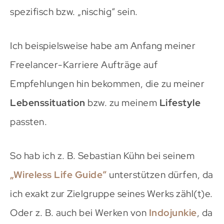
spezifisch bzw. „nischig“ sein.
Ich beispielsweise habe am Anfang meiner
Freelancer-Karriere Aufträge auf
Empfehlungen hin bekommen, die zu meiner
Lebenssituation
bzw. zu meinem
Lifestyle
passten.
So hab ich z. B. Sebastian Kühn bei seinem
„Wireless Life Guide“
unterstützen dürfen, da
ich exakt zur Zielgruppe seines Werks zähl(t)e.
Oder z. B. auch bei Werken von
Indojunkie
, da