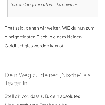
hinunterpreschen können.«
That said, gehen wir weiter, WIE du nun zum
einzigartigsten Fisch in einem kleinen
Goldfischglas werden kannst:
Dein Weg zu deiner „Nische“ als
Texter:in
Stell dir vor, dass z. B. dein absolutes