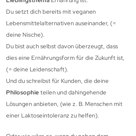
Lieblingsthema
Ernährung ist.
Du setzt dich bereits mit veganen
Lebensmittelalternativen auseinander, (=
deine Nische).
Du bist auch selbst davon überzeugt, dass
dies eine Ernährungsform für die Zukunft ist,
(= deine Leidenschaft).
Und du schreibst für Kunden, die deine
Philosophie
teilen und dahingehende
Lösungen anbieten, (wie z. B. Menschen mit
einer Laktoseintoleranz zu helfen).