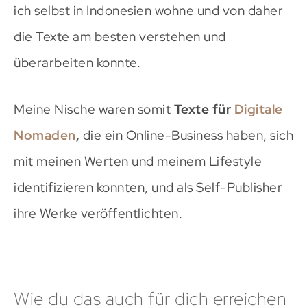
ich selbst in Indonesien wohne und von daher
die Texte am besten verstehen und
überarbeiten konnte.
Meine Nische waren somit
Texte für
Digitale
Nomaden
,
die ein Online-Business haben, sich
mit meinen Werten und meinem Lifestyle
identifizieren konnten, und als Self-Publisher
ihre Werke veröffentlichten.
Wie du das auch für dich erreichen