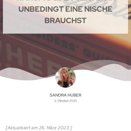
UNBEDINGT EINE NISCHE
BRAUCHST
SANDRA HUBER
2. Oktober 2020
[Aktualisiert am 26. März 2023.]