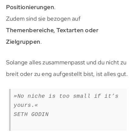
Positionierungen
.
Zudem sind sie bezogen auf
Themenbereiche, Textarten oder
Zielgruppen
.
Solange alles zusammenpasst und du nicht zu
breit oder zu eng aufgestellt bist, ist alles gut.
»No niche is too small if it’s
yours.«
SETH GODIN