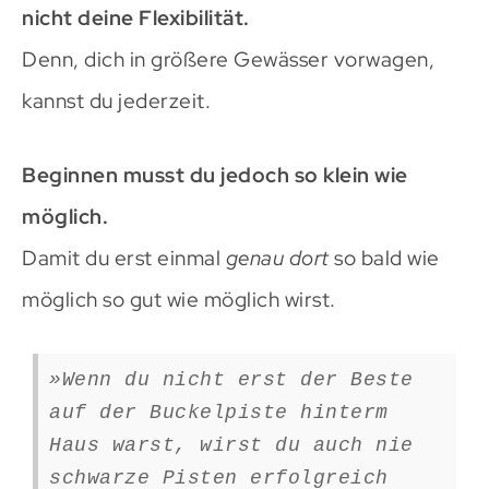
nicht deine Flexibilität.
Denn, dich in größere Gewässer vorwagen,
kannst du jederzeit.
Beginnen musst du jedoch so klein wie
möglich.
Damit du erst einmal
genau dort
so bald wie
möglich so gut wie möglich wirst.
»Wenn du nicht erst der Beste
auf der Buckelpiste hinterm
Haus warst, wirst du auch nie
schwarze Pisten erfolgreich