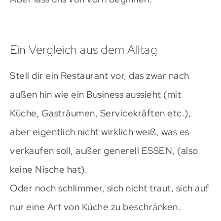
Ein Vergleich aus dem Alltag
Stell dir ein Restaurant vor, das zwar nach
außen hin wie ein Business aussieht (mit
Küche, Gasträumen, Servicekräften etc.),
aber eigentlich nicht wirklich weiß, was es
verkaufen soll, außer generell ESSEN, (also
keine Nische hat).
Oder noch schlimmer, sich nicht traut, sich auf
nur eine Art von Küche zu beschränken.