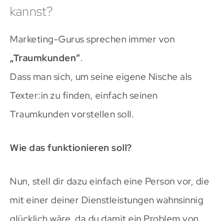
kannst?
Marketing-Gurus sprechen immer von
„Traumkunden“
.
Dass man sich, um seine eigene Nische als
Texter:in zu finden, einfach seinen
Traumkunden vorstellen soll.
Wie das funktionieren soll?
Nun, stell dir dazu einfach eine Person vor, die
mit einer deiner Dienstleistungen wahnsinnig
glücklich wäre, da du damit ein Problem von