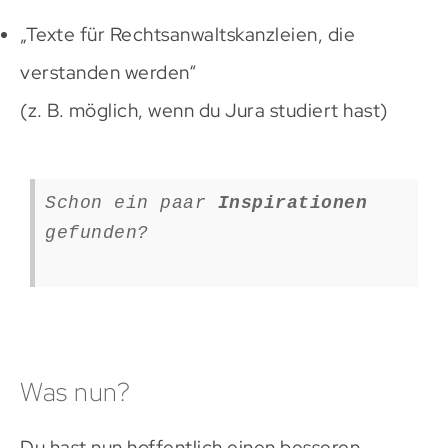
„Texte für Rechtsanwaltskanzleien, die
verstanden werden“
(z. B. möglich, wenn du Jura studiert hast)
Schon ein paar
Inspirationen
gefunden?
Was nun?
Du hast nun hoffentlich einen besseren