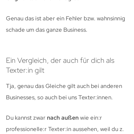
Genau das ist aber ein Fehler bzw. wahnsinnig
schade um das ganze Business.
Ein Vergleich, der auch für dich als
Texter:in gilt
Tja, genau das Gleiche gilt auch bei anderen
Businesses, so auch bei uns Texter:innen.
Du kannst zwar
nach außen
wie ein:r
professionelle:r Texter:in aussehen, weil du z.