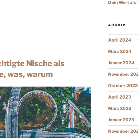
Dein Wert als 
ARCHIV
April 2024
März 2024
htigte Nische als
Januar 2024
ie, was, warum
November 20
Oktober 2023
April 2023
März 2023
Januar 2023
November 20