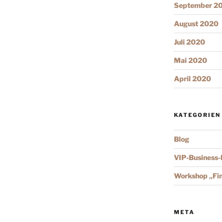
September 2
August 2020
Juli 2020
Mai 2020
April 2020
KATEGORIEN
Blog
VIP-Business
Workshop „Fi
META