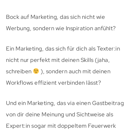
Bock auf Marketing, das sich nicht wie
Werbung, sondern wie Inspiration anfühlt?
Ein Marketing, das sich für dich als Texter:in
nicht nur perfekt mit deinen Skills (jaha,
schreiben
), sondern auch mit deinen
Workflows effizient verbinden lässt?
Und ein Marketing, das via einen Gastbeitrag
von dir deine Meinung und Sichtweise als
Expert:in sogar mit doppeltem Feuerwerk