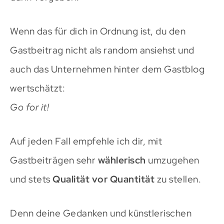
Wenn das für dich in Ordnung ist, du den
Gastbeitrag nicht als random ansiehst und
auch das Unternehmen hinter dem Gastblog
wertschätzt:
Go for it!
Auf jeden Fall empfehle ich dir, mit
Gastbeiträgen sehr
wählerisch
umzugehen
und stets
Qualität vor Quantität
zu stellen.
Denn deine Gedanken und künstlerischen