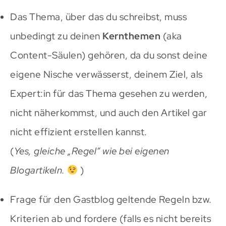
Das Thema, über das du schreibst, muss
unbedingt zu deinen
Kernthemen
(aka
Content-Säulen) gehören, da du sonst deine
eigene Nische verwässerst, deinem Ziel, als
Expert:in für das Thema gesehen zu werden,
nicht näherkommst, und auch den Artikel gar
nicht effizient erstellen kannst.
(
Yes, gleiche „Regel“ wie bei eigenen
Blogartikeln.
)
Frage für den Gastblog geltende Regeln bzw.
Kriterien ab und fordere (falls es nicht bereits