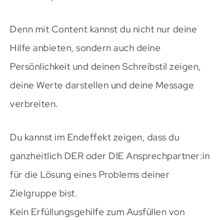
Denn mit Content kannst du nicht nur deine
Hilfe anbieten, sondern auch deine
Persönlichkeit und deinen Schreibstil zeigen,
deine Werte darstellen und deine Message
verbreiten.
Du kannst im Endeffekt zeigen, dass du
ganzheitlich DER oder DIE Ansprechpartner:in
für die Lösung eines Problems deiner
Zielgruppe bist.
Kein Erfüllungsgehilfe zum Ausfüllen von