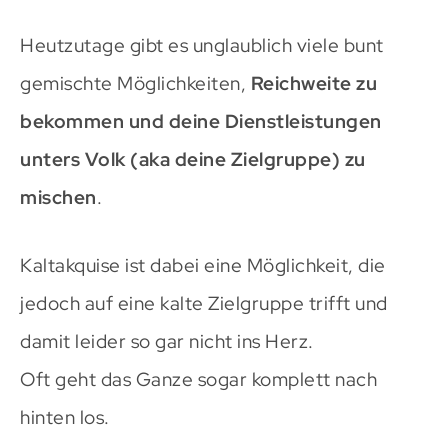
Heutzutage gibt es unglaublich viele bunt
gemischte Möglichkeiten,
Reichweite zu
bekommen und deine Dienstleistungen
unters Volk (aka deine Zielgruppe) zu
mischen
.
Kaltakquise ist dabei eine Möglichkeit, die
jedoch auf eine kalte Zielgruppe trifft und
damit leider so gar nicht ins Herz.
Oft geht das Ganze sogar komplett nach
hinten los.