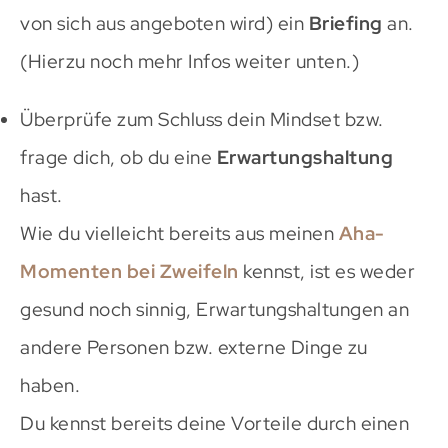
von sich aus angeboten wird) ein
Briefing
an.
(Hierzu noch mehr Infos weiter unten.)
Überprüfe zum Schluss dein Mindset bzw.
frage dich, ob du eine
Erwartungshaltung
hast.
Wie du vielleicht bereits aus meinen
Aha-
Momenten bei Zweifeln
kennst, ist es weder
gesund noch sinnig, Erwartungshaltungen an
andere Personen bzw. externe Dinge zu
haben.
Du kennst bereits deine Vorteile durch einen