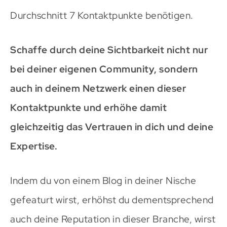
Durchschnitt 7 Kontaktpunkte benötigen.
Schaffe durch deine Sichtbarkeit nicht nur
bei deiner eigenen Community, sondern
auch in deinem Netzwerk einen dieser
Kontaktpunkte und erhöhe damit
gleichzeitig das Vertrauen in dich und deine
Expertise.
Indem du von einem Blog in deiner Nische
gefeaturt wirst, erhöhst du dementsprechend
auch deine Reputation in dieser Branche, wirst