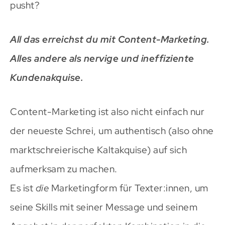
pusht?
All das erreichst du mit Content-Marketing.
Alles andere als nervige und ineffiziente
Kundenakquise.
Content-Marketing ist also nicht einfach nur
der neueste Schrei, um authentisch (also ohne
marktschreierische Kaltakquise) auf sich
aufmerksam zu machen.
Es ist
die
Marketingform für Texter:innen, um
seine Skills mit seiner Message und seinem