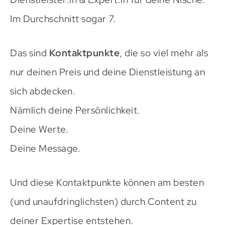
Im Durchschnitt sogar 7.
Das sind
Kontaktpunkte
, die so viel mehr als
nur deinen Preis und deine Dienstleistung an
sich abdecken.
Nämlich deine Persönlichkeit.
Deine Werte.
Deine Message.
Und diese Kontaktpunkte können am besten
(und unaufdringlichsten) durch Content zu
deiner Expertise entstehen.