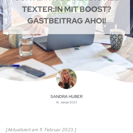
TEXTER:IN MIT BOOST?
GASTBEITRAG AHOI!
SANDRA HUBER
16. Januar 2023
[Aktualisiert am 11. Februar 2023.]