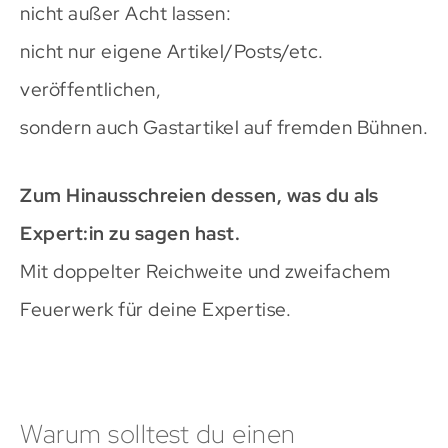
nicht außer Acht lassen:
nicht nur eigene Artikel/Posts/etc.
veröffentlichen,
sondern auch Gastartikel auf fremden Bühnen.
Zum Hinausschreien dessen, was du als
Expert:in zu sagen hast.
Mit doppelter Reichweite und zweifachem
Feuerwerk für deine Expertise.
Warum solltest du einen