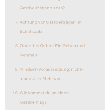
Gastbeiträgen zu tun?
Achtung vor Gastbeiträgen im
Schafspelz
Oberstes Gebot: Ein Geben und
Nehmen
Mindset-Voraussetzung: nicht-
monetärer Mehrwert
Wie kommst du an einen
Gastbeitrag?