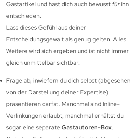
Gastartikel und hast dich auch bewusst
für
ihn
entschieden.
Lass dieses Gefühl aus deiner
Entscheidungsgewalt als genug gelten. Alles
Weitere wird sich ergeben und ist nicht immer
gleich unmittelbar sichtbar.
Frage ab, inwiefern du dich selbst (abgesehen
von der Darstellung deiner Expertise)
präsentieren darfst. Manchmal sind Inline-
Verlinkungen erlaubt, manchmal erhältst du
sogar eine separate
Gastautoren-Box
.