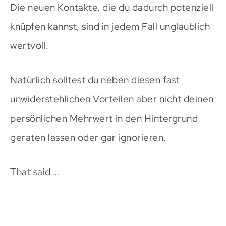
Die neuen Kontakte, die du dadurch potenziell
knüpfen kannst, sind in jedem Fall unglaublich
wertvoll.
Natürlich solltest du neben diesen fast
unwiderstehlichen Vorteilen aber nicht deinen
persönlichen Mehrwert in den Hintergrund
geraten lassen oder gar ignorieren.
That said …