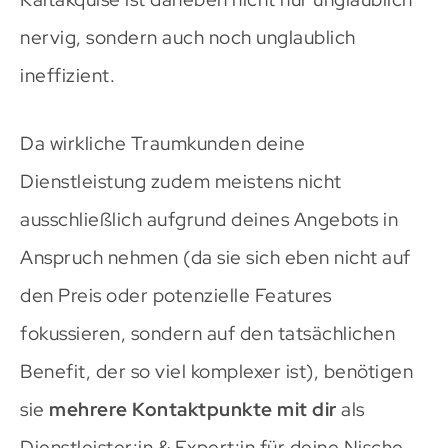
nervig, sondern auch noch unglaublich
ineffizient.
Da wirkliche Traumkunden deine
Dienstleistung zudem meistens nicht
ausschließlich aufgrund deines Angebots in
Anspruch nehmen (da sie sich eben nicht auf
den Preis oder potenzielle Features
fokussieren, sondern auf den tatsächlichen
Benefit, der so viel komplexer ist), benötigen
sie
mehrere Kontaktpunkte mit dir
als
Dienstleister:in & Expert:in für deine Nische.