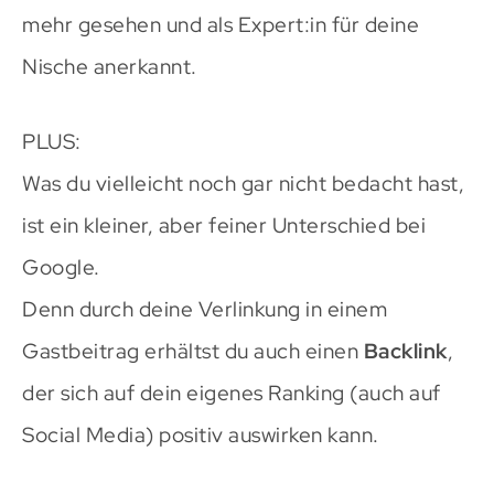
mehr gesehen und als Expert:in für deine
Nische anerkannt.
PLUS:
Was du vielleicht noch gar nicht bedacht hast,
ist ein kleiner, aber feiner Unterschied bei
Google.
Denn durch deine Verlinkung in einem
Gastbeitrag erhältst du auch einen
Backlink
,
der sich auf dein eigenes Ranking (auch auf
Social Media) positiv auswirken kann.