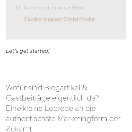
Auch nicht zu verachten:
Gastbeitrag auf Social Media
Let’s get started!
Wofür sind Blogartikel &
Gastbeiträge eigentlich da?
Eine kleine Lobrede an die
authentischste Marketingform der
Zukunft