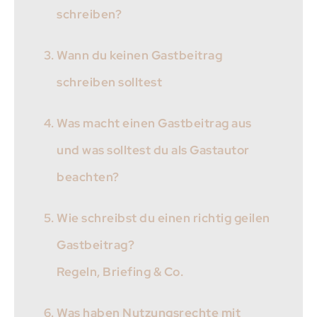
schreiben?
Wann du keinen Gastbeitrag
schreiben solltest
Was macht einen Gastbeitrag aus
und was solltest du als Gastautor
beachten?
Wie schreibst du einen richtig geilen
Gastbeitrag?
Regeln, Briefing & Co.
Was haben Nutzungsrechte mit