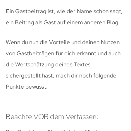
Ein Gastbeitrag ist, wie der Name schon sagt,
ein Beitrag als Gast auf einem anderen Blog.
Wenn du nun die Vorteile und deinen Nutzen
von Gastbeiträgen für dich erkannt und auch
die Wertschätzung deines Textes
sichergestellt hast, mach dir noch folgende
Punkte bewusst:
Beachte VOR dem Verfassen: