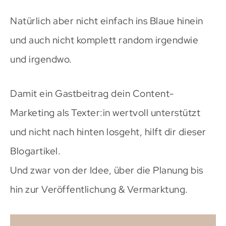
Natürlich aber nicht einfach ins Blaue hinein
und auch nicht komplett random irgendwie
und irgendwo.
Damit ein Gastbeitrag dein Content-
Marketing als Texter:in wertvoll unterstützt
und nicht nach hinten losgeht, hilft dir dieser
Blogartikel.
Und zwar von der Idee, über die Planung bis
hin zur Veröffentlichung & Vermarktung.