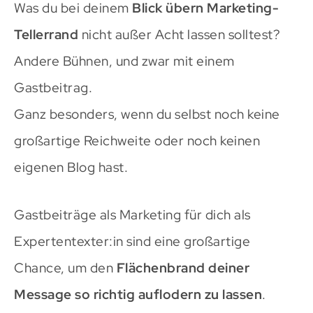
Was du bei deinem
Blick übern Marketing-
Tellerrand
nicht außer Acht lassen solltest?
Andere Bühnen, und zwar mit einem
Gastbeitrag.
Ganz besonders, wenn du selbst noch keine
großartige Reichweite oder noch keinen
eigenen Blog hast.
Gastbeiträge als Marketing für dich als
Expertentexter:in sind eine großartige
Chance, um den
Flächenbrand deiner
Message so richtig auflodern zu lassen
.