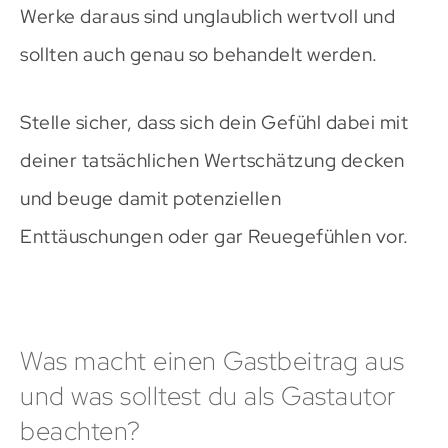
Werke daraus sind unglaublich wertvoll und
sollten auch genau so behandelt werden.
Stelle sicher, dass sich dein Gefühl dabei mit
deiner tatsächlichen Wertschätzung decken
und beuge damit potenziellen
Enttäuschungen oder gar Reuegefühlen vor.
Was macht einen Gastbeitrag aus
und was solltest du als Gastautor
beachten?