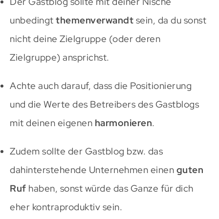
Der Gastblog sollte mit deiner Nische
unbedingt
themenverwandt
sein, da du sonst
nicht deine Zielgruppe (oder deren
Zielgruppe) ansprichst.
Achte auch darauf, dass die Positionierung
und die Werte des Betreibers des Gastblogs
mit deinen eigenen
harmonieren
.
Zudem sollte der Gastblog bzw. das
dahinterstehende Unternehmen einen
guten
Ruf
haben, sonst würde das Ganze für dich
eher kontraproduktiv sein.