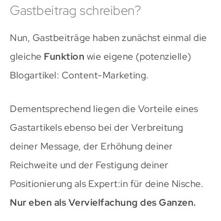
Gastbeitrag schreiben?
Nun, Gastbeiträge haben zunächst einmal die
gleiche
Funktion
wie eigene (potenzielle)
Blogartikel: Content-Marketing.
Dementsprechend liegen die Vorteile eines
Gastartikels ebenso bei der Verbreitung
deiner Message, der Erhöhung deiner
Reichweite und der Festigung deiner
Positionierung als Expert:in für deine Nische.
Nur eben als Vervielfachung des Ganzen.