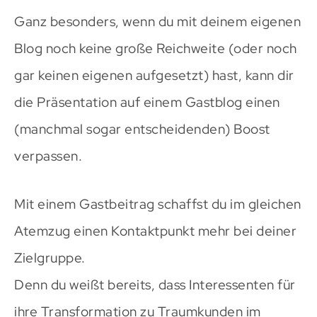
Ganz besonders, wenn du mit deinem eigenen
Blog noch keine große Reichweite (oder noch
gar keinen eigenen aufgesetzt) hast, kann dir
die Präsentation auf einem Gastblog einen
(manchmal sogar entscheidenden) Boost
verpassen.
Mit einem Gastbeitrag schaffst du im gleichen
Atemzug einen Kontaktpunkt mehr bei deiner
Zielgruppe.
Denn du weißt bereits, dass Interessenten für
ihre Transformation zu Traumkunden im