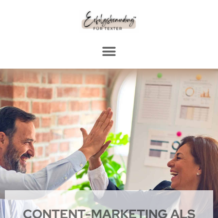
CONTENT-MARKETING ALS