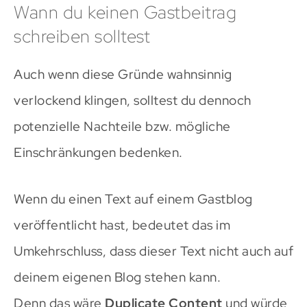
Wann du keinen Gastbeitrag
schreiben solltest
Auch wenn diese Gründe wahnsinnig
verlockend klingen, solltest du dennoch
potenzielle Nachteile bzw. mögliche
Einschränkungen bedenken.
Wenn du einen Text auf einem Gastblog
veröffentlicht hast, bedeutet das im
Umkehrschluss, dass dieser Text nicht auch auf
deinem eigenen Blog stehen kann.
Denn das wäre
Duplicate Content
und würde