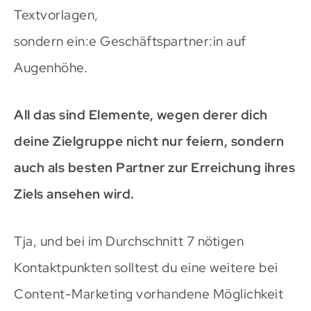
Textvorlagen,
sondern ein:e Geschäftspartner:in auf
Augenhöhe.
All das sind Elemente, wegen derer dich
deine Zielgruppe nicht nur feiern, sondern
auch als besten Partner zur Erreichung ihres
Ziels ansehen wird.
Tja, und bei im Durchschnitt 7 nötigen
Kontaktpunkten solltest du eine weitere bei
Content-Marketing vorhandene Möglichkeit