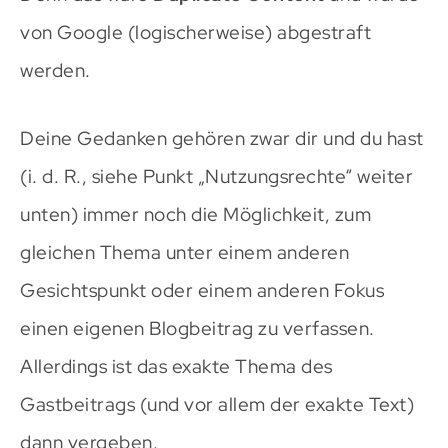
von Google (logischerweise) abgestraft
werden.
Deine Gedanken gehören zwar dir und du hast
(i. d. R., siehe Punkt „Nutzungsrechte“ weiter
unten) immer noch die Möglichkeit, zum
gleichen Thema unter einem anderen
Gesichtspunkt oder einem anderen Fokus
einen eigenen Blogbeitrag zu verfassen.
Allerdings ist das exakte Thema des
Gastbeitrags (und vor allem der exakte Text)
dann vergeben.