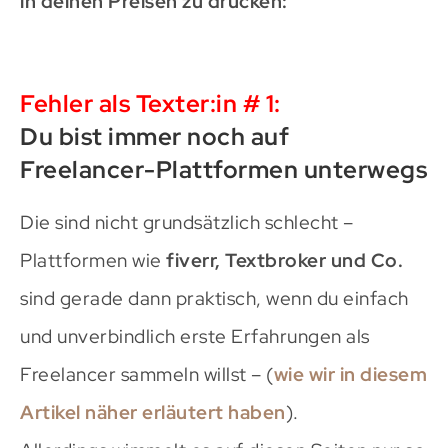
in deinen Preisen zu drücken:
Fehler als Texter:in # 1:
Du bist immer noch auf
Freelancer-Plattformen unterwegs
Die sind nicht grundsätzlich schlecht –
Plattformen wie
fiverr, Textbroker und Co.
sind gerade dann praktisch, wenn du einfach
und unverbindlich erste Erfahrungen als
Freelancer sammeln willst – (
wie wir in diesem
Artikel näher erläutert haben
).