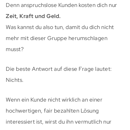
Denn anspruchslose Kunden kosten dich nur
Zeit, Kraft und Geld.
Was kannst du also tun, damit du dich nicht
mehr mit dieser Gruppe herumschlagen
musst?
Die beste Antwort auf diese Frage lautet:
Nichts.
Wenn ein Kunde nicht wirklich an einer
hochwertigen, fair bezahlten Lösung
interessiert ist, wirst du ihn vermutlich nur