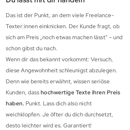
Das ist der Punkt, an dem viele Freelance-
Texter:innen einknicken. Der Kunde fragt, ob
sich am Preis „noch etwas machen lässt“ – und
schon gibst du nach.
Wenn dir das bekannt vorkommt: Versuch,
diese Angewohnheit schleunigst abzulegen.
Denn wie bereits erwähnt, wissen seriöse
Kunden, dass
hochwertige Texte ihren Preis
haben.
Punkt. Lass dich also nicht
weichklopfen. Je öfter du dich durchsetzt,
desto leichter wird es. Garantiert!