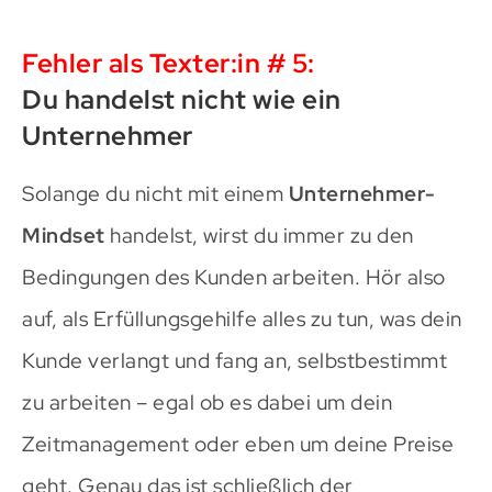
Fehler als Texter:in # 5:
Du handelst nicht wie ein
Unternehmer
Solange du nicht mit einem
Unternehmer-
Mindset
handelst, wirst du immer zu den
Bedingungen des Kunden arbeiten. Hör also
auf, als Erfüllungsgehilfe alles zu tun, was dein
Kunde verlangt und fang an, selbstbestimmt
zu arbeiten – egal ob es dabei um dein
Zeitmanagement oder eben um deine Preise
geht. Genau das ist schließlich der