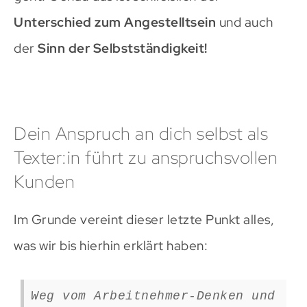
Unterschied zum Angestelltsein
und auch
der
Sinn der Selbstständigkeit!
Dein Anspruch an dich selbst als
Texter:in führt zu anspruchsvollen
Kunden
Im Grunde vereint dieser letzte Punkt alles,
was wir bis hierhin erklärt haben:
Weg vom Arbeitnehmer-Denken und