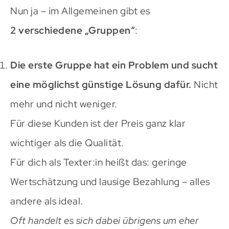
Nun ja – im Allgemeinen gibt es
2 verschiedene „Gruppen“
:
Die erste Gruppe hat ein Problem und sucht
eine möglichst günstige Lösung dafür.
Nicht
mehr und nicht weniger.
Für diese Kunden ist der Preis ganz klar
wichtiger als die Qualität.
Für dich als Texter:in heißt das: geringe
Wertschätzung und lausige Bezahlung – alles
andere als ideal.
Oft handelt es sich dabei übrigens um eher