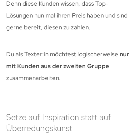
Denn diese Kunden wissen, dass Top-
Lösungen nun mal ihren Preis haben und sind
gerne bereit, diesen zu zahlen.
Du als Texter:in möchtest logischerweise
nur
mit Kunden aus der zweiten Gruppe
zusammenarbeiten.
Setze auf Inspiration statt auf
Überredungskunst