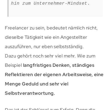
hin zum Unternehmer-Mindset.
Freelancer zu sein, bedeutet nämlich nicht,
dieselbe Tätigkeit wie ein Angestellter
auszuführen, nur eben selbstständig.
Dazu gehört noch sehr viel mehr. Wie zum
Beispiel
langfristiges Denken, ständiges
Reflektieren der eigenen Arbeitsweise, eine
Menge Geduld und sehr viel
Selbstverantwortung.
Das ist der Schlüssel zum Erfolg. Denn die