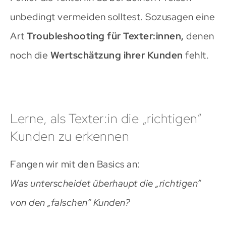
unbedingt vermeiden solltest. Sozusagen eine
Art
Troubleshooting für Texter:innen,
denen
noch die
Wertschätzung ihrer Kunden
fehlt.
Lerne, als Texter:in die „richtigen“
Kunden zu erkennen
Fangen wir mit den Basics an:
Was unterscheidet überhaupt die „richtigen“
von den „falschen“ Kunden?