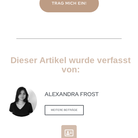
TRAG MICH EIN!
Dieser Artikel wurde verfasst
von:
ALEXANDRA FROST
WEITERE BEITRÄGE