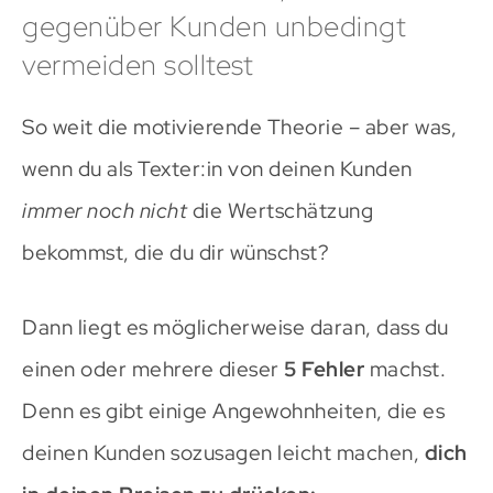
gegenüber Kunden unbedingt
vermeiden solltest
So weit die motivierende Theorie – aber was,
wenn du als Texter:in von deinen Kunden
immer noch nicht
die Wertschätzung
bekommst, die du dir wünschst?
Dann liegt es möglicherweise daran, dass du
einen oder mehrere dieser
5 Fehler
machst.
Denn es gibt einige Angewohnheiten, die es
deinen Kunden sozusagen leicht machen,
dich