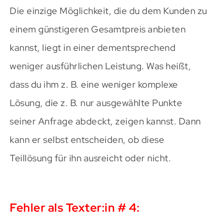
Die einzige Möglichkeit, die du dem Kunden zu
einem günstigeren Gesamtpreis anbieten
kannst, liegt in einer dementsprechend
weniger ausführlichen Leistung. Was heißt,
dass du ihm z. B. eine weniger komplexe
Lösung, die z. B. nur ausgewählte Punkte
seiner Anfrage abdeckt, zeigen kannst. Dann
kann er selbst entscheiden, ob diese
Teillösung für ihn ausreicht oder nicht.
Fehler als Texter:in # 4: