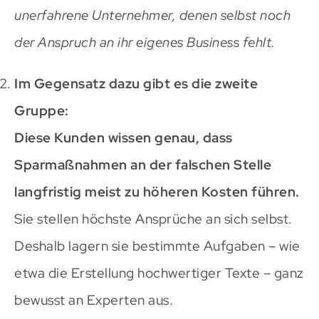
unerfahrene Unternehmer, denen selbst noch
der Anspruch an ihr eigenes Business fehlt.
Im Gegensatz dazu gibt es die zweite
Gruppe:
Diese Kunden wissen genau, dass
Sparmaßnahmen an der falschen Stelle
langfristig meist zu höheren Kosten führen.
Sie stellen höchste Ansprüche an sich selbst.
Deshalb lagern sie bestimmte Aufgaben – wie
etwa die Erstellung hochwertiger Texte – ganz
bewusst an Experten aus.