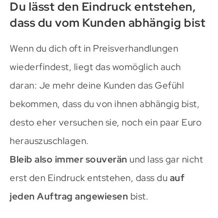
Du lässt den Eindruck entstehen,
dass du vom Kunden abhängig bist
Wenn du dich oft in Preisverhandlungen
wiederfindest, liegt das womöglich auch
daran: Je mehr deine Kunden das Gefühl
bekommen, dass du von ihnen abhängig bist,
desto eher versuchen sie, noch ein paar Euro
herauszuschlagen.
Bleib also immer souverän
und lass gar nicht
erst den Eindruck entstehen, dass du
auf
jeden Auftrag angewiesen
bist.