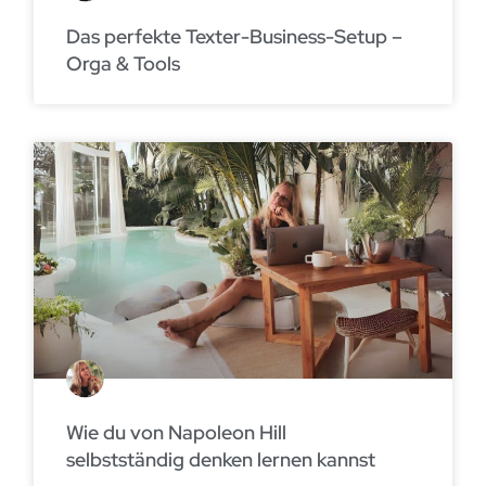
Das perfekte Texter-Business-Setup –
Orga & Tools
Wie du von Napoleon Hill
selbstständig denken lernen kannst