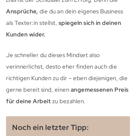
Ansprüche,
die du an dein eigenes Business
als Texter:in stellst,
spiegeln sich in deinen
Kunden wider.
Je schneller du dieses Mindset also
verinnerlichst, desto eher finden auch die
richtigen Kunden zu dir – eben diejenigen, die
gerne bereit sind, einen
angemessenen Preis
für deine Arbeit
zu bezahlen.
Noch ein letzter Tipp: