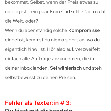
bekommst. Selbst, wenn der Preis etwas zu
niedrig ist – ein paar Euro sind schließlich nicht
die Welt, oder?
Wenn du aber ständig solche
Kompromisse
eingehst, kommst du niemals dort an, wo du
eigentlich hinwillst. Hör also auf, verzweifelt
einfach alle Aufträge anzunehmen, die in
deiner Inbox landen.
Sei wählerisch
und steh
selbstbewusst zu deinen Preisen.
Fehler als Texter:in # 3:
Du lässt mit dir handeln