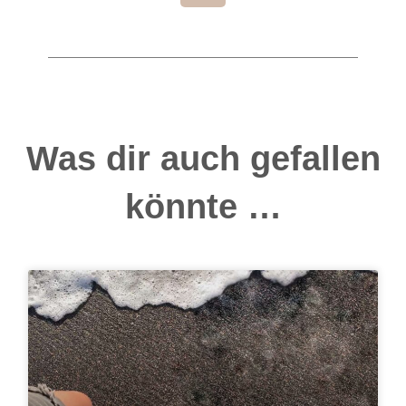
Was dir auch gefallen
könnte …