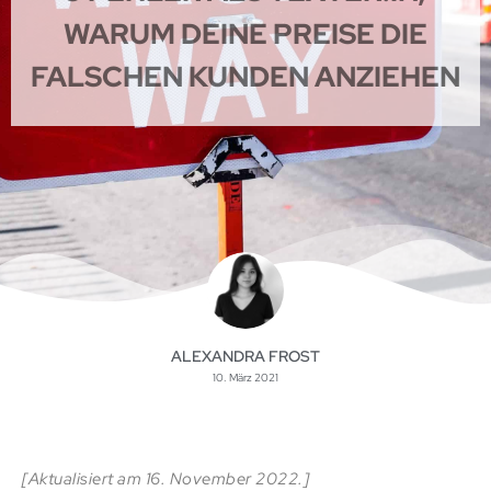
WARUM DEINE PREISE DIE
FALSCHEN KUNDEN ANZIEHEN
ALEXANDRA FROST
10. März 2021
[Aktualisiert am 16. November 2022.]