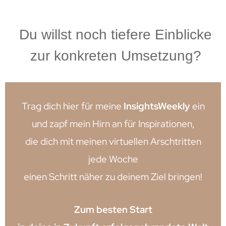
Du willst noch tiefere Einblicke
zur konkreten Umsetzung?
Trag dich hier für meine
InsightsWeekly
ein
und zapf mein Hirn an für Inspirationen,
die dich mit meinen virtuellen Arschtritten
jede Woche
einen Schritt näher zu deinem Ziel bringen!
Zum besten Start