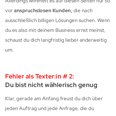
Allerdings wimmelt es auf diesen Seiten nur so
vor
anspruchslosen Kunden,
die nach
ausschließlich billigen Lösungen suchen. Wenn
du es also mit deinem Business ernst meinst,
schaust du dich langfristig lieber anderweitig
um.
Fehler als Texter:in # 2:
Du bist nicht wählerisch genug
Klar, gerade am Anfang freust du dich über
jeden Auftrag und jede Anfrage, die du