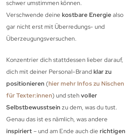
schwer umstimmen können.
Verschwende deine
kostbare Energie
also
gar nicht erst mit Überredungs- und
Überzeugungsversuchen.
Konzentrier dich stattdessen lieber darauf,
dich mit deiner Personal-Brand
klar zu
positionieren
(
hier mehr Infos zu Nischen
für Texter:innen
) und steh
voller
Selbstbewusstsein
zu dem, was du tust.
Genau das ist es nämlich, was andere
inspiriert
– und am Ende auch die
richtigen