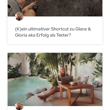
(K)ein ultimativer Shortcut zu Glanz &
Gloria aka Erfolg als Texter?