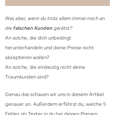
Was aber, wenn du trotz allem immer noch an
die
falschen Kunden
gerätst?
An solche, die dich unbedingt
herunterhandeln und deine Preise nicht
akzeptieren wollen?
An solche, die eindeutig
nicht
deine
Traumkunden sind?
Genau das schauen wir uns in diesem Artikel
genauer an. Außerdem erfährst du, welche 5
Fehler als Texter:in du bei deinen Preisen