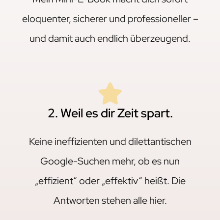
eloquenter, sicherer und professioneller –
und damit auch endlich überzeugend.
2. Weil es dir Zeit spart.
Keine ineffizienten und dilettantischen
Google-Suchen mehr, ob es nun
„effizient“ oder „effektiv“ heißt. Die
Antworten stehen alle hier.