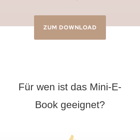
ZUM DOWNLOAD
Für wen ist das Mini-E-
Book geeignet?