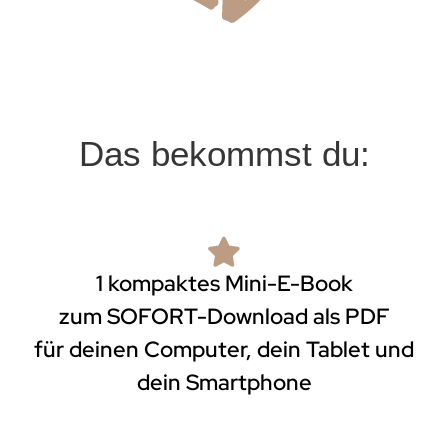
Das bekommst du:
1 kompaktes Mini-E-Book
zum SOFORT-Download als PDF
für deinen Computer, dein Tablet und
dein Smartphone