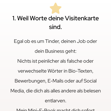
1. Weil Worte deine Visitenkarte
sind.
Egal ob es um Tinder, deinen Job oder
dein Business geht:
Nichts ist peinlicher als falsche oder
verwechselte Wörter in Bio-Texten,
Bewerbungen, E-Mails oder auf Social
Media, die dich als alles andere als belesen
entlarven.
Mein Mini-E-Book macht dich sofort