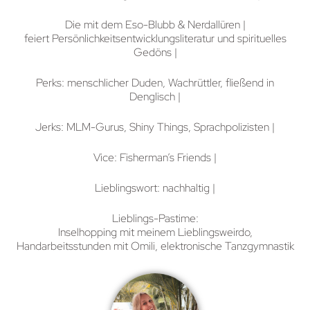
Die mit dem Eso-Blubb & Nerdallüren |
feiert Persönlichkeitsentwicklungsliteratur und spirituelles
Gedöns |
Perks: menschlicher Duden, Wachrüttler, fließend in
Denglisch |
Jerks: MLM-Gurus, Shiny Things, Sprachpolizisten |
Vice: Fisherman’s Friends |
Lieblingswort: nachhaltig |
Lieblings-Pastime:
Inselhopping mit meinem Lieblingsweirdo,
Handarbeitsstunden mit Omili, elektronische Tanzgymnastik