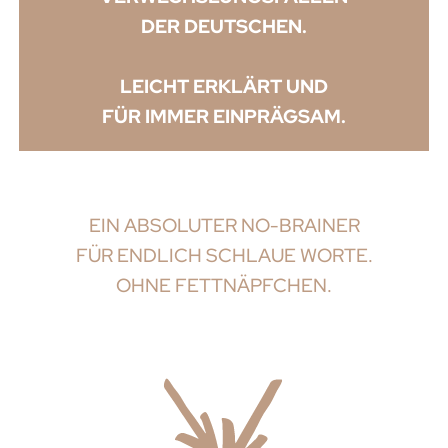
DER DEUTSCHEN.
LEICHT ERKLÄRT UND
FÜR IMMER EINPRÄGSAM.
EIN ABSOLUTER NO-BRAINER
FÜR ENDLICH SCHLAUE WORTE.
OHNE FETTNÄPFCHEN.