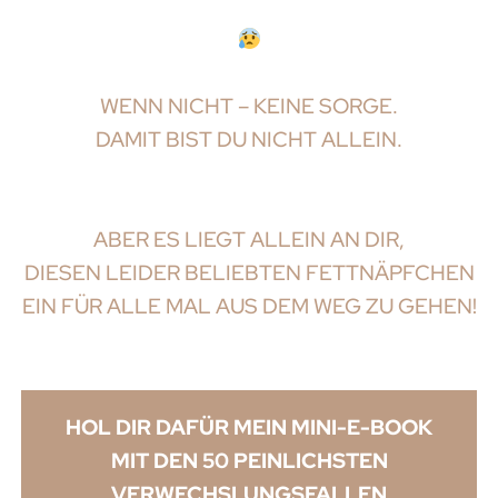
WENN NICHT – KEINE SORGE.
DAMIT BIST DU NICHT ALLEIN.
ABER ES LIEGT ALLEIN AN DIR,
DIESEN LEIDER BELIEBTEN FETTNÄPFCHEN
EIN FÜR ALLE MAL AUS DEM WEG ZU GEHEN!
HOL DIR DAFÜR MEIN MINI-E-BOOK
MIT DEN 50 PEINLICHSTEN
VERWECHSLUNGSFALLEN