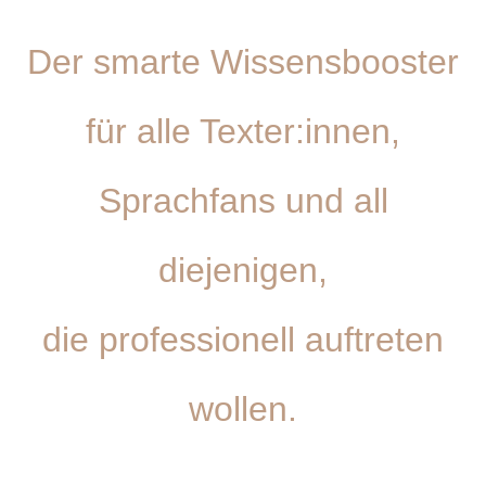
Der smarte Wissensbooster
für alle Texter:innen,
Sprachfans und all
diejenigen,
die professionell auftreten
wollen.