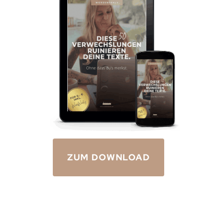
ZUM DOWNLOAD