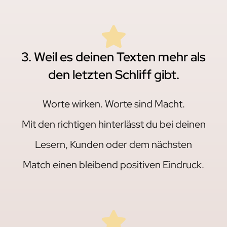
3. Weil es deinen Texten mehr als
den letzten Schliff gibt.
Worte wirken. Worte sind Macht.
Mit den richtigen hinterlässt du bei deinen
Lesern, Kunden oder dem nächsten
Match einen bleibend positiven Eindruck.