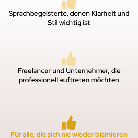
Sprachbegeisterte, denen Klarheit und
Stil wichtig ist
Freelancer und Unternehmer, die
professionell auftreten möchten
Für alle, die sich nie wieder blamieren