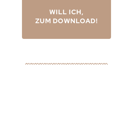
WILL ICH,
ZUM DOWNLOAD!