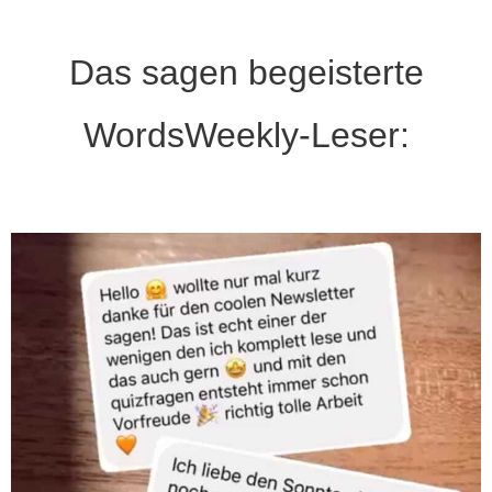
Das sagen begeisterte
WordsWeekly-Leser: