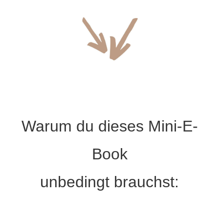
Warum du dieses Mini-E-
Book
unbedingt brauchst: