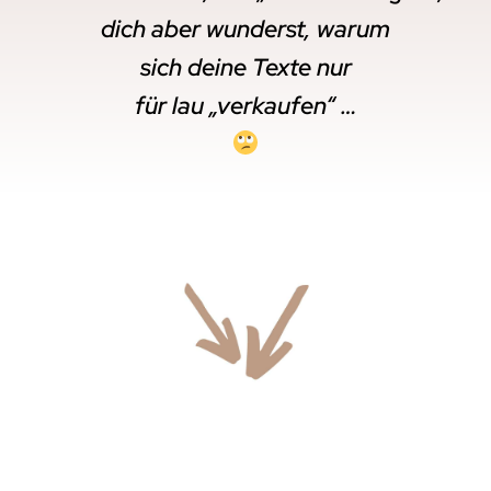
dich aber wunderst, warum
sich deine Texte nur
für lau „verkaufen“ …