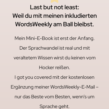
Last but not least:
Weil du mit meinen inkludierten
WordsWeekly am Ball bleibst.
Mein Mini-E-Book ist erst der Anfang.
Der Sprachwandel ist real und mit
veraltetem Wissen wirst du keinen vom
Hocker reißen.
I got you covered mit der kostenlosen
Ergänzung meiner WordsWeekly-E-Mail –
nur das Beste vom Besten, wenn’s um
Sprache geht.