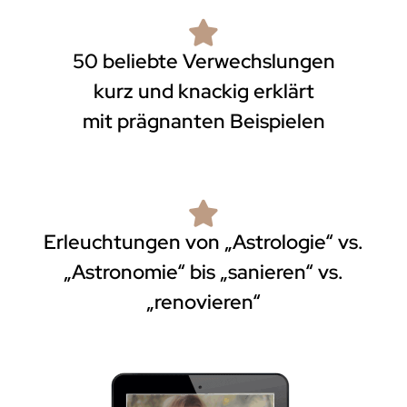
50 beliebte Verwechslungen
kurz und knackig erklärt
mit prägnanten Beispielen
Erleuchtungen von „Astrologie“ vs.
„Astronomie“ bis „sanieren“ vs.
„renovieren“