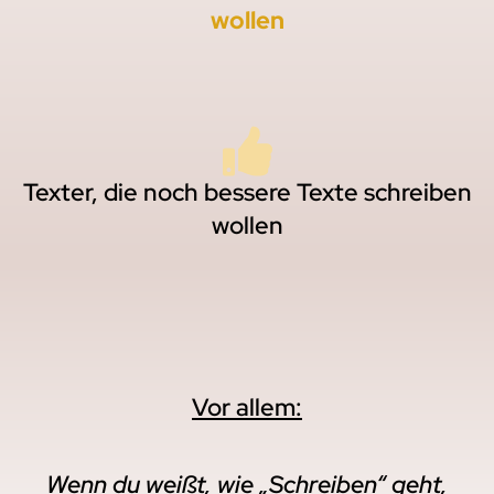
wollen
Texter, die noch bessere Texte schreiben
wollen
Vor allem:
Wenn du weißt, wie „Schreiben“ geht,